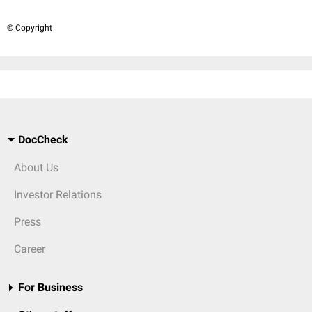
© Copyright
DocCheck
About Us
Investor Relations
Press
Career
For Business