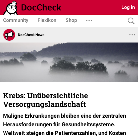
Log in
Community
Flexikon
Shop
DocCheck News
Krebs: Unübersichtliche
Versorgungslandschaft
Maligne Erkrankungen bleiben eine der zentralen
Herausforderungen für Gesundheitssysteme.
Weltweit steigen die Patientenzahlen, und Kosten