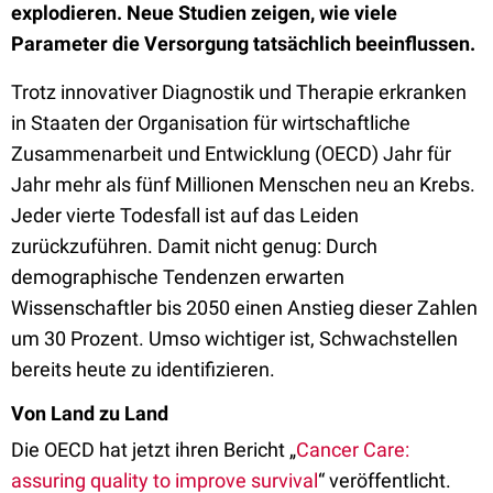
explodieren. Neue Studien zeigen, wie viele
Parameter die Versorgung tatsächlich beeinflussen.
Trotz innovativer Diagnostik und Therapie erkranken
in Staaten der Organisation für wirtschaftliche
Zusammenarbeit und Entwicklung (OECD) Jahr für
Jahr mehr als fünf Millionen Menschen neu an Krebs.
Jeder vierte Todesfall ist auf das Leiden
zurückzuführen. Damit nicht genug: Durch
demographische Tendenzen erwarten
Wissenschaftler bis 2050 einen Anstieg dieser Zahlen
um 30 Prozent. Umso wichtiger ist, Schwachstellen
bereits heute zu identifizieren.
Von Land zu Land
Die OECD hat jetzt ihren Bericht „
Cancer Care:
assuring quality to improve survival
“ veröffentlicht.