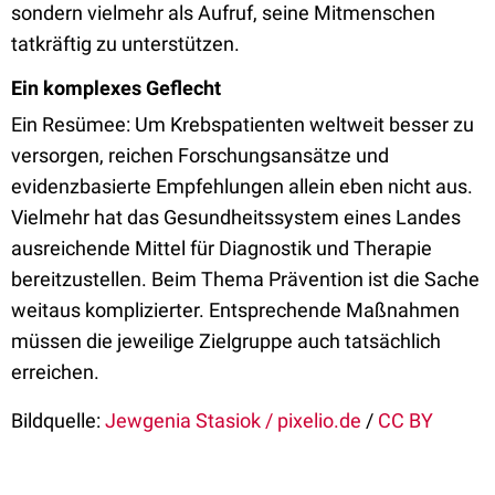
sondern vielmehr als Aufruf, seine Mitmenschen
tatkräftig zu unterstützen.
Ein komplexes Geflecht
Ein Resümee: Um Krebspatienten weltweit besser zu
versorgen, reichen Forschungsansätze und
evidenzbasierte Empfehlungen allein eben nicht aus.
Vielmehr hat das Gesundheitssystem eines Landes
ausreichende Mittel für Diagnostik und Therapie
bereitzustellen. Beim Thema Prävention ist die Sache
weitaus komplizierter. Entsprechende Maßnahmen
müssen die jeweilige Zielgruppe auch tatsächlich
erreichen.
Bildquelle:
Jewgenia Stasiok / pixelio.de
/
CC BY