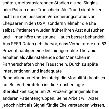
späten, metastasierenden Stadien als bei Singles
oder Paaren ohne Trauschein. Als Grund sieht Aizer
nicht nur den besseren Versicherungsstatus von
Ehepaaren in den USA, sondern vielmehr die Ehe
selbst. Patienten würden früher ihren Arzt aufsuchen
und – man höre und staune – auch besser behandelt.
Aus SEER-Daten geht hervor, dass Verheiratete um 53
Prozent häufiger eine leitliniengerechte Therapie
erhalten als Alleinstehende oder Menschen in
Partnerschaften ohne Trauschein. Durch zu späte
Interventionen und inadäquate
Behandlungsmethoden steigt die Mortalität drastisch
an. Bei Verheirateten ist die krebsbedingte
Sterblichkeit sogar um 20 Prozent geringer als bei
anderen Patientengruppen. Seine Arbeit will Aizer
jedoch nicht als Signal für die Ehe verstanden wissen,