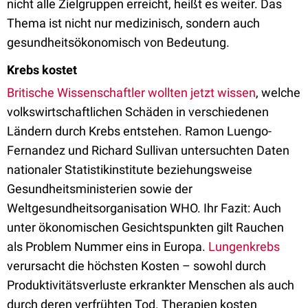
nicht alle Zielgruppen erreicht, heißt es weiter. Das
Thema ist nicht nur medizinisch, sondern auch
gesundheitsökonomisch von Bedeutung.
Krebs kostet
Britische Wissenschaftler wollten jetzt wissen
, welche
volkswirtschaftlichen Schäden in verschiedenen
Ländern durch Krebs entstehen. Ramon Luengo-
Fernandez und Richard Sullivan untersuchten Daten
nationaler Statistikinstitute beziehungsweise
Gesundheitsministerien sowie der
Weltgesundheitsorganisation WHO. Ihr Fazit: Auch
unter ökonomischen Gesichtspunkten gilt Rauchen
als Problem Nummer eins in Europa.
Lungenkrebs
verursacht die höchsten Kosten – sowohl durch
Produktivitätsverluste erkrankter Menschen als auch
durch deren verfrühten Tod. Therapien kosten