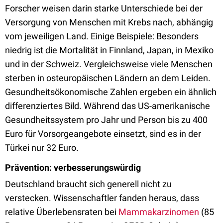
Forscher weisen darin starke Unterschiede bei der
Versorgung von Menschen mit Krebs nach, abhängig
vom jeweiligen Land. Einige Beispiele: Besonders
niedrig ist die Mortalität in Finnland, Japan, in Mexiko
und in der Schweiz. Vergleichsweise viele Menschen
sterben in osteuropäischen Ländern an dem Leiden.
Gesundheitsökonomische Zahlen ergeben ein ähnlich
differenziertes Bild. Während das US-amerikanische
Gesundheitssystem pro Jahr und Person bis zu 400
Euro für Vorsorgeangebote einsetzt, sind es in der
Türkei nur 32 Euro.
Prävention: verbesserungswürdig
Deutschland braucht sich generell nicht zu
verstecken. Wissenschaftler fanden heraus, dass
relative Überlebensraten bei
Mammakarzinomen
(85