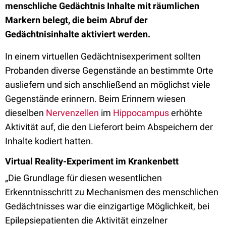
menschliche Gedächtnis Inhalte mit räumlichen
Markern belegt, die beim Abruf der
Gedächtnisinhalte aktiviert werden.
In einem virtuellen Gedächtnisexperiment sollten
Probanden diverse Gegenstände an bestimmte Orte
ausliefern und sich anschließend an möglichst viele
Gegenstände erinnern. Beim Erinnern wiesen
dieselben
Nervenzellen
im
Hippocampus
erhöhte
Aktivität auf, die den Lieferort beim Abspeichern der
Inhalte kodiert hatten.
Virtual Reality-Experiment im Krankenbett
„Die Grundlage für diesen wesentlichen
Erkenntnisschritt zu Mechanismen des menschlichen
Gedächtnisses war die einzigartige Möglichkeit, bei
Epilepsiepatienten die Aktivität einzelner