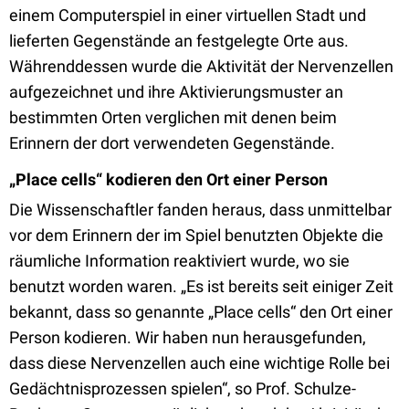
einem Computerspiel in einer virtuellen Stadt und
lieferten Gegenstände an festgelegte Orte aus.
Währenddessen wurde die Aktivität der Nervenzellen
aufgezeichnet und ihre Aktivierungsmuster an
bestimmten Orten verglichen mit denen beim
Erinnern der dort verwendeten Gegenstände.
„Place cells“ kodieren den Ort einer Person
Die Wissenschaftler fanden heraus, dass unmittelbar
vor dem Erinnern der im Spiel benutzten Objekte die
räumliche Information reaktiviert wurde, wo sie
benutzt worden waren. „Es ist bereits seit einiger Zeit
bekannt, dass so genannte „Place cells“ den Ort einer
Person kodieren. Wir haben nun herausgefunden,
dass diese Nervenzellen auch eine wichtige Rolle bei
Gedächtnisprozessen spielen“, so Prof. Schulze-