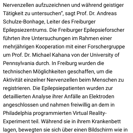
Nervenzellen aufzuzeichnen und während geistiger
Tätigkeit zu untersuchen“, sagt Prof. Dr. Andreas
Schulze-Bonhage, Leiter des Freiburger
Epilepsiezentrums. Die Freiburger Epilepsieforscher
führten ihre Untersuchungen im Rahmen einer
mehrjährigen Kooperation mit einer Forschergruppe
um Prof. Dr. Michael Kahana von der University of
Pennsylvania durch. In Freiburg wurden die
technischen Möglichkeiten geschaffen, um die
Aktivität einzelner Nervenzellen beim Menschen zu
registrieren. Die Epilepsiepatienten wurden zur
detaillierten Analyse ihrer Anfälle an Elektroden
angeschlossen und nahmen freiwillig an dem in
Philadelphia programmierten Virtual Reality-
Experiment teil. Während sie in ihrem Krankenbett
lagen, bewegten sie sich über einen Bildschirm wie in