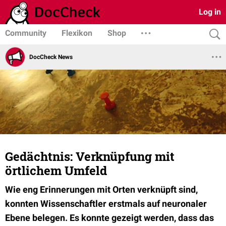
Log in
Community
Flexikon
Shop
DocCheck News
Gedächtnis: Verknüpfung mit
örtlichem Umfeld
Wie eng Erinnerungen mit Orten verknüpft sind,
konnten Wissenschaftler erstmals auf neuronaler
Ebene belegen. Es konnte gezeigt werden, dass das