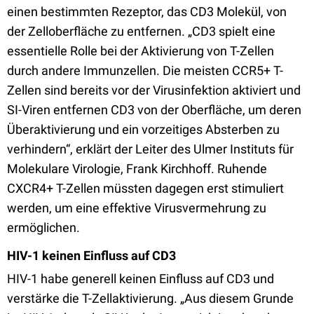
einen bestimmten Rezeptor, das CD3 Molekül, von
der Zelloberfläche zu entfernen. „CD3 spielt eine
essentielle Rolle bei der Aktivierung von T-Zellen
durch andere Immunzellen. Die meisten CCR5+ T-
Zellen sind bereits vor der Virusinfektion aktiviert und
SI-Viren entfernen CD3 von der Oberfläche, um deren
Überaktivierung und ein vorzeitiges Absterben zu
verhindern“, erklärt der Leiter des Ulmer Instituts für
Molekulare Virologie, Frank Kirchhoff. Ruhende
CXCR4+ T-Zellen müssten dagegen erst stimuliert
werden, um eine effektive Virusvermehrung zu
ermöglichen.
HIV-1 keinen Einfluss auf CD3
HIV-1 habe generell keinen Einfluss auf CD3 und
verstärke die T-Zellaktivierung. „Aus diesem Grunde