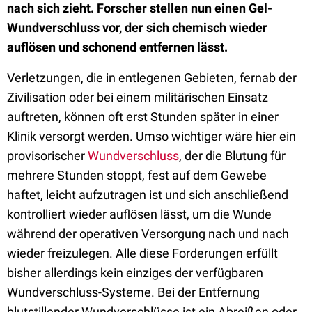
nach sich zieht. Forscher stellen nun einen Gel-
Wundverschluss vor, der sich chemisch wieder
auflösen und schonend entfernen lässt.
Verletzungen, die in entlegenen Gebieten, fernab der
Zivilisation oder bei einem militärischen Einsatz
auftreten, können oft erst Stunden später in einer
Klinik versorgt werden. Umso wichtiger wäre hier ein
provisorischer
Wundverschluss
, der die Blutung für
mehrere Stunden stoppt, fest auf dem Gewebe
haftet, leicht aufzutragen ist und sich anschließend
kontrolliert wieder auflösen lässt, um die Wunde
während der operativen Versorgung nach und nach
wieder freizulegen. Alle diese Forderungen erfüllt
bisher allerdings kein einziges der verfügbaren
Wundverschluss-Systeme. Bei der Entfernung
blutstillender Wundverschlüsse ist ein Abreißen oder