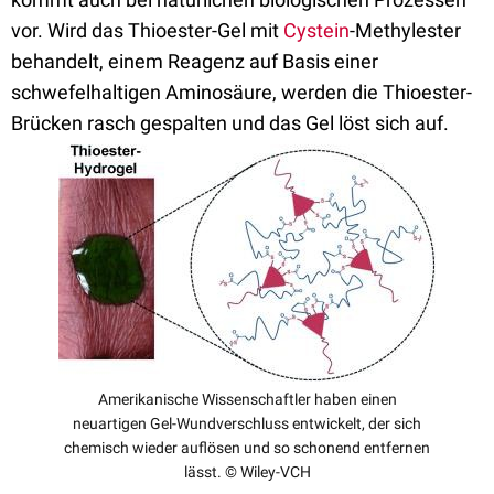
vor. Wird das Thioester-Gel mit
Cystein
-Methylester
behandelt, einem Reagenz auf Basis einer
schwefelhaltigen Aminosäure, werden die Thioester-
Brücken rasch gespalten und das Gel löst sich auf.
Amerikanische Wissenschaftler haben einen
neuartigen Gel-Wundverschluss entwickelt, der sich
chemisch wieder auflösen und so schonend entfernen
lässt. © Wiley-VCH