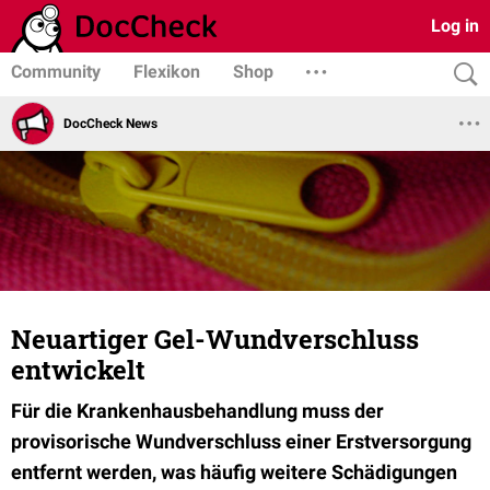
Log in
Community
Flexikon
Shop
DocCheck News
Neuartiger Gel-Wundverschluss
entwickelt
Für die Krankenhausbehandlung muss der
provisorische Wundverschluss einer Erstversorgung
entfernt werden, was häufig weitere Schädigungen