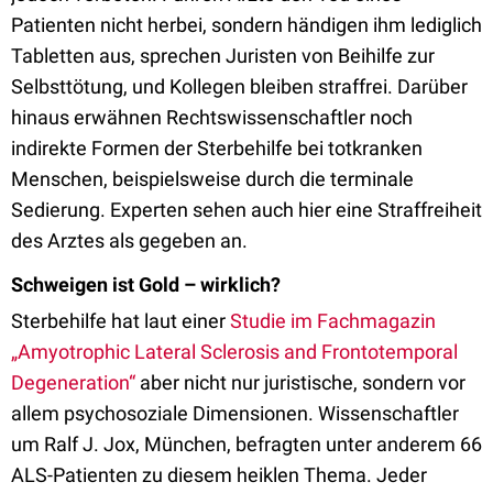
Patienten nicht herbei, sondern händigen ihm lediglich
Tabletten aus, sprechen Juristen von Beihilfe zur
Selbsttötung, und Kollegen bleiben straffrei. Darüber
hinaus erwähnen Rechtswissenschaftler noch
indirekte Formen der Sterbehilfe bei totkranken
Menschen, beispielsweise durch die terminale
Sedierung. Experten sehen auch hier eine Straffreiheit
des Arztes als gegeben an.
Schweigen ist Gold – wirklich?
Sterbehilfe hat laut einer
Studie im Fachmagazin
„Amyotrophic Lateral Sclerosis and Frontotemporal
Degeneration“
aber nicht nur juristische, sondern vor
allem psychosoziale Dimensionen. Wissenschaftler
um Ralf J. Jox, München, befragten unter anderem 66
ALS-Patienten zu diesem heiklen Thema. Jeder