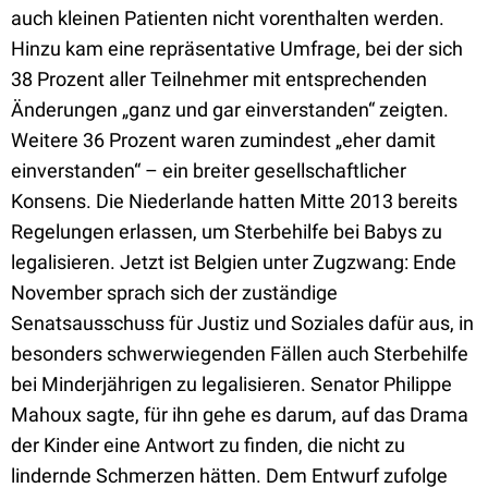
auch kleinen Patienten nicht vorenthalten werden.
Hinzu kam eine repräsentative Umfrage, bei der sich
38 Prozent aller Teilnehmer mit entsprechenden
Änderungen „ganz und gar einverstanden“ zeigten.
Weitere 36 Prozent waren zumindest „eher damit
einverstanden“ – ein breiter gesellschaftlicher
Konsens. Die Niederlande hatten Mitte 2013 bereits
Regelungen erlassen, um Sterbehilfe bei Babys zu
legalisieren. Jetzt ist Belgien unter Zugzwang: Ende
November sprach sich der zuständige
Senatsausschuss für Justiz und Soziales dafür aus, in
besonders schwerwiegenden Fällen auch Sterbehilfe
bei Minderjährigen zu legalisieren. Senator Philippe
Mahoux sagte, für ihn gehe es darum, auf das Drama
der Kinder eine Antwort zu finden, die nicht zu
lindernde Schmerzen hätten. Dem Entwurf zufolge