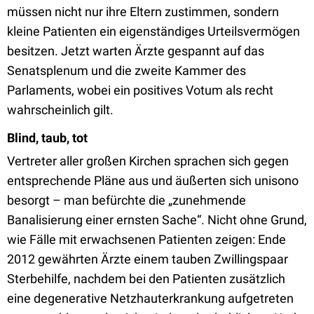
müssen nicht nur ihre Eltern zustimmen, sondern
kleine Patienten ein eigenständiges Urteilsvermögen
besitzen. Jetzt warten Ärzte gespannt auf das
Senatsplenum und die zweite Kammer des
Parlaments, wobei ein positives Votum als recht
wahrscheinlich gilt.
Blind, taub, tot
Vertreter aller großen Kirchen sprachen sich gegen
entsprechende Pläne aus und äußerten sich unisono
besorgt – man befürchte die „zunehmende
Banalisierung einer ernsten Sache“. Nicht ohne Grund,
wie Fälle mit erwachsenen Patienten zeigen: Ende
2012 gewährten Ärzte einem tauben Zwillingspaar
Sterbehilfe, nachdem bei den Patienten zusätzlich
eine degenerative Netzhauterkrankung aufgetreten