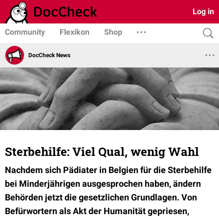
Log in
Community
Flexikon
Shop
DocCheck News
Sterbehilfe: Viel Qual, wenig Wahl
Nachdem sich Pädiater in Belgien für die Sterbehilfe
bei Minderjährigen ausgesprochen haben, ändern
Behörden jetzt die gesetzlichen Grundlagen. Von
Befürwortern als Akt der Humanität gepriesen,