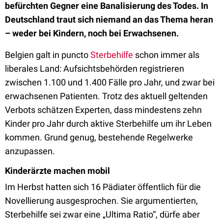
befürchten Gegner eine Banalisierung des Todes. In
Deutschland traut sich niemand an das Thema heran
– weder bei Kindern, noch bei Erwachsenen.
Belgien galt in puncto
Sterbehilfe
schon immer als
liberales Land: Aufsichtsbehörden registrieren
zwischen 1.100 und 1.400 Fälle pro Jahr, und zwar bei
erwachsenen Patienten. Trotz des aktuell geltenden
Verbots schätzen Experten, dass mindestens zehn
Kinder pro Jahr durch aktive Sterbehilfe um ihr Leben
kommen. Grund genug, bestehende Regelwerke
anzupassen.
Kinderärzte machen mobil
Im Herbst hatten sich 16 Pädiater öffentlich für die
Novellierung ausgesprochen. Sie argumentierten,
Sterbehilfe sei zwar eine „Ultima Ratio“, dürfe aber