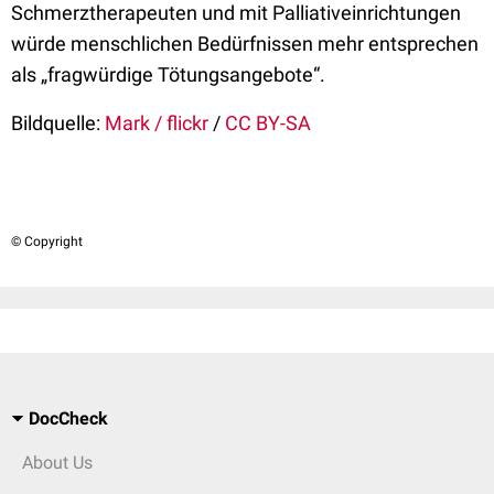
Schmerztherapeuten und mit Palliativeinrichtungen
würde menschlichen Bedürfnissen mehr entsprechen
als „fragwürdige Tötungsangebote“.
Bildquelle:
Mark / flickr
/
CC BY-SA
© Copyright
DocCheck
About Us