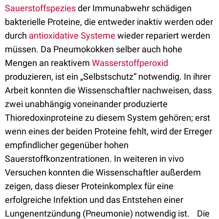
Sauerstoffspezies
der Immunabwehr schädigen
bakterielle Proteine, die entweder inaktiv werden oder
durch
antioxidative Systeme
wieder repariert werden
müssen. Da Pneumokokken selber auch hohe
Mengen an reaktivem
Wasserstoffperoxid
produzieren, ist ein „Selbstschutz“ notwendig. In ihrer
Arbeit konnten die Wissenschaftler nachweisen, dass
zwei unabhängig voneinander produzierte
Thioredoxinproteine zu diesem System gehören; erst
wenn eines der beiden Proteine fehlt, wird der Erreger
empfindlicher gegenüber hohen
Sauerstoffkonzentrationen. In weiteren in vivo
Versuchen konnten die Wissenschaftler außerdem
zeigen, dass dieser Proteinkomplex für eine
erfolgreiche Infektion und das Entstehen einer
Lungenentzündung (Pneumonie) notwendig ist. Die