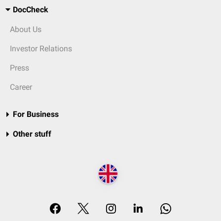
DocCheck
About Us
Investor Relations
Press
Career
For Business
Other stuff