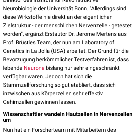
Neurobiologie der Universität Bonn. "Allerdings sind
diese Wirkstoffe nie direkt an der eigentlichen
Zielstruktur - der menschlichen Nervenzelle - getestet
worden", ergänzt Erstautor Dr. Jerome Mertens aus
Prof. Brüstles Team, der nun am Laboratory of
Genetics in La Jolla (USA) arbeitet. Der Grund für die
Bevorzugung herkömmlicher Testverfahren ist, dass
lebende
Neurone
bislang nur sehr eingeschränkt
verfügbar waren. Jedoch hat sich die
Stammzellforschung so gut etabliert, dass sich
inzwischen aus Körperzellen sehr effektiv
Gehirnzellen gewinnen lassen.
Wissenschaftler wandeln Hautzellen in Nervenzellen
um
Nun hat ein Forscherteam mit Mitarbeitern des