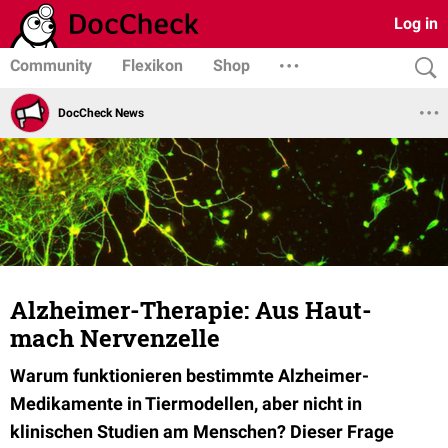
Log in
Community
Flexikon
Shop
DocCheck News
Alzheimer-Therapie: Aus Haut-
mach Nervenzelle
Warum funktionieren bestimmte Alzheimer-
Medikamente in Tiermodellen, aber nicht in
klinischen Studien am Menschen? Dieser Frage