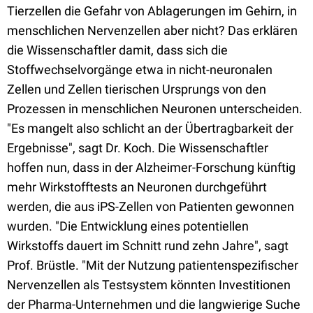
Tierzellen die Gefahr von Ablagerungen im Gehirn, in
menschlichen Nervenzellen aber nicht? Das erklären
die Wissenschaftler damit, dass sich die
Stoffwechselvorgänge etwa in nicht-neuronalen
Zellen und Zellen tierischen Ursprungs von den
Prozessen in menschlichen Neuronen unterscheiden.
"Es mangelt also schlicht an der Übertragbarkeit der
Ergebnisse", sagt Dr. Koch. Die Wissenschaftler
hoffen nun, dass in der Alzheimer-Forschung künftig
mehr Wirkstofftests an Neuronen durchgeführt
werden, die aus iPS-Zellen von Patienten gewonnen
wurden. "Die Entwicklung eines potentiellen
Wirkstoffs dauert im Schnitt rund zehn Jahre", sagt
Prof. Brüstle. "Mit der Nutzung patientenspezifischer
Nervenzellen als Testsystem könnten Investitionen
der Pharma-Unternehmen und die langwierige Suche