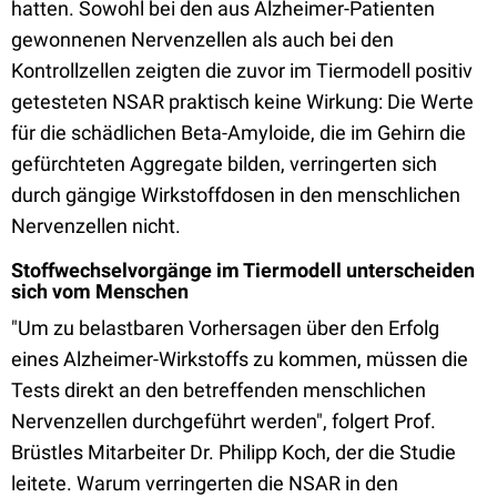
hatten. Sowohl bei den aus Alzheimer-Patienten
gewonnenen Nervenzellen als auch bei den
Kontrollzellen zeigten die zuvor im Tiermodell positiv
getesteten NSAR praktisch keine Wirkung: Die Werte
für die schädlichen Beta-Amyloide, die im Gehirn die
gefürchteten Aggregate bilden, verringerten sich
durch gängige Wirkstoffdosen in den menschlichen
Nervenzellen nicht.
Stoffwechselvorgänge im Tiermodell unterscheiden
sich vom Menschen
"Um zu belastbaren Vorhersagen über den Erfolg
eines Alzheimer-Wirkstoffs zu kommen, müssen die
Tests direkt an den betreffenden menschlichen
Nervenzellen durchgeführt werden", folgert Prof.
Brüstles Mitarbeiter Dr. Philipp Koch, der die Studie
leitete. Warum verringerten die NSAR in den