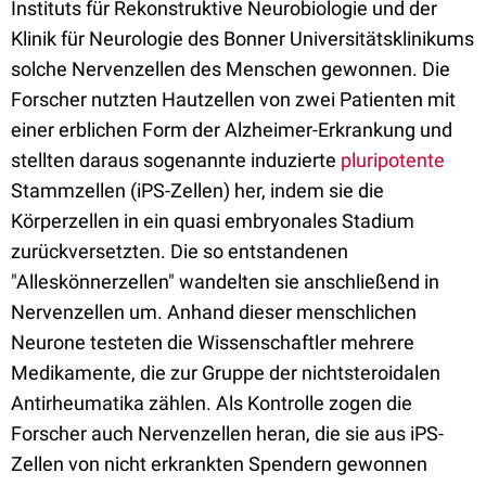
Instituts für Rekonstruktive Neurobiologie und der
Klinik für Neurologie des Bonner Universitätsklinikums
solche Nervenzellen des Menschen gewonnen. Die
Forscher nutzten Hautzellen von zwei Patienten mit
einer erblichen Form der Alzheimer-Erkrankung und
stellten daraus sogenannte induzierte
pluripotente
Stammzellen (iPS-Zellen) her, indem sie die
Körperzellen in ein quasi embryonales Stadium
zurückversetzten. Die so entstandenen
"Alleskönnerzellen" wandelten sie anschließend in
Nervenzellen um. Anhand dieser menschlichen
Neurone testeten die Wissenschaftler mehrere
Medikamente, die zur Gruppe der nichtsteroidalen
Antirheumatika zählen. Als Kontrolle zogen die
Forscher auch Nervenzellen heran, die sie aus iPS-
Zellen von nicht erkrankten Spendern gewonnen