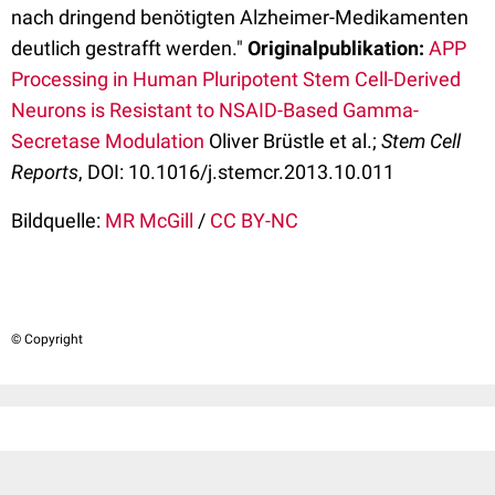
nach dringend benötigten Alzheimer-Medikamenten
deutlich gestrafft werden."
Originalpublikation:
APP
Processing in Human Pluripotent Stem Cell-Derived
Neurons is Resistant to NSAID-Based Gamma-
Secretase Modulation
Oliver Brüstle et al.;
Stem Cell
Reports
, DOI: 10.1016/j.stemcr.2013.10.011
Bildquelle:
MR McGill
/
CC BY-NC
© Copyright