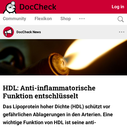
Log in
Community
Flexikon
Shop
DocCheck News
HDL: Anti-inflammatorische
Funktion entschlüsselt
Das Lipoprotein hoher Dichte (HDL) schützt vor
gefährlichen Ablagerungen in den Arterien. Eine
wichtige Funktion von HDL ist seine anti-