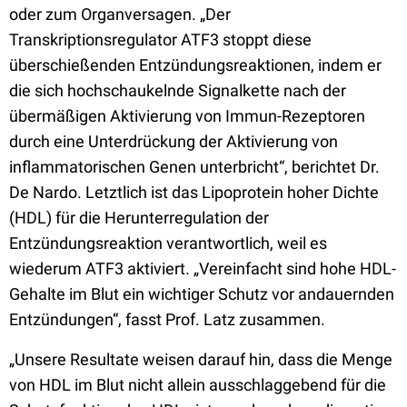
oder zum Organversagen. „Der
Transkriptionsregulator ATF3 stoppt diese
überschießenden Entzündungsreaktionen, indem er
die sich hochschaukelnde Signalkette nach der
übermäßigen Aktivierung von Immun-Rezeptoren
durch eine Unterdrückung der Aktivierung von
inflammatorischen Genen unterbricht“, berichtet Dr.
De Nardo. Letztlich ist das Lipoprotein hoher Dichte
(HDL) für die Herunterregulation der
Entzündungsreaktion verantwortlich, weil es
wiederum ATF3 aktiviert. „Vereinfacht sind hohe HDL-
Gehalte im Blut ein wichtiger Schutz vor andauernden
Entzündungen“, fasst Prof. Latz zusammen.
„Unsere Resultate weisen darauf hin, dass die Menge
von HDL im Blut nicht allein ausschlaggebend für die