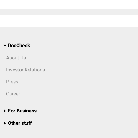
DocCheck
About Us
Investor Relations
Press
Career
For Business
Other stuff