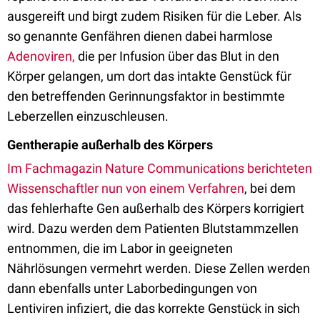
ausgereift und birgt zudem Risiken für die Leber. Als
so genannte Genfähren dienen dabei harmlose
Adenoviren,
die per Infusion über das Blut in den
Körper gelangen, um dort das intakte Genstück für
den betreffenden Gerinnungsfaktor in bestimmte
Leberzellen einzuschleusen.
Gentherapie außerhalb des Körpers
Im Fachmagazin Nature Communications berichteten
Wissenschaftler nun von einem Verfahren
, bei dem
das fehlerhafte Gen außerhalb des Körpers korrigiert
wird. Dazu werden dem Patienten Blutstammzellen
entnommen, die im Labor in geeigneten
Nährlösungen vermehrt werden. Diese Zellen werden
dann ebenfalls unter Laborbedingungen von
Lentiviren infiziert, die das korrekte Genstück in sich