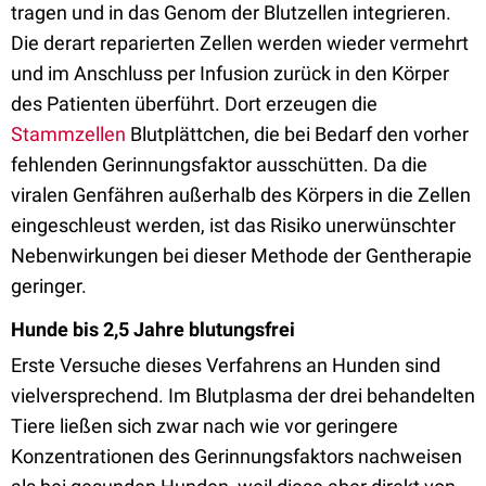
tragen und in das Genom der Blutzellen integrieren.
Die derart reparierten Zellen werden wieder vermehrt
und im Anschluss per Infusion zurück in den Körper
des Patienten überführt. Dort erzeugen die
Stammzellen
Blutplättchen, die bei Bedarf den vorher
fehlenden Gerinnungsfaktor ausschütten. Da die
viralen Genfähren außerhalb des Körpers in die Zellen
eingeschleust werden, ist das Risiko unerwünschter
Nebenwirkungen bei dieser Methode der Gentherapie
geringer.
Hunde bis 2,5 Jahre blutungsfrei
Erste Versuche dieses Verfahrens an Hunden sind
vielversprechend. Im Blutplasma der drei behandelten
Tiere ließen sich zwar nach wie vor geringere
Konzentrationen des Gerinnungsfaktors nachweisen