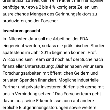
dramatisch zu sein, denn ein Patient mit Hämophilie
benötige nur etwa 2 bis 4 % korrigierte Zellen, um
ausreichende Mengen des Gerinnungsfaktors zu
produzieren, so der Forscher.
Investoren gesucht
Im Nächsten Jahr soll die Arbeit bei der FDA
eingereicht werden, sodass die präklinischen Studien
spätestens im Jahr 2015 beginnen können. Prof.
Wilcox und sein Team sind noch auf der Suche nach
finanzieller Unterstützung: „Bisher haben wir unsere
Forschungsarbeiten mit öffentlichen Geldern und
privaten Spenden finanziert. Mögliche industrielle
Partner und private Investoren dürfen sich gerne mit
uns in Verbindung setzen.“ Das Forscherteam geht
davon aus, seine Erkenntnisse auch auf andere
erbliche Blutgerinnungsstörungen sowie weitere