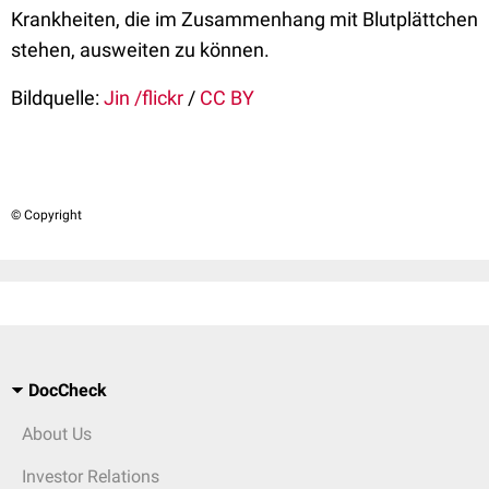
Krankheiten, die im Zusammenhang mit Blutplättchen
stehen, ausweiten zu können.
Bildquelle:
Jin /flickr
/
CC BY
© Copyright
DocCheck
About Us
Investor Relations