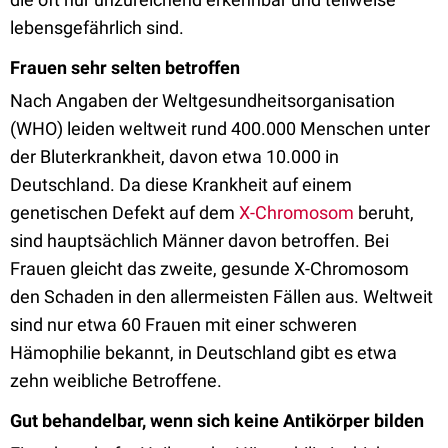
lebensgefährlich sind.
Frauen sehr selten betroffen
Nach Angaben der Weltgesundheitsorganisation
(WHO) leiden weltweit rund 400.000 Menschen unter
der Bluterkrankheit, davon etwa 10.000 in
Deutschland. Da diese Krankheit auf einem
genetischen Defekt auf dem
X-Chromosom
beruht,
sind hauptsächlich Männer davon betroffen. Bei
Frauen gleicht das zweite, gesunde X-Chromosom
den Schaden in den allermeisten Fällen aus. Weltweit
sind nur etwa 60 Frauen mit einer schweren
Hämophilie bekannt, in Deutschland gibt es etwa
zehn weibliche Betroffene.
Gut behandelbar, wenn sich keine Antikörper bilden