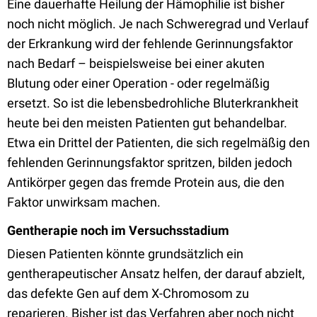
Eine dauerhafte Heilung der Hämophilie ist bisher
noch nicht möglich. Je nach Schweregrad und Verlauf
der Erkrankung wird der fehlende Gerinnungsfaktor
nach Bedarf – beispielsweise bei einer akuten
Blutung oder einer Operation - oder regelmäßig
ersetzt. So ist die lebensbedrohliche Bluterkrankheit
heute bei den meisten Patienten gut behandelbar.
Etwa ein Drittel der Patienten, die sich regelmäßig den
fehlenden Gerinnungsfaktor spritzen, bilden jedoch
Antikörper gegen das fremde Protein aus, die den
Faktor unwirksam machen.
Gentherapie noch im Versuchsstadium
Diesen Patienten könnte grundsätzlich ein
gentherapeutischer Ansatz helfen, der darauf abzielt,
das defekte Gen auf dem X-Chromosom zu
reparieren. Bisher ist das Verfahren aber noch nicht