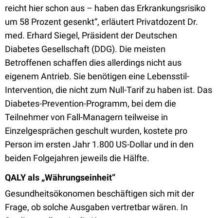
reicht hier schon aus – haben das Erkrankungsrisiko
um 58 Prozent gesenkt“, erläutert Privatdozent Dr.
med. Erhard Siegel, Präsident der Deutschen
Diabetes Gesellschaft (DDG). Die meisten
Betroffenen schaffen dies allerdings nicht aus
eigenem Antrieb. Sie benötigen eine Lebensstil-
Intervention, die nicht zum Null-Tarif zu haben ist. Das
Diabetes-Prevention-Programm, bei dem die
Teilnehmer von Fall-Managern teilweise in
Einzelgesprächen geschult wurden, kostete pro
Person im ersten Jahr 1.800 US-Dollar und in den
beiden Folgejahren jeweils die Hälfte.
QALY als „Währungseinheit“
Gesundheitsökonomen beschäftigen sich mit der
Frage, ob solche Ausgaben vertretbar wären. In