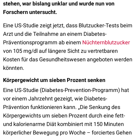
stehen, war bislang unklar und wurde nun von
Forschern untersucht.
Eine US-Studie zeigt jetzt, dass Blutzucker-Tests beim
Arzt und die Teilnahme an einem Diabetes-
Präventionsprogramm ab einem
Nüchternblutzucker
von 105 mg/dl auf längere Sicht zu vertretbaren
Kosten für das Gesundheitswesen angeboten werden
könnten.
Körpergewicht um sieben Prozent senken
Eine US-Studie (Diabetes-Prevention-Programm) hat
vor einem Jahrzehnt gezeigt, wie Diabetes-
Prävention funktionieren kann. „Die Senkung des
Körpergewichts um sieben Prozent durch eine fett-
und kalorienarme Diät kombiniert mit 150 Minuten
körperlicher Bewegung pro Woche – forciertes Gehen