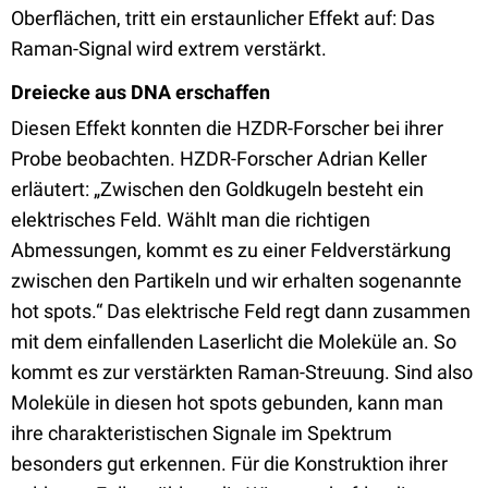
Oberflächen, tritt ein erstaunlicher Effekt auf: Das
Raman-Signal wird extrem verstärkt.
Dreiecke aus DNA erschaffen
Diesen Effekt konnten die HZDR-Forscher bei ihrer
Probe beobachten. HZDR-Forscher Adrian Keller
erläutert: „Zwischen den Goldkugeln besteht ein
elektrisches Feld. Wählt man die richtigen
Abmessungen, kommt es zu einer Feldverstärkung
zwischen den Partikeln und wir erhalten sogenannte
hot spots.“ Das elektrische Feld regt dann zusammen
mit dem einfallenden Laserlicht die Moleküle an. So
kommt es zur verstärkten Raman-Streuung. Sind also
Moleküle in diesen hot spots gebunden, kann man
ihre charakteristischen Signale im Spektrum
besonders gut erkennen. Für die Konstruktion ihrer