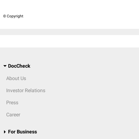
© Copyright
DocCheck
About Us
Investor Relations
Press
Career
For Business