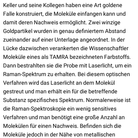
Keller und seine Kollegen haben eine Art goldene
Falle konstruiert, die Moleküle einfangen kann und
damit deren Nachweis ermöglicht. Zwei winzige
Goldpartikel wurden in genau definiertem Abstand
zueinander auf einer Unterlage angeordnet. In der
Lücke dazwischen verankerten die Wissenschaftler
Moleküle eines als TAMRA bezeichneten Farbstoffs.
Dann bestrahlten sie die Probe mit Laserlicht, um ein
Raman-Spektrum zu erhalten. Bei diesem optischen
Verfahren wird das Laserlicht an dem Molekül
gestreut und man erhält ein für die betreffende
Substanz spezifisches Spektrum. Normalerweise ist
die Raman-Spektroskopie ein wenig sensitives
Verfahren und man benötigt eine große Anzahl an
Molekülen für einen Nachweis. Befinden sich die
Moleküle jedoch in der Nähe von metallischen