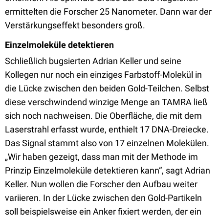
ermittelten die Forscher 25 Nanometer. Dann war der
Verstärkungseffekt besonders groß.
Einzelmoleküle detektieren
Schließlich bugsierten Adrian Keller und seine
Kollegen nur noch ein einziges Farbstoff-Molekül in
die Lücke zwischen den beiden Gold-Teilchen. Selbst
diese verschwindend winzige Menge an TAMRA ließ
sich noch nachweisen. Die Oberfläche, die mit dem
Laserstrahl erfasst wurde, enthielt 17 DNA-Dreiecke.
Das Signal stammt also von 17 einzelnen Molekülen.
„Wir haben gezeigt, dass man mit der Methode im
Prinzip Einzelmoleküle detektieren kann“, sagt Adrian
Keller. Nun wollen die Forscher den Aufbau weiter
variieren. In der Lücke zwischen den Gold-Partikeln
soll beispielsweise ein Anker fixiert werden, der ein