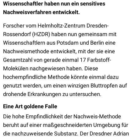
Wissenschaftler haben nun ein sensitives
Nachweisverfahren entwickelt.
Forscher vom Helmholtz-Zentrum Dresden-
Rossendorf (HZDR) haben nun gemeinsam mit
Wissenschaftlern aus Potsdam und Berlin eine
Nachweismethode entwickelt, mit der sie eine
Gesamtzahl von gerade einmal 17 Farbstoff-
Molekülen nachgewiesen haben. Diese
hochempfindliche Methode könnte einmal dazu
genutzt werden, um einen winzigen Bluttropfen auf
drohende Erkrankungen zu untersuchen.
Eine Art goldene Falle
Die hohe Empfindlichkeit der Nachweis-Methode
beruht auf einer maßgeschneiderten Umgebung für
die nachzuweisende Substanz. Der Dresdner Adrian