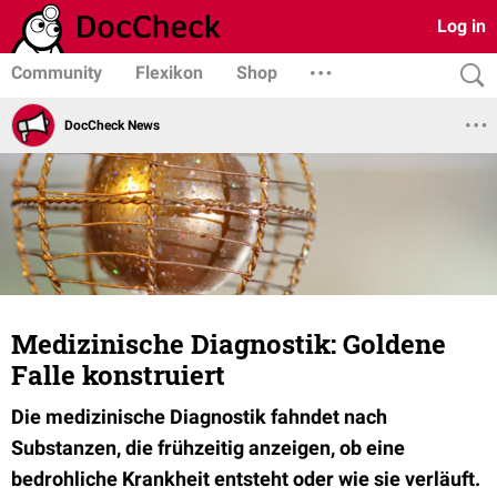
Log in
Community
Flexikon
Shop
DocCheck News
Medizinische Diagnostik: Goldene
Falle konstruiert
Die medizinische Diagnostik fahndet nach
Substanzen, die frühzeitig anzeigen, ob eine
bedrohliche Krankheit entsteht oder wie sie verläuft.