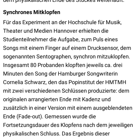
Synchrones Mitklopfen
Für das Experiment an der Hochschule für Musik,
Theater und Medien Hannover erhielten die
Studienteilnehmer die Aufgabe, zum Puls eines
Songs mit einem Finger auf einem Drucksensor, dem
sogenannten Sentographen, synchron mitzuklopfen.
Insgesamt 80 Probanden klopften jeweils ca. drei
Minuten den Song der Hamburger Songwriterin
Cornelia Schwarz, den das Popinstitut der HMTMH
mit zwei verschiedenen Schlüssen produzierte: dem
originalen arrangierten Ende mit Kadenz und
zusätzlich in einer Version mit einem ausgeblendeten
Ende (Fade-out). Gemessen wurde die
Fortsetzungsdauer des Klopfens nach dem jeweiligen
physikalischen Schluss. Das Ergebnis dieser