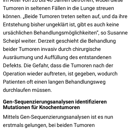
Tumoren in seltenen Fällen in die Lunge streuen
können. „Beide Tumoren treten selten auf, und da ihre
Entstehung bisher ungeklärt ist, gibt es auch keine
ursächlichen Behandlungsmöglichkeiten“, so Susanne
Scheipl weiter. Derzeit geschieht die Behandlung
beider Tumoren invasiv durch chirurgische
Ausräumung und Auffüllung des entstandenen
Defekts. Die Gefahr, dass die Tumoren nach der
Operation wieder auftreten, ist gegeben, wodurch
Patienten oft einen langen Behandlungsweg
durchlaufen müssen.
Gen-Sequenzierungsanalysen identifizieren
Mutationen für Knochentumoren
Mittels Gen-Sequenzierungsanalysen ist es nun
erstmals gelungen, bei beiden Tumoren