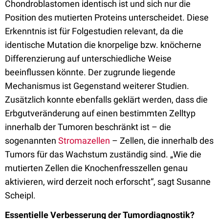
Chondroblastomen identisch ist und sich nur die
Position des mutierten Proteins unterscheidet. Diese
Erkenntnis ist für Folgestudien relevant, da die
identische Mutation die knorpelige bzw. knöcherne
Differenzierung auf unterschiedliche Weise
beeinflussen könnte. Der zugrunde liegende
Mechanismus ist Gegenstand weiterer Studien.
Zusätzlich konnte ebenfalls geklärt werden, dass die
Erbgutveränderung auf einen bestimmten Zelltyp
innerhalb der Tumoren beschränkt ist – die
sogenannten
Stromazellen
– Zellen, die innerhalb des
Tumors für das Wachstum zuständig sind. „Wie die
mutierten Zellen die Knochenfresszellen genau
aktivieren, wird derzeit noch erforscht“, sagt Susanne
Scheipl.
Essentielle Verbesserung der Tumordiagnostik?