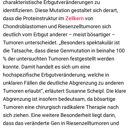
charakteristische Erbgutveränderungen zu
identifizieren. Diese Mutation gestaltet sich derart,
dass die Proteinstruktur im
Zellkern
von
Chondroblastomen und Riesenzelltumoren sich
deutlich vom Erbgut anderer – meist bösartiger –
Tumoren unterscheidet. „Besonders spektakulär ist
die Tatsache, dass diese Genmutation in beinahe 100
% der untersuchten Tumoren festgestellt werden
konnte. Damit handelt es sich um eine
hochspezifische Erbgutveränderung, welche in
unklaren Fällen die deutliche Abgrenzung zu anderen
Tumoren erlaubt“, erläutert Susanne Scheipl. Die klare
Abgrenzung ist insofern bedeutsam, da bösartige
Tumoren eine chirurgisch radikalere Therapie nach
sich ziehen. Eine weitere Besonderheit liegt darin,
dass das veränderte Gen in Riesenzelltumoren und