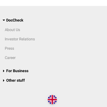
DocCheck
About Us
Investor Relations
Press
Career
For Business
Other stuff