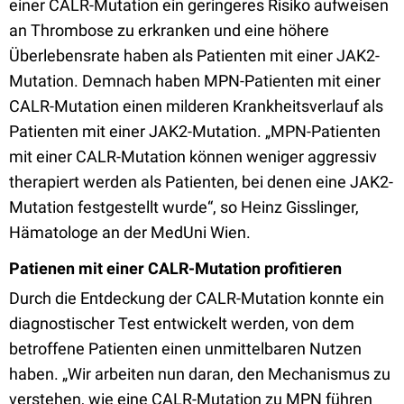
einer CALR-Mutation ein geringeres Risiko aufweisen
an Thrombose zu erkranken und eine höhere
Überlebensrate haben als Patienten mit einer JAK2-
Mutation. Demnach haben MPN-Patienten mit einer
CALR-Mutation einen milderen Krankheitsverlauf als
Patienten mit einer JAK2-Mutation. „MPN-Patienten
mit einer CALR-Mutation können weniger aggressiv
therapiert werden als Patienten, bei denen eine JAK2-
Mutation festgestellt wurde“, so Heinz Gisslinger,
Hämatologe an der MedUni Wien.
Patienen mit einer CALR-Mutation profitieren
Durch die Entdeckung der CALR-Mutation konnte ein
diagnostischer Test entwickelt werden, von dem
betroffene Patienten einen unmittelbaren Nutzen
haben. „Wir arbeiten nun daran, den Mechanismus zu
verstehen, wie eine CALR-Mutation zu MPN führen