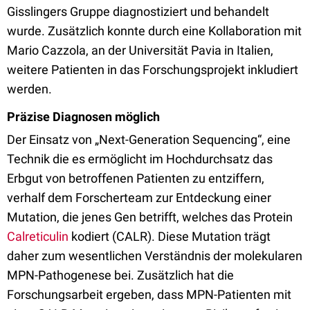
Gisslingers Gruppe diagnostiziert und behandelt
wurde. Zusätzlich konnte durch eine Kollaboration mit
Mario Cazzola, an der Universität Pavia in Italien,
weitere Patienten in das Forschungsprojekt inkludiert
werden.
Präzise Diagnosen möglich
Der Einsatz von „Next-Generation Sequencing“, eine
Technik die es ermöglicht im Hochdurchsatz das
Erbgut von betroffenen Patienten zu entziffern,
verhalf dem Forscherteam zur Entdeckung einer
Mutation, die jenes Gen betrifft, welches das Protein
Calreticulin
kodiert (CALR). Diese Mutation trägt
daher zum wesentlichen Verständnis der molekularen
MPN-Pathogenese bei. Zusätzlich hat die
Forschungsarbeit ergeben, dass MPN-Patienten mit