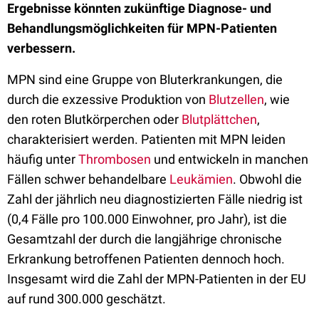
Ergebnisse könnten zukünftige Diagnose- und
Behandlungsmöglichkeiten für MPN-Patienten
verbessern.
MPN sind eine Gruppe von Bluterkrankungen, die
durch die exzessive Produktion von
Blutzellen
, wie
den roten Blutkörperchen oder
Blutplättchen
,
charakterisiert werden. Patienten mit MPN leiden
häufig unter
Thrombosen
und entwickeln in manchen
Fällen schwer behandelbare
Leukämien
. Obwohl die
Zahl der jährlich neu diagnostizierten Fälle niedrig ist
(0,4 Fälle pro 100.000 Einwohner, pro Jahr), ist die
Gesamtzahl der durch die langjährige chronische
Erkrankung betroffenen Patienten dennoch hoch.
Insgesamt wird die Zahl der MPN-Patienten in der EU
auf rund 300.000 geschätzt.