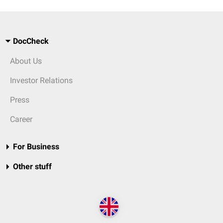
DocCheck
About Us
Investor Relations
Press
Career
For Business
Other stuff