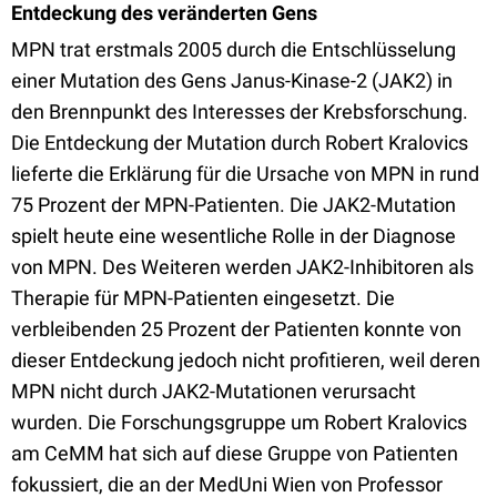
Entdeckung des veränderten Gens
MPN trat erstmals 2005 durch die Entschlüsselung
einer Mutation des Gens Janus-Kinase-2 (JAK2) in
den Brennpunkt des Interesses der Krebsforschung.
Die Entdeckung der Mutation durch Robert Kralovics
lieferte die Erklärung für die Ursache von MPN in rund
75 Prozent der MPN-Patienten. Die JAK2-Mutation
spielt heute eine wesentliche Rolle in der Diagnose
von MPN. Des Weiteren werden JAK2-Inhibitoren als
Therapie für MPN-Patienten eingesetzt. Die
verbleibenden 25 Prozent der Patienten konnte von
dieser Entdeckung jedoch nicht profitieren, weil deren
MPN nicht durch JAK2-Mutationen verursacht
wurden. Die Forschungsgruppe um Robert Kralovics
am CeMM hat sich auf diese Gruppe von Patienten
fokussiert, die an der MedUni Wien von Professor