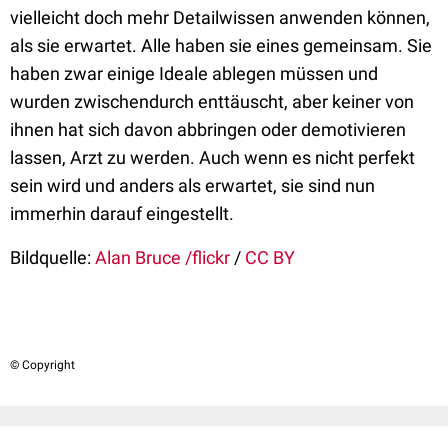
vielleicht doch mehr Detailwissen anwenden können,
als sie erwartet. Alle haben sie eines gemeinsam. Sie
haben zwar einige Ideale ablegen müssen und
wurden zwischendurch enttäuscht, aber keiner von
ihnen hat sich davon abbringen oder demotivieren
lassen, Arzt zu werden. Auch wenn es nicht perfekt
sein wird und anders als erwartet, sie sind nun
immerhin darauf eingestellt.
Bildquelle:
Alan Bruce /flickr
/
CC BY
© Copyright