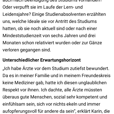
Oder verpufft sie im Laufe der Lern- und
Leidensjahre? Einige Studienabsolventen erzählten
uns, welche Ideale sie vor Antritt des Studiums
hatten, ob sie noch aktuell sind oder nach einer
Mindeststudienzeit von sechs Jahren und drei
Monaten schon relativiert wurden oder zur Gänze
verloren gegangen sind.
Unterschiedlicher Erwartungshorizont
„Ich habe Ärzte vor dem Studium zutiefst bewundert.
Da es in meiner Familie und in meinem Freundeskreis
keine Mediziner gab, hatte ich diesen unglaublichen
Respekt vor ihnen. Ich dachte, alle Ärzte müssten
überaus gute Menschen, sozial sehr kompetent und
einfühlsam sein, sich vor nichts ekeln und immer
aufopferungsvoll für andere da sein“, erklärt Karin, die