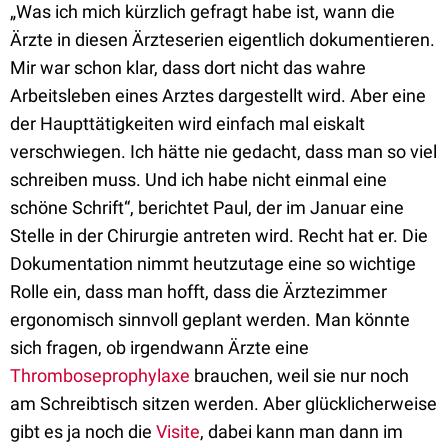
„Was ich mich kürzlich gefragt habe ist, wann die
Ärzte in diesen Ärzteserien eigentlich dokumentieren.
Mir war schon klar, dass dort nicht das wahre
Arbeitsleben eines Arztes dargestellt wird. Aber eine
der Haupttätigkeiten wird einfach mal eiskalt
verschwiegen. Ich hätte nie gedacht, dass man so viel
schreiben muss. Und ich habe nicht einmal eine
schöne Schrift“, berichtet Paul, der im Januar eine
Stelle in der Chirurgie antreten wird. Recht hat er. Die
Dokumentation nimmt heutzutage eine so wichtige
Rolle ein, dass man hofft, dass die Ärztezimmer
ergonomisch sinnvoll geplant werden. Man könnte
sich fragen, ob irgendwann Ärzte eine
Thromboseprophylaxe
brauchen, weil sie nur noch
am Schreibtisch sitzen werden. Aber glücklicherweise
gibt es ja noch die
Visite
, dabei kann man dann im