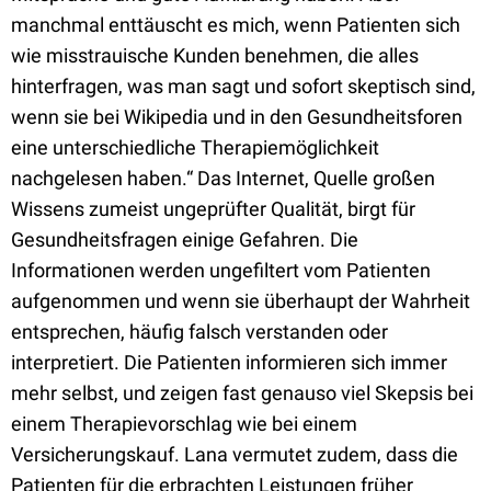
manchmal enttäuscht es mich, wenn Patienten sich
wie misstrauische Kunden benehmen, die alles
hinterfragen, was man sagt und sofort skeptisch sind,
wenn sie bei Wikipedia und in den Gesundheitsforen
eine unterschiedliche Therapiemöglichkeit
nachgelesen haben.“ Das Internet, Quelle großen
Wissens zumeist ungeprüfter Qualität, birgt für
Gesundheitsfragen einige Gefahren. Die
Informationen werden ungefiltert vom Patienten
aufgenommen und wenn sie überhaupt der Wahrheit
entsprechen, häufig falsch verstanden oder
interpretiert. Die Patienten informieren sich immer
mehr selbst, und zeigen fast genauso viel Skepsis bei
einem Therapievorschlag wie bei einem
Versicherungskauf. Lana vermutet zudem, dass die
Patienten für die erbrachten Leistungen früher