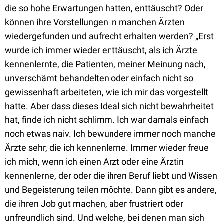
die so hohe Erwartungen hatten, enttäuscht? Oder
können ihre Vorstellungen in manchen Ärzten
wiedergefunden und aufrecht erhalten werden? „Erst
wurde ich immer wieder enttäuscht, als ich Ärzte
kennenlernte, die Patienten, meiner Meinung nach,
unverschämt behandelten oder einfach nicht so
gewissenhaft arbeiteten, wie ich mir das vorgestellt
hatte. Aber dass dieses Ideal sich nicht bewahrheitet
hat, finde ich nicht schlimm. Ich war damals einfach
noch etwas naiv. Ich bewundere immer noch manche
Ärzte sehr, die ich kennenlerne. Immer wieder freue
ich mich, wenn ich einen Arzt oder eine Ärztin
kennenlerne, der oder die ihren Beruf liebt und Wissen
und Begeisterung teilen möchte. Dann gibt es andere,
die ihren Job gut machen, aber frustriert oder
unfreundlich sind. Und welche, bei denen man sich