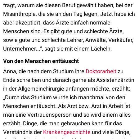
fragt, warum sie diesen Beruf gewählt haben, bei der
Misanthropie, die sie an den Tag legen. Jetzt habe ich
aber akzeptiert, dass Ärzte einfach normale
Menschen sind. Es gibt gute und schlechte Ärzte,
sowie gute und schlechte Lehrer, Anwälte, Verkäufer,
Unternehmer...“, sagt sie mit einem Lächeln.
Von den Menschen enttäuscht
Anna, die nach dem Studium ihre
Doktorarbeit
zu
Ende schreiben und danach gerne als Assistenzärztin
in der Allgemeinchirurgie anfangen möchte, erzählt:
„Durch das Studium wurde ich manchmal von den
Menschen entäuscht. Als Arzt bzw. Arzt in Arbeit ist
man eine Vertrauensperson und so wird einem alles
erzählt. Dinge, die man gebrauchen kann für das
Verständnis der
Krankengeschichte
und viele Dinge,