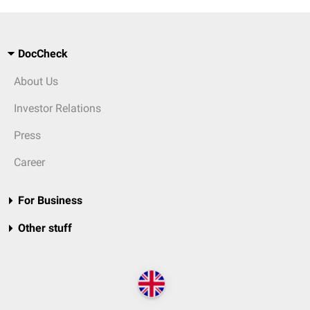
DocCheck
About Us
Investor Relations
Press
Career
For Business
Other stuff