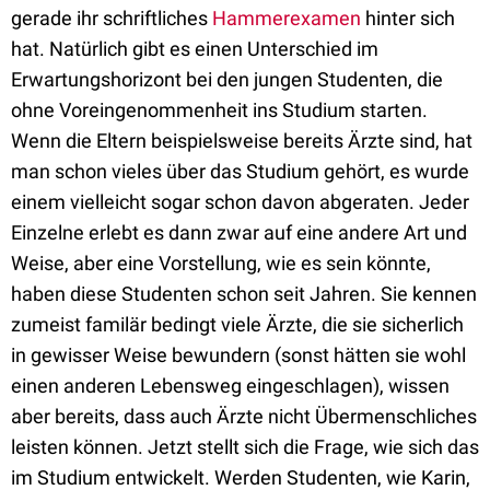
gerade ihr schriftliches
Hammerexamen
hinter sich
hat. Natürlich gibt es einen Unterschied im
Erwartungshorizont bei den jungen Studenten, die
ohne Voreingenommenheit ins Studium starten.
Wenn die Eltern beispielsweise bereits Ärzte sind, hat
man schon vieles über das Studium gehört, es wurde
einem vielleicht sogar schon davon abgeraten. Jeder
Einzelne erlebt es dann zwar auf eine andere Art und
Weise, aber eine Vorstellung, wie es sein könnte,
haben diese Studenten schon seit Jahren. Sie kennen
zumeist familär bedingt viele Ärzte, die sie sicherlich
in gewisser Weise bewundern (sonst hätten sie wohl
einen anderen Lebensweg eingeschlagen), wissen
aber bereits, dass auch Ärzte nicht Übermenschliches
leisten können. Jetzt stellt sich die Frage, wie sich das
im Studium entwickelt. Werden Studenten, wie Karin,