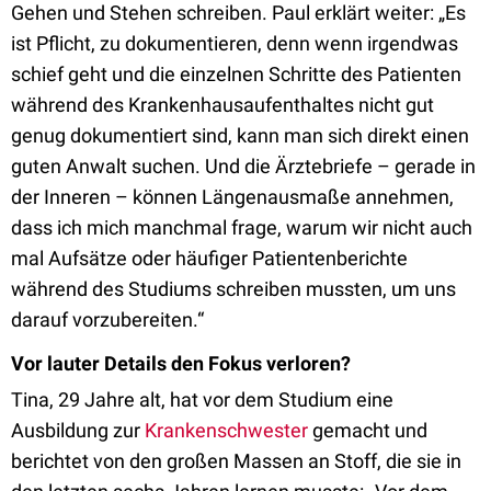
Gehen und Stehen schreiben. Paul erklärt weiter: „Es
ist Pflicht, zu dokumentieren, denn wenn irgendwas
schief geht und die einzelnen Schritte des Patienten
während des Krankenhausaufenthaltes nicht gut
genug dokumentiert sind, kann man sich direkt einen
guten Anwalt suchen. Und die Ärztebriefe – gerade in
der Inneren – können Längenausmaße annehmen,
dass ich mich manchmal frage, warum wir nicht auch
mal Aufsätze oder häufiger Patientenberichte
während des Studiums schreiben mussten, um uns
darauf vorzubereiten.“
Vor lauter Details den Fokus verloren?
Tina, 29 Jahre alt, hat vor dem Studium eine
Ausbildung zur
Krankenschwester
gemacht und
berichtet von den großen Massen an Stoff, die sie in