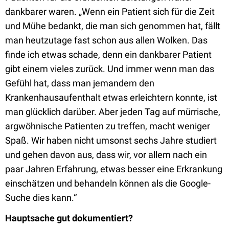
dankbarer waren. „Wenn ein Patient sich für die Zeit
und Mühe bedankt, die man sich genommen hat, fällt
man heutzutage fast schon aus allen Wolken. Das
finde ich etwas schade, denn ein dankbarer Patient
gibt einem vieles zurück. Und immer wenn man das
Gefühl hat, dass man jemandem den
Krankenhausaufenthalt etwas erleichtern konnte, ist
man glücklich darüber. Aber jeden Tag auf mürrische,
argwöhnische Patienten zu treffen, macht weniger
Spaß. Wir haben nicht umsonst sechs Jahre studiert
und gehen davon aus, dass wir, vor allem nach ein
paar Jahren Erfahrung, etwas besser eine Erkrankung
einschätzen und behandeln können als die Google-
Suche dies kann.“
Hauptsache gut dokumentiert?