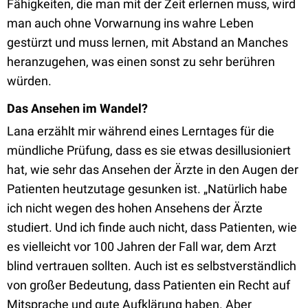
Fähigkeiten, die man mit der Zeit erlernen muss, wird
man auch ohne Vorwarnung ins wahre Leben
gestürzt und muss lernen, mit Abstand an Manches
heranzugehen, was einen sonst zu sehr berühren
würden.
Das Ansehen im Wandel?
Lana erzählt mir während eines Lerntages für die
mündliche Prüfung, dass es sie etwas desillusioniert
hat, wie sehr das Ansehen der Ärzte in den Augen der
Patienten heutzutage gesunken ist. „Natürlich habe
ich nicht wegen des hohen Ansehens der Ärzte
studiert. Und ich finde auch nicht, dass Patienten, wie
es vielleicht vor 100 Jahren der Fall war, dem Arzt
blind vertrauen sollten. Auch ist es selbstverständlich
von großer Bedeutung, dass Patienten ein Recht auf
Mitsprache und gute Aufklärung haben. Aber