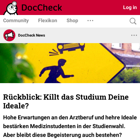
Log in
Community
Flexikon
Shop
DocCheck News
Rückblick: Killt das Studium Deine
Ideale?
Hohe Erwartungen an den Arztberuf und hehre Ideale
bestärken Medizinstudenten in der Studienwahl.
Aber bleibt diese Begeisterung auch bestehen?