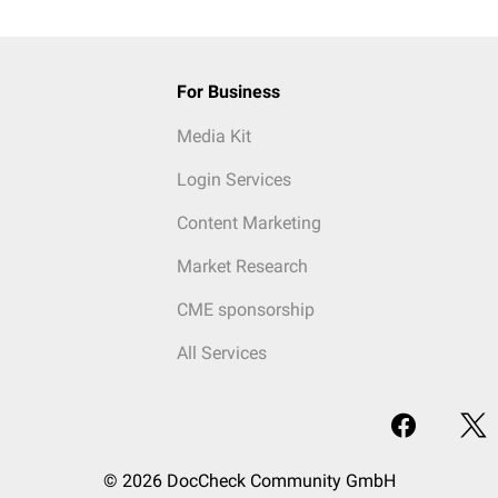
For Business
Media Kit
Login Services
Content Marketing
Market Research
CME sponsorship
All Services
© 2026 DocCheck Community GmbH