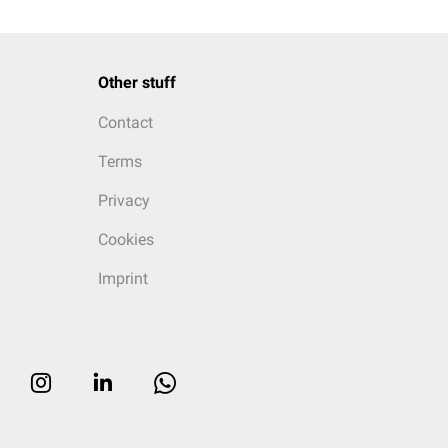
Other stuff
Contact
Terms
Privacy
Cookies
Imprint