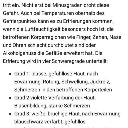
tritt ein. Nicht erst bei Minusgraden droht diese
Gefahr. Auch bei Temperaturen oberhalb des
Gefrierpunktes kann es zu Erfrierungen kommen,
wenn die Luftfeuchtigkeit besonders hoch ist, die
betroffenen Körperregionen wie Finger, Zehen, Nase
und Ohren schlecht durchblutet sind oder
Alkoholgenuss die Gefäße erweitert hat. Die
Erfrierung wird in vier Schweregrade unterteilt:
Grad 1: blasse, gefühllose Haut, nach
Erwärmung: Rötung, Schwellung, Juckreiz,
Schmerzen in den betroffenen Körperteilen
Grad 2 violette Verfärbung der Haut,
Blasenbildung, starke Schmerzen
Grad 3: weiße, brüchige Haut, nach Erwärmung
blauschwarz verfärbt, gefühllos