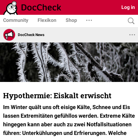
Log in
Community
Flexikon
Shop
DocCheck News
Hypothermie: Eiskalt erwischt
Im Winter quält uns oft eisige Kälte, Schnee und Eis
lassen Extremitäten gefühllos werden. Extreme Kälte
hingegen kann aber auch zu zwei Notfallsituationen
führen: Unterkühlungen und Erfrierungen. Welche