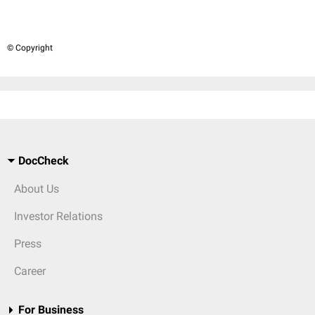
© Copyright
DocCheck
About Us
Investor Relations
Press
Career
For Business