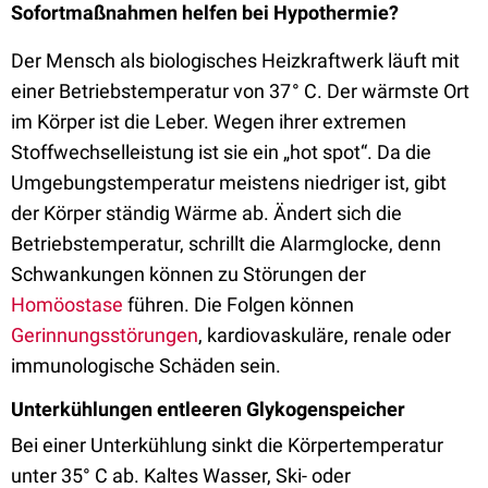
Sofortmaßnahmen helfen bei Hypothermie?
Der Mensch als biologisches Heizkraftwerk läuft mit
einer Betriebstemperatur von 37 ° C. Der wärmste Ort
im Körper ist die Leber. Wegen ihrer extremen
Stoffwechselleistung ist sie ein „hot spot“. Da die
Umgebungstemperatur meistens niedriger ist, gibt
der Körper ständig Wärme ab. Ändert sich die
Betriebstemperatur, schrillt die Alarmglocke, denn
Schwankungen können zu Störungen der
Homöostase
führen. Die Folgen können
Gerinnungsstörungen
, kardiovaskuläre, renale oder
immunologische Schäden sein.
Unterkühlungen entleeren Glykogenspeicher
Bei einer Unterkühlung sinkt die Körpertemperatur
unter 35° C ab. Kaltes Wasser, Ski- oder