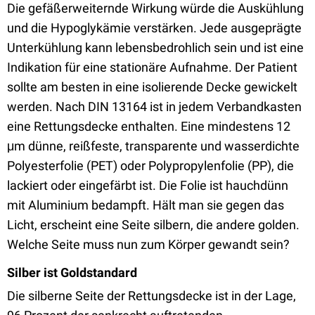
Die gefäßerweiternde Wirkung würde die Auskühlung
und die Hypoglykämie verstärken. Jede ausgeprägte
Unterkühlung kann lebensbedrohlich sein und ist eine
Indikation für eine stationäre Aufnahme. Der Patient
sollte am besten in eine isolierende Decke gewickelt
werden. Nach DIN 13164 ist in jedem Verbandkasten
eine Rettungsdecke enthalten. Eine mindestens 12
μm dünne, reißfeste, transparente und wasserdichte
Polyesterfolie (PET) oder Polypropylenfolie (PP), die
lackiert oder eingefärbt ist. Die Folie ist hauchdünn
mit Aluminium bedampft. Hält man sie gegen das
Licht, erscheint eine Seite silbern, die andere golden.
Welche Seite muss nun zum Körper gewandt sein?
Silber ist Goldstandard
Die silberne Seite der Rettungsdecke ist in der Lage,