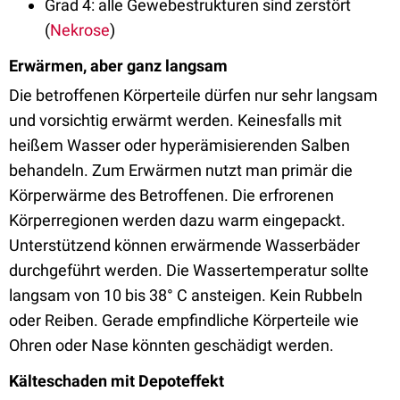
Grad 4: alle Gewebestrukturen sind zerstört
(
Nekrose
)
Erwärmen, aber ganz langsam
Die betroffenen Körperteile dürfen nur sehr langsam
und vorsichtig erwärmt werden. Keinesfalls mit
heißem Wasser oder hyperämisierenden Salben
behandeln. Zum Erwärmen nutzt man primär die
Körperwärme des Betroffenen. Die erfrorenen
Körperregionen werden dazu warm eingepackt.
Unterstützend können erwärmende Wasserbäder
durchgeführt werden. Die Wassertemperatur sollte
langsam von 10 bis 38° C ansteigen. Kein Rubbeln
oder Reiben. Gerade empfindliche Körperteile wie
Ohren oder Nase könnten geschädigt werden.
Kälteschaden mit Depoteffekt