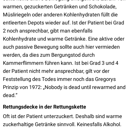
warmen, gezuckerten Getränken und Schokolade,
Müsliriegeln oder anderen Kohlenhydraten füllt die
entleerten Depots wieder auf. Ist der Patient bei Grad
2 noch ansprechbar, gibt man ebenfalls
Kohlenhydrate und warme Getränke. Eine aktive oder
auch passive Bewegung sollte auch hier vermieden
werden, da dies zum Bergungstod durch
Kammerflimmern führen kann. Ist bei Grad 3 und 4
der Patient nicht mehr ansprechbar, gilt vor der
Feststellung des Todes immer noch das Gregorys
Prinzip von 1972: „Nobody is dead until rewarmed and
dead.“
Rettungsdecke in der Rettungskette
Oft ist der Patient unterzuckert. Deshalb sind warme
zuckerhaltige Getränke sinnvoll. Keinesfalls Alkohol.