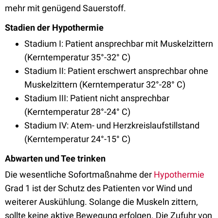
mehr mit genügend Sauerstoff.
Stadien der Hypothermie
Stadium I: Patient ansprechbar mit Muskelzittern
(Kerntemperatur 35°-32° C)
Stadium II: Patient erschwert ansprechbar ohne
Muskelzittern (Kerntemperatur 32°-28° C)
Stadium III: Patient nicht ansprechbar
(Kerntemperatur 28°-24° C)
Stadium IV: Atem- und Herzkreislaufstillstand
(Kerntemperatur 24°-15° C)
Abwarten und Tee trinken
Die wesentliche Sofortmaßnahme der
Hypothermie
Grad 1 ist der Schutz des Patienten vor Wind und
weiterer Auskühlung. Solange die Muskeln zittern,
sollte keine aktive Bewegung erfolgen. Die Zufuhr von