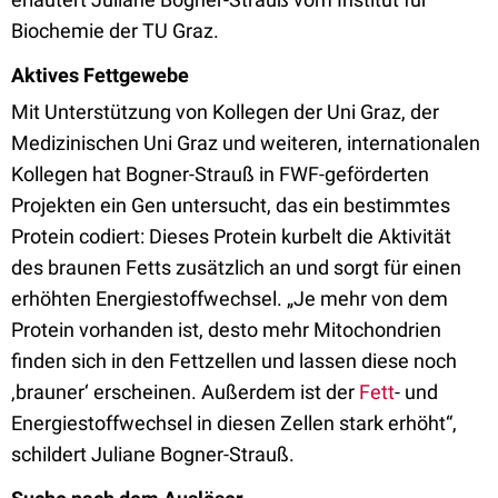
Biochemie der TU Graz.
Aktives Fettgewebe
Mit Unterstützung von Kollegen der Uni Graz, der
Medizinischen Uni Graz und weiteren, internationalen
Kollegen hat Bogner-Strauß in FWF-geförderten
Projekten ein Gen untersucht, das ein bestimmtes
Protein codiert: Dieses Protein kurbelt die Aktivität
des braunen Fetts zusätzlich an und sorgt für einen
erhöhten Energiestoffwechsel. „Je mehr von dem
Protein vorhanden ist, desto mehr Mitochondrien
finden sich in den Fettzellen und lassen diese noch
‚brauner‘ erscheinen. Außerdem ist der
Fett
- und
Energiestoffwechsel in diesen Zellen stark erhöht“,
schildert Juliane Bogner-Strauß.