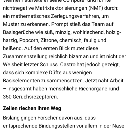
nichtnegative Matrixfaktorisierungen (NMF) durch:
ein mathematisches Zerlegungsverfahren, um
Muster zu erkennen. Prompt stieß das Team auf
Basisgerüche wie süß, minzig, wohlriechend, holzig-
harzig, Popcorn, Zitrone, chemisch, faulig und
beißend. Auf den ersten Blick mutet diese
Zusammenstellung reichlich bizarr an und ist nicht der
Weisheit letzter Schluss. Castro hat jedoch gezeigt,
dass sich komplexe Düfte aus wenigen
Basiselementen zusammensetzen. Jetzt naht Arbeit
– insgesamt haben menschliche Riechorgane rund
350 Geruchsrezeptoren.
Zellen riechen ihren Weg
Bislang gingen Forscher davon aus, dass
entsprechende Bindungsstellen vor allem in der Nase