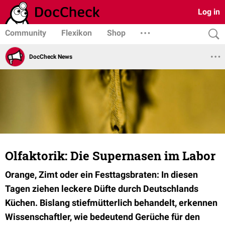
Log in
Community
Flexikon
Shop
DocCheck News
Olfaktorik: Die Supernasen im Labor
Orange, Zimt oder ein Festtagsbraten: In diesen
Tagen ziehen leckere Düfte durch Deutschlands
Küchen. Bislang stiefmütterlich behandelt, erkennen
Wissenschaftler, wie bedeutend Gerüche für den