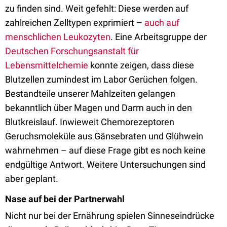
zu finden sind. Weit gefehlt: Diese werden auf
zahlreichen Zelltypen exprimiert –
auch auf
menschlichen Leukozyten
. Eine Arbeitsgruppe der
Deutschen Forschungsanstalt für
Lebensmittelchemie
konnte zeigen, dass diese
Blutzellen zumindest im Labor Gerüchen folgen.
Bestandteile unserer Mahlzeiten gelangen
bekanntlich über Magen und Darm auch in den
Blutkreislauf. Inwieweit Chemorezeptoren
Geruchsmoleküle aus Gänsebraten und Glühwein
wahrnehmen – auf diese Frage gibt es noch keine
endgültige Antwort. Weitere Untersuchungen sind
aber geplant.
Nase auf bei der Partnerwahl
Nicht nur bei der Ernährung spielen Sinneseindrücke