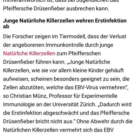
Pfeiffersche Drüsenfieber ausbrechen kann.
Junge Natürliche Killerzellen wehren Erstinfektion
ab
Die Forscher zeigen im Tiermodell, dass der Verlust
der angeborenen Immunkontrolle durch junge
Natürliche Killerzellen
zum Pfeifferschen
Drüsenfieber führen kann. „Junge Natürliche
Killerzellen, wie sie vor allem kleine Kinder gehäuft
aufweisen, scheinen besonders geeignet zu sein, die
Zellen abzutöten, welche das EBV-Virus vermehren“,
so Christian Münz, Professor für Experimentelle
Immunologie an der Universität Zürich. „Dadurch wird
die Erstinfektion abgeschwächt und das Pfeiffersche
Drüsenfieber bricht nicht aus.“ Ohne Abwehr durch die
Natürlichen Killerzellen vermehrt sich das EBV