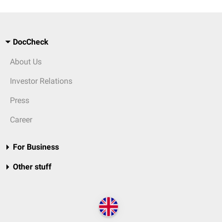
DocCheck
About Us
Investor Relations
Press
Career
For Business
Other stuff