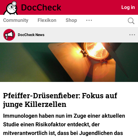
Log in
Community
Flexikon
Shop
DocCheck News
Pfeiffer-Drüsenfieber: Fokus auf
junge Killerzellen
Immunologen haben nun im Zuge einer aktuellen
Studie einen Risikofaktor entdeckt, der
mitverantwortlich ist, dass bei Jugendlichen das