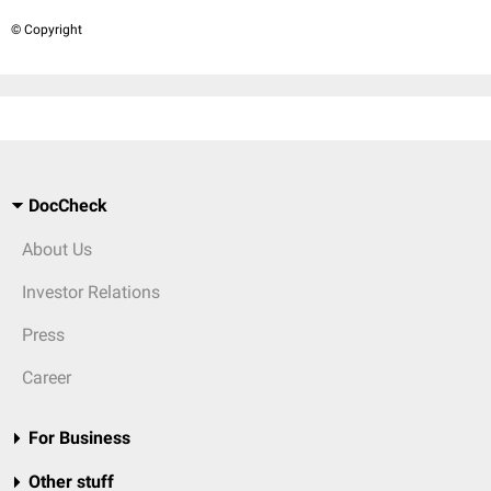
© Copyright
DocCheck
About Us
Investor Relations
Press
Career
For Business
Other stuff