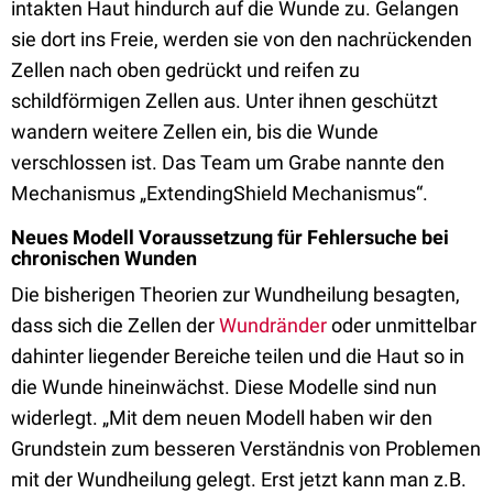
intakten Haut hindurch auf die Wunde zu. Gelangen
sie dort ins Freie, werden sie von den nachrückenden
Zellen nach oben gedrückt und reifen zu
schildförmigen Zellen aus. Unter ihnen geschützt
wandern weitere Zellen ein, bis die Wunde
verschlossen ist. Das Team um Grabe nannte den
Mechanismus „ExtendingShield Mechanismus“.
Neues Modell Voraussetzung für Fehlersuche bei
chronischen Wunden
Die bisherigen Theorien zur Wundheilung besagten,
dass sich die Zellen der
Wundränder
oder unmittelbar
dahinter liegender Bereiche teilen und die Haut so in
die Wunde hineinwächst. Diese Modelle sind nun
widerlegt. „Mit dem neuen Modell haben wir den
Grundstein zum besseren Verständnis von Problemen
mit der Wundheilung gelegt. Erst jetzt kann man z.B.