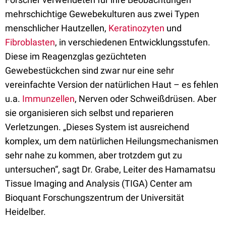
mehrschichtige Gewebekulturen aus zwei Typen
menschlicher Hautzellen,
Keratinozyten
und
Fibroblasten
, in verschiedenen Entwicklungsstufen.
Diese im Reagenzglas gezüchteten
Gewebestückchen sind zwar nur eine sehr
vereinfachte Version der natürlichen Haut – es fehlen
u.a.
Immunzellen
, Nerven oder Schweißdrüsen. Aber
sie organisieren sich selbst und reparieren
Verletzungen. „Dieses System ist ausreichend
komplex, um dem natürlichen Heilungsmechanismen
sehr nahe zu kommen, aber trotzdem gut zu
untersuchen“, sagt Dr. Grabe, Leiter des Hamamatsu
Tissue Imaging and Analysis (TIGA) Center am
Bioquant Forschungszentrum der Universität
Heidelber.