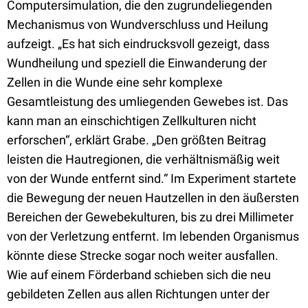
Computersimulation, die den zugrundeliegenden
Mechanismus von Wundverschluss und Heilung
aufzeigt. „Es hat sich eindrucksvoll gezeigt, dass
Wundheilung und speziell die Einwanderung der
Zellen in die Wunde eine sehr komplexe
Gesamtleistung des umliegenden Gewebes ist. Das
kann man an einschichtigen Zellkulturen nicht
erforschen“, erklärt Grabe. „Den größten Beitrag
leisten die Hautregionen, die verhältnismäßig weit
von der Wunde entfernt sind.“ Im Experiment startete
die Bewegung der neuen Hautzellen in den äußersten
Bereichen der Gewebekulturen, bis zu drei Millimeter
von der Verletzung entfernt. Im lebenden Organismus
könnte diese Strecke sogar noch weiter ausfallen.
Wie auf einem Förderband schieben sich die neu
gebildeten Zellen aus allen Richtungen unter der