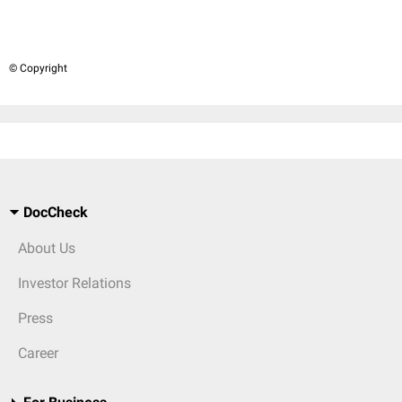
© Copyright
DocCheck
About Us
Investor Relations
Press
Career