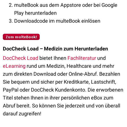
multeBook aus dem Appstore oder bei Google
Play herunterladen
Downloadcode im multeBook einlösen
DocCheck Load – Medizin zum Herunterladen
DocCheck Load
bietet Ihnen
Fachliteratur
und
eLearning
rund um Medizin, Healthcare und mehr
zum direkten Download oder Online-Abruf. Bezahlen
Sie bequem und sicher per Kreditkarte, Lastschrift,
PayPal oder DocCheck Kundenkonto. Die erworbenen
Titel stehen Ihnen in ihrer persönlichen eBox zum
Abruf bereit. So können Sie jederzeit und von überall
darauf zugreifen!