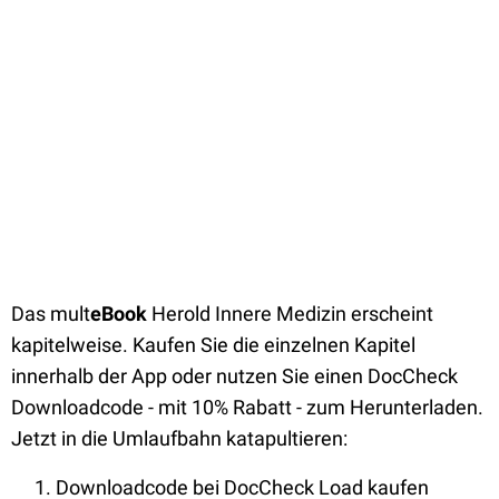
Das mult
eBook
Herold Innere Medizin erscheint
kapitelweise. Kaufen Sie die einzelnen Kapitel
innerhalb der App oder nutzen Sie einen DocCheck
Downloadcode - mit 10% Rabatt - zum Herunterladen.
Jetzt in die Umlaufbahn katapultieren:
Downloadcode bei DocCheck Load kaufen