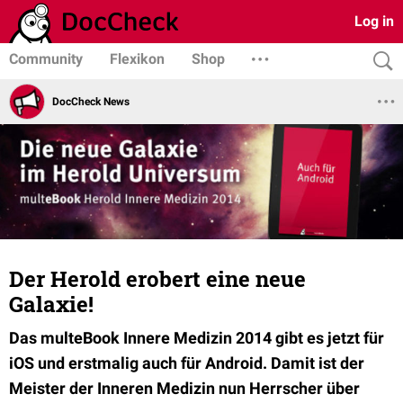
Log in
Community
Flexikon
Shop
DocCheck News
Der Herold erobert eine neue
Galaxie!
Das multeBook Innere Medizin 2014 gibt es jetzt für
iOS und erstmalig auch für Android. Damit ist der
Meister der Inneren Medizin nun Herrscher über