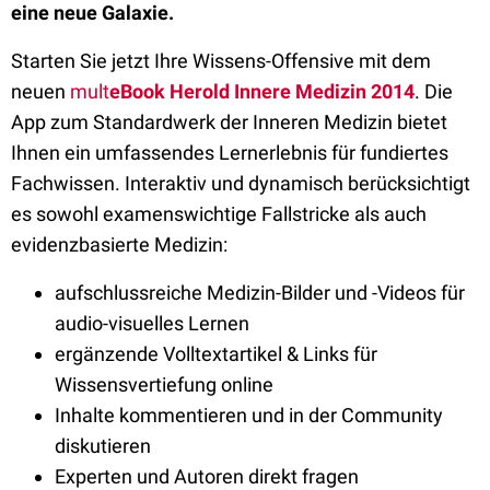
eine neue Galaxie.
Starten Sie jetzt Ihre Wissens-Offensive mit dem
neuen
mult
eBook
Herold Innere Medizin 2014
. Die
App zum Standardwerk der Inneren Medizin bietet
Ihnen ein umfassendes Lernerlebnis für fundiertes
Fachwissen. Interaktiv und dynamisch berücksichtigt
es sowohl examenswichtige Fallstricke als auch
evidenzbasierte Medizin:
aufschlussreiche Medizin-Bilder und -Videos für
audio-visuelles Lernen
ergänzende Volltextartikel & Links für
Wissensvertiefung online
Inhalte kommentieren und in der Community
diskutieren
Experten und Autoren direkt fragen