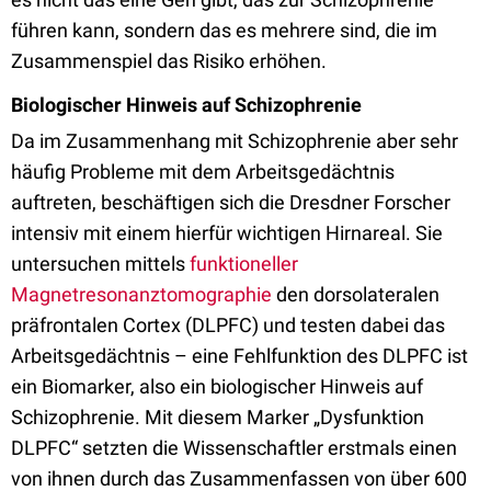
führen kann, sondern das es mehrere sind, die im
Zusammenspiel das Risiko erhöhen.
Biologischer Hinweis auf Schizophrenie
Da im Zusammenhang mit Schizophrenie aber sehr
häufig Probleme mit dem Arbeitsgedächtnis
auftreten, beschäftigen sich die Dresdner Forscher
intensiv mit einem hierfür wichtigen Hirnareal. Sie
untersuchen mittels
funktioneller
Magnetresonanztomographie
den dorsolateralen
präfrontalen Cortex (DLPFC) und testen dabei das
Arbeitsgedächtnis – eine Fehlfunktion des DLPFC ist
ein Biomarker, also ein biologischer Hinweis auf
Schizophrenie. Mit diesem Marker „Dysfunktion
DLPFC“ setzten die Wissenschaftler erstmals einen
von ihnen durch das Zusammenfassen von über 600