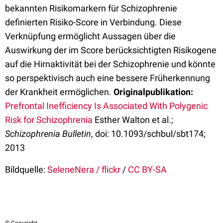
bekannten Risikomarkern für Schizophrenie
definierten Risiko-Score in Verbindung. Diese
Verknüpfung ermöglicht Aussagen über die
Auswirkung der im Score berücksichtigten Risikogene
auf die Hirnaktivität bei der Schizophrenie und könnte
so perspektivisch auch eine bessere Früherkennung
der Krankheit ermöglichen.
Originalpublikation:
Prefrontal Inefficiency Is Associated With Polygenic
Risk for Schizophrenia
Esther Walton et al.;
Schizophrenia Bulletin
, doi: 10.1093/schbul/sbt174;
2013
Bildquelle:
SeleneNera / flickr
/
CC BY-SA