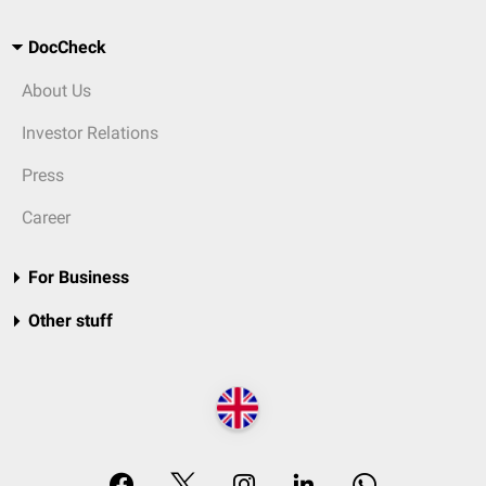
DocCheck
About Us
Investor Relations
Press
Career
For Business
Other stuff