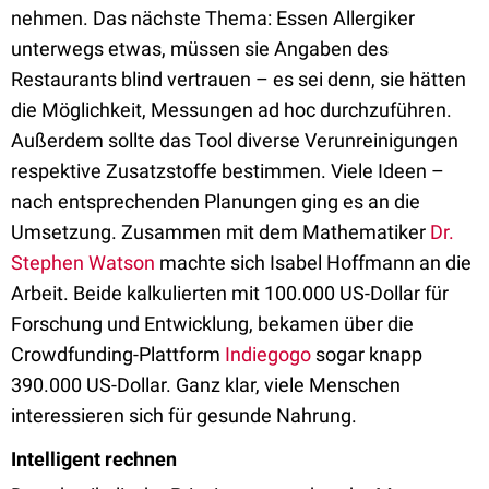
nehmen. Das nächste Thema: Essen Allergiker
unterwegs etwas, müssen sie Angaben des
Restaurants blind vertrauen – es sei denn, sie hätten
die Möglichkeit, Messungen ad hoc durchzuführen.
Außerdem sollte das Tool diverse Verunreinigungen
respektive Zusatzstoffe bestimmen. Viele Ideen –
nach entsprechenden Planungen ging es an die
Umsetzung. Zusammen mit dem Mathematiker
Dr.
Stephen Watson
machte sich Isabel Hoffmann an die
Arbeit. Beide kalkulierten mit 100.000 US-Dollar für
Forschung und Entwicklung, bekamen über die
Crowdfunding-Plattform
Indiegogo
sogar knapp
390.000 US-Dollar. Ganz klar, viele Menschen
interessieren sich für gesunde Nahrung.
Intelligent rechnen