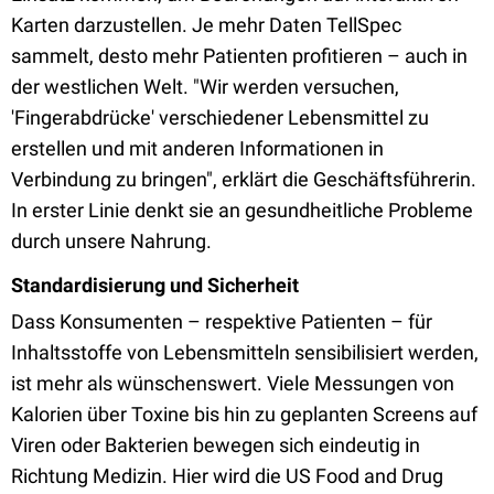
Karten darzustellen. Je mehr Daten TellSpec
sammelt, desto mehr Patienten profitieren – auch in
der westlichen Welt. "Wir werden versuchen,
'Fingerabdrücke' verschiedener Lebensmittel zu
erstellen und mit anderen Informationen in
Verbindung zu bringen", erklärt die Geschäftsführerin.
In erster Linie denkt sie an gesundheitliche Probleme
durch unsere Nahrung.
Standardisierung und Sicherheit
Dass Konsumenten – respektive Patienten – für
Inhaltsstoffe von Lebensmitteln sensibilisiert werden,
ist mehr als wünschenswert. Viele Messungen von
Kalorien über Toxine bis hin zu geplanten Screens auf
Viren oder Bakterien bewegen sich eindeutig in
Richtung Medizin. Hier wird die US Food and Drug