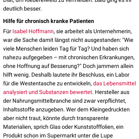
deutlich besser.
Hilfe für chronisch kranke Patienten
Für
Isabel Hoffmann
, sie arbeitet als Unternehmerin,
war die Sache damit längst nicht ausgestanden: "Wie
viele Menschen leiden Tag für Tag? Und haben sich
nahezu aufgegeben – mit chronischen Erkrankungen,
ohne Hoffnung auf Besserung?" Doch jammern allein
hilft wenig. Deshalb lautete ihr Beschluss, ein Labor
für die Westentasche zu entwickeln,
das Lebensmittel
analysiert und Substanzen bewertet
. Hersteller aus
der Nahrungsmittelbranche sind zwar verpflichtet,
Inhaltsstoffe anzugeben. Wer dem Kleingedruckten
aber nicht traut, könnte durch transparente
Materialien, sprich Glas oder Kunststofffolien, ein
Produkt schon im Supermarkt unter die Lupe