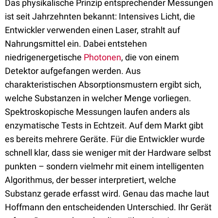
Das physikalische Prinzip entsprechender Messungen
ist seit Jahrzehnten bekannt: Intensives Licht, die
Entwickler verwenden einen Laser, strahlt auf
Nahrungsmittel ein. Dabei entstehen
niedrigenergetische
Photonen
, die von einem
Detektor aufgefangen werden. Aus
charakteristischen Absorptionsmustern ergibt sich,
welche Substanzen in welcher Menge vorliegen.
Spektroskopische Messungen laufen anders als
enzymatische Tests in Echtzeit. Auf dem Markt gibt
es bereits mehrere Geräte. Für die Entwickler wurde
schnell klar, dass sie weniger mit der Hardware selbst
punkten – sondern vielmehr mit einem intelligenten
Algorithmus, der besser interpretiert, welche
Substanz gerade erfasst wird. Genau das mache laut
Hoffmann den entscheidenden Unterschied. Ihr Gerät