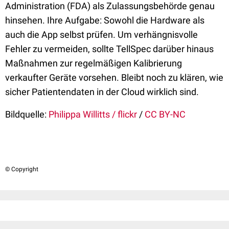
Administration (FDA) als Zulassungsbehörde genau
hinsehen. Ihre Aufgabe: Sowohl die Hardware als
auch die App selbst prüfen. Um verhängnisvolle
Fehler zu vermeiden, sollte TellSpec darüber hinaus
Maßnahmen zur regelmäßigen Kalibrierung
verkaufter Geräte vorsehen. Bleibt noch zu klären, wie
sicher Patientendaten in der Cloud wirklich sind.
Bildquelle:
Philippa Willitts / flickr
/
CC BY-NC
© Copyright