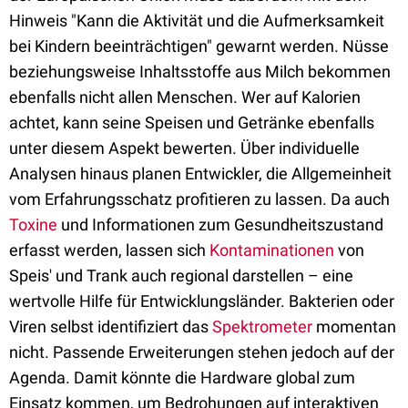
Hinweis "Kann die Aktivität und die Aufmerksamkeit
bei Kindern beeinträchtigen" gewarnt werden. Nüsse
beziehungsweise Inhaltsstoffe aus Milch bekommen
ebenfalls nicht allen Menschen. Wer auf Kalorien
achtet, kann seine Speisen und Getränke ebenfalls
unter diesem Aspekt bewerten. Über individuelle
Analysen hinaus planen Entwickler, die Allgemeinheit
vom Erfahrungsschatz profitieren zu lassen. Da auch
Toxine
und Informationen zum Gesundheitszustand
erfasst werden, lassen sich
Kontaminationen
von
Speis' und Trank auch regional darstellen – eine
wertvolle Hilfe für Entwicklungsländer. Bakterien oder
Viren selbst identifiziert das
Spektrometer
momentan
nicht. Passende Erweiterungen stehen jedoch auf der
Agenda. Damit könnte die Hardware global zum
Einsatz kommen, um Bedrohungen auf interaktiven