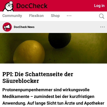
Log in
Community
Flexikon
Shop
DocCheck News
PPI: Die Schattenseite der
Säureblocker
Protonenpumpenhemmer sind wirkungsvolle
Medikamente – zumindest bei der kurzfristigen
Anwendung. Auf lange Sicht tun Ärzte und Apotheker