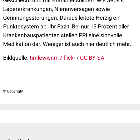
Geschlecht und mit Krankheitsbildern wie Sepsis,
Lebererkrankungen, Nierenversagen sowie
Gerinnungsstörungen. Daraus leitete Herzig ein
Punktesystem ab. Ihr Fazit: Bei nur 13 Prozent aller
Krankenhauspatienten stellen PPI eine sinnvolle
Medikation dar. Weniger ist auch hier deutlich mehr.
Bildquelle:
timlewisnm / flickr
/
CC BY-SA
© Copyright