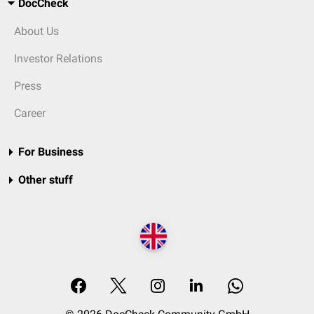
DocCheck
About Us
Investor Relations
Press
Career
For Business
Other stuff