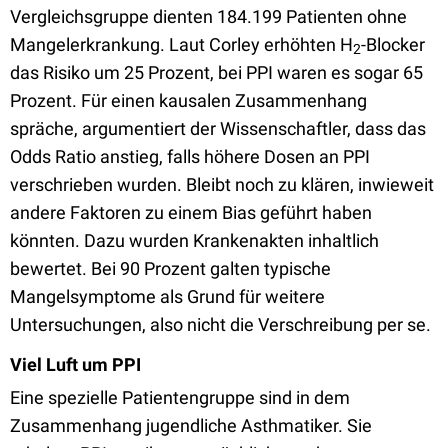
Vergleichsgruppe dienten 184.199 Patienten ohne
Mangelerkrankung. Laut Corley erhöhten H
-Blocker
2
das Risiko um 25 Prozent, bei PPI waren es sogar 65
Prozent. Für einen kausalen Zusammenhang
spräche, argumentiert der Wissenschaftler, dass das
Odds Ratio anstieg, falls höhere Dosen an PPI
verschrieben wurden. Bleibt noch zu klären, inwieweit
andere Faktoren zu einem Bias geführt haben
könnten. Dazu wurden Krankenakten inhaltlich
bewertet. Bei 90 Prozent galten typische
Mangelsymptome als Grund für weitere
Untersuchungen, also nicht die Verschreibung per se.
Viel Luft um PPI
Eine spezielle Patientengruppe sind in dem
Zusammenhang jugendliche Asthmatiker. Sie