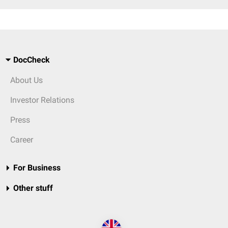
DocCheck
About Us
Investor Relations
Press
Career
For Business
Other stuff