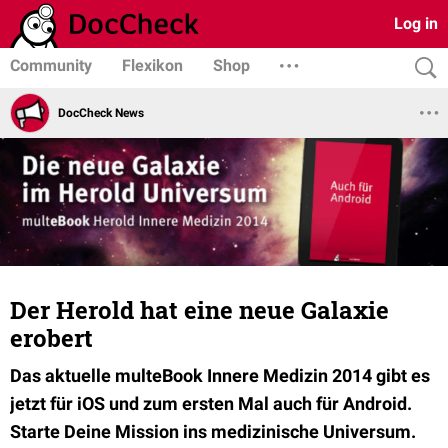
Log in
Community
Flexikon
Shop
DocCheck News
Der Herold hat eine neue Galaxie
erobert
Das aktuelle multeBook Innere Medizin 2014 gibt es
jetzt für iOS und zum ersten Mal auch für Android.
Starte Deine Mission ins medizinische Universum.