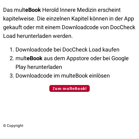
Das mult
eBook
Herold Innere Medizin erscheint
kapitelweise. Die einzelnen Kapitel können in der App
gekauft oder mit einem Downloadcode von DocCheck
Load herunterladen werden.
Downloadcode bei DocCheck Load kaufen
mult
eBook
aus dem Appstore oder bei Google
Play herunterladen
Downloadcode im multeBook einlösen
© Copyright