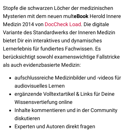
Stopfe die schwarzen Löcher der medizinischen
Mysterien mit dem neuen mult
eBook
Herold Innere
Medizin 2014 von
DocCheck Load
. Die digitale
Variante des Standardwerks der Inneren Medizin
bietet Dir ein interaktives und dynamisches
Lernerlebnis für fundiertes Fachwissen. Es
berücksichtigt sowohl examenswichtige Fallstricke
als auch evidenzbasierte Medizin:
aufschlussreiche Medizinbilder und -videos für
audiovisuelles Lernen
ergänzende Volltextartikel & Links für Deine
Wissensvertiefung online
Inhalte kommentieren und in der Community
diskutieren
Experten und Autoren direkt fragen