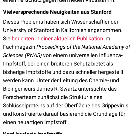
Vielversprechende Neuigkeiten aus Stanford
Dieses Problems haben sich Wissenschaftler der
University of Stanford in Kalifornien angenommen.
Sie
berichten in einer aktuellen Publikation
im
Fachmagazin
Proceedings of the National Academy of
Sciences (PNAS)
von einem universellen Influenza-
Impfstoff, der einen breiteren Schutz bietet als
bisherige Impfstoffe und dazu schneller hergestellt
werden kann. Unter der Leitung des Chemie- und
Bioingenieurs James R. Swartz untersuchte das
Forscherteam zunächst die Struktur eines
Schlüsselproteins auf der Oberfläche des Grippevirus
und konstruierte darauf basierend die Grundlage für
einen neuartigen Impfstoff.