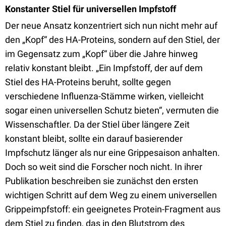
Konstanter Stiel für universellen Impfstoff
Der neue Ansatz konzentriert sich nun nicht mehr auf
den „Kopf“ des HA-Proteins, sondern auf den Stiel, der
im Gegensatz zum „Kopf“ über die Jahre hinweg
relativ konstant bleibt. „Ein Impfstoff, der auf dem
Stiel des HA-Proteins beruht, sollte gegen
verschiedene Influenza-Stämme wirken, vielleicht
sogar einen universellen Schutz bieten“, vermuten die
Wissenschaftler. Da der Stiel über längere Zeit
konstant bleibt, sollte ein darauf basierender
Impfschutz länger als nur eine Grippesaison anhalten.
Doch so weit sind die Forscher noch nicht. In ihrer
Publikation beschreiben sie zunächst den ersten
wichtigen Schritt auf dem Weg zu einem universellen
Grippeimpfstoff: ein geeignetes Protein-Fragment aus
dem Stiel zu finden, das in den Blutstrom des