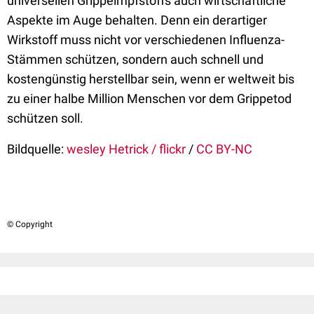
universellen Grippeimpfstoffs auch wirtschaftliche
Aspekte im Auge behalten. Denn ein derartiger
Wirkstoff muss nicht vor verschiedenen Influenza-
Stämmen schützen, sondern auch schnell und
kostengünstig herstellbar sein, wenn er weltweit bis
zu einer halbe Million Menschen vor dem Grippetod
schützen soll.
Bildquelle:
wesley Hetrick / flickr
/
CC BY-NC
© Copyright