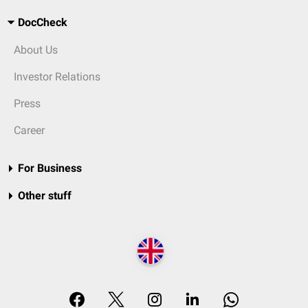
DocCheck
About Us
Investor Relations
Press
Career
For Business
Other stuff