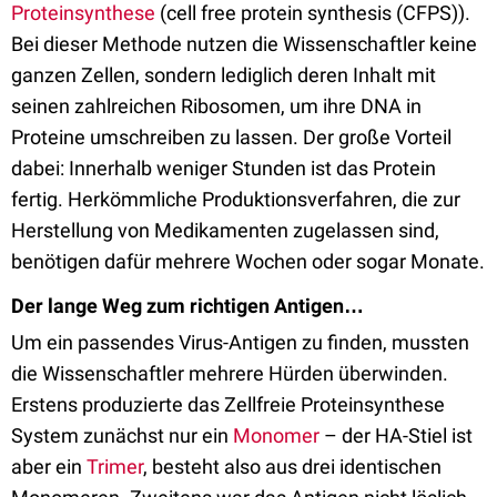
Proteinsynthese
(cell free protein synthesis (CFPS)).
Bei dieser Methode nutzen die Wissenschaftler keine
ganzen Zellen, sondern lediglich deren Inhalt mit
seinen zahlreichen Ribosomen, um ihre DNA in
Proteine umschreiben zu lassen. Der große Vorteil
dabei: Innerhalb weniger Stunden ist das Protein
fertig. Herkömmliche Produktionsverfahren, die zur
Herstellung von Medikamenten zugelassen sind,
benötigen dafür mehrere Wochen oder sogar Monate.
Der lange Weg zum richtigen Antigen…
Um ein passendes Virus-Antigen zu finden, mussten
die Wissenschaftler mehrere Hürden überwinden.
Erstens produzierte das Zellfreie Proteinsynthese
System zunächst nur ein
Monomer
– der HA-Stiel ist
aber ein
Trimer
, besteht also aus drei identischen