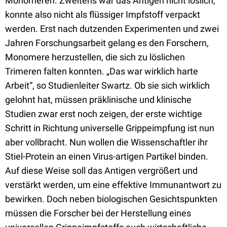
Monomeren. Zweitens war das Antigen nicht löslich,
konnte also nicht als flüssiger Impfstoff verpackt
werden. Erst nach dutzenden Experimenten und zwei
Jahren Forschungsarbeit gelang es den Forschern,
Monomere herzustellen, die sich zu löslichen
Trimeren falten konnten. „Das war wirklich harte
Arbeit“, so Studienleiter Swartz. Ob sie sich wirklich
gelohnt hat, müssen präklinische und klinische
Studien zwar erst noch zeigen, der erste wichtige
Schritt in Richtung universelle Grippeimpfung ist nun
aber vollbracht. Nun wollen die Wissenschaftler ihr
Stiel-Protein an einen Virus-artigen Partikel binden.
Auf diese Weise soll das Antigen vergrößert und
verstärkt werden, um eine effektive Immunantwort zu
bewirken. Doch neben biologischen Gesichtspunkten
müssen die Forscher bei der Herstellung eines