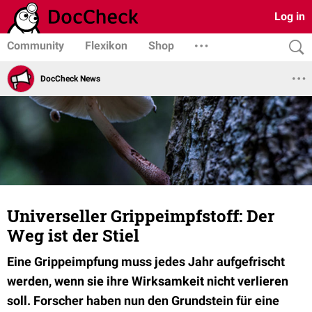
Log in
Community
Flexikon
Shop
DocCheck News
Universeller Grippeimpfstoff: Der
Weg ist der Stiel
Eine Grippeimpfung muss jedes Jahr aufgefrischt
werden, wenn sie ihre Wirksamkeit nicht verlieren
soll. Forscher haben nun den Grundstein für eine