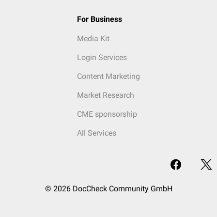
For Business
Media Kit
Login Services
Content Marketing
Market Research
CME sponsorship
All Services
© 2026 DocCheck Community GmbH