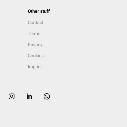
Other stuff
Contact
Terms
Privacy
Cookies
Imprint