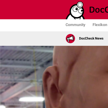
Community
Flexikon
DocCheck News