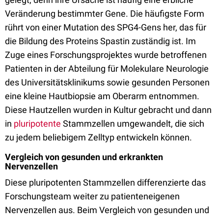
Veränderung bestimmter Gene. Die häufigste Form
rührt von einer Mutation des SPG4-Gens her, das für
die Bildung des Proteins Spastin zuständig ist. Im
Zuge eines Forschungsprojektes wurde betroffenen
Patienten in der Abteilung für Molekulare Neurologie
des Universitätsklinikums sowie gesunden Personen
eine kleine Hautbiopsie am Oberarm entnommen.
Diese Hautzellen wurden in Kultur gebracht und dann
in
pluripotente
Stammzellen umgewandelt, die sich
zu jedem beliebigem Zelltyp entwickeln können.
Vergleich von gesunden und erkrankten
Nervenzellen
Diese pluripotenten Stammzellen differenzierte das
Forschungsteam weiter zu patienteneigenen
Nervenzellen aus. Beim Vergleich von gesunden und