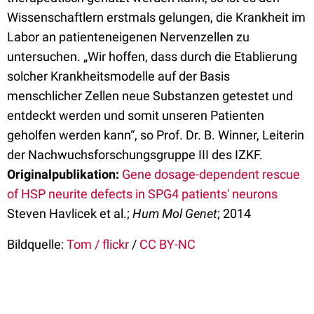
Wissenschaftlern erstmals gelungen, die Krankheit im
Labor an patienteneigenen Nervenzellen zu
untersuchen. „Wir hoffen, dass durch die Etablierung
solcher Krankheitsmodelle auf der Basis
menschlicher Zellen neue Substanzen getestet und
entdeckt werden und somit unseren Patienten
geholfen werden kann“, so Prof. Dr. B. Winner, Leiterin
der Nachwuchsforschungsgruppe III des IZKF.
Originalpublikation:
Gene dosage-dependent rescue
of HSP neurite defects in SPG4 patients' neurons
Steven Havlicek et al.;
Hum Mol Genet
; 2014
Bildquelle:
Tom / flickr
/
CC BY-NC