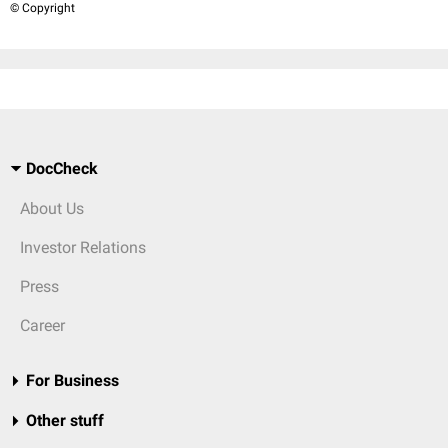
© Copyright
DocCheck
About Us
Investor Relations
Press
Career
For Business
Other stuff