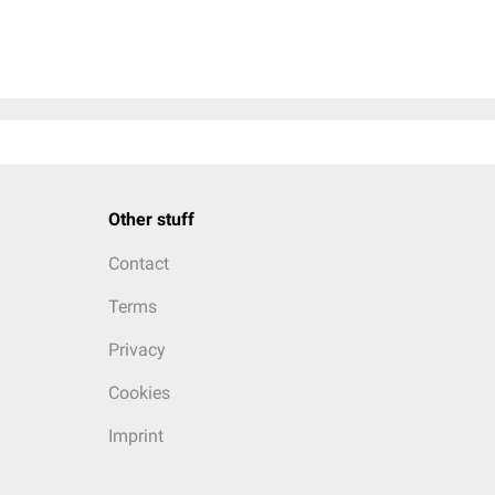
Other stuff
Contact
Terms
Privacy
Cookies
Imprint