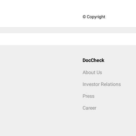
© Copyright
DocCheck
About Us
Investor Relations
Press
Career