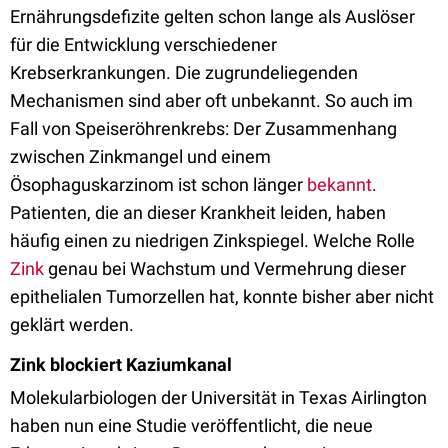
Ernährungsdefizite gelten schon lange als Auslöser
für die Entwicklung verschiedener
Krebserkrankungen. Die zugrundeliegenden
Mechanismen sind aber oft unbekannt. So auch im
Fall von Speiseröhrenkrebs: Der Zusammenhang
zwischen Zinkmangel und einem
Ösophaguskarzinom ist schon länger
bekannt
.
Patienten, die an dieser Krankheit leiden, haben
häufig einen zu niedrigen Zinkspiegel. Welche Rolle
Zink
genau bei Wachstum und Vermehrung dieser
epithelialen Tumorzellen hat, konnte bisher aber nicht
geklärt werden.
Zink blockiert Kaziumkanal
Molekularbiologen der Universität in Texas Airlington
haben nun eine Studie veröffentlicht, die neue