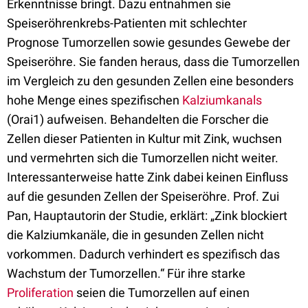
Erkenntnisse bringt. Dazu entnahmen sie
Speiseröhrenkrebs-Patienten mit schlechter
Prognose Tumorzellen sowie gesundes Gewebe der
Speiseröhre. Sie fanden heraus, dass die Tumorzellen
im Vergleich zu den gesunden Zellen eine besonders
hohe Menge eines spezifischen
Kalziumkanals
(Orai1) aufweisen. Behandelten die Forscher die
Zellen dieser Patienten in Kultur mit Zink, wuchsen
und vermehrten sich die Tumorzellen nicht weiter.
Interessanterweise hatte Zink dabei keinen Einfluss
auf die gesunden Zellen der Speiseröhre. Prof. Zui
Pan, Hauptautorin der Studie, erklärt: „Zink blockiert
die Kalziumkanäle, die in gesunden Zellen nicht
vorkommen. Dadurch verhindert es spezifisch das
Wachstum der Tumorzellen.“ Für ihre starke
Proliferation
seien die Tumorzellen auf einen