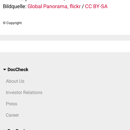
Bildquelle:
Global Panorama, flickr
/
CC BY-SA
© Copyright
DocCheck
About Us
Investor Relations
Press
Career