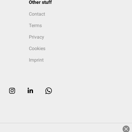
Other stuff
Contact
Terms
Privacy
Cookies
Imprint