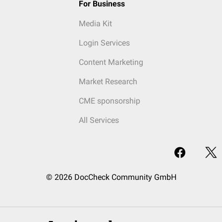
For Business
Media Kit
Login Services
Content Marketing
Market Research
CME sponsorship
All Services
© 2026 DocCheck Community GmbH