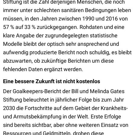
Stiftung ist die Zahl derjenigen Menschen, die noch
immer unter schlechten sanitären Bedingungen leben
müssen, in den Jahren zwischen 1990 und 2016 von
57 % auf 33 % zurückgegangen. Rohdaten und eine
klare Angabe der zugrundegelegten statistische
Modelle bleibt der optisch sehr ansprechend und
aufwendig produzierte Bericht noch schuldig, es bleibt
abzuwarten, ob zukünftige Berichten um diese
fehlenden Daten ergänzt werden.
Eine bessere Zukunft ist nicht kostenlos
Der Goalkeepers-Bericht der Bill und Melinda Gates
Stiftung beleuchtet in jährlicher Folge bis zum Jahr
2030 die Fortschritte auf dem Gebiet der Krankheits-
und Armutsbekämpfung in der Welt. Erste Erfolge
sind bereits sichtbar, aber ohne weiteren Einsatz von
Ressourcen und Geldmitteln, drohen diese