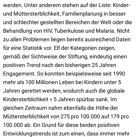
werden. Unter anderem stehen auf der Liste: Kinder-
und Müttersterblichkeit, Familienplanung in besser
und schlechter gestellten Bereichen der Welt oder die
Behandlung von HIV, Tuberkulose und Malaria. Nicht
zu allen Problemen liegen bereits ausreichend Daten
für eine Statistik vor. Elf der Kategorien zeigen,
gemäß der Sichtweise der Stiftung, eindeutig einen
positiven Trend nach den bisherigen 25 Jahren
Engagement. So konnten beispielsweise seit 1990
mehr als 100 Millionen Leben bei Kindern unter 5
Jahren gerettet werden, wodurch auch die globale
Kindersterblichkeit < 5 Jahren spürbar sank. Im
gleichen Zeitraum nahm ebenfalls die Höhe der
Müttersterblichkeit von 275 pro 100.000 auf 179 pro
100.000 ab. Ein Grund für diese beiden positiven
Entwicklungstrends ist zum einen, dass immer mehr