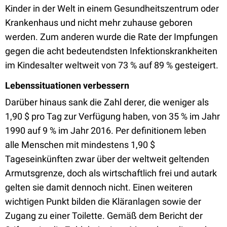
Kinder in der Welt in einem Gesundheitszentrum oder
Krankenhaus und nicht mehr zuhause geboren
werden. Zum anderen wurde die Rate der Impfungen
gegen die acht bedeutendsten Infektionskrankheiten
im Kindesalter weltweit von 73 % auf 89 % gesteigert.
Lebenssituationen verbessern
Darüber hinaus sank die Zahl derer, die weniger als
1,90 $ pro Tag zur Verfügung haben, von 35 % im Jahr
1990 auf 9 % im Jahr 2016. Per definitionem leben
alle Menschen mit mindestens 1,90 $
Tageseinkünften zwar über der weltweit geltenden
Armutsgrenze, doch als wirtschaftlich frei und autark
gelten sie damit dennoch nicht. Einen weiteren
wichtigen Punkt bilden die Kläranlagen sowie der
Zugang zu einer Toilette. Gemäß dem Bericht der