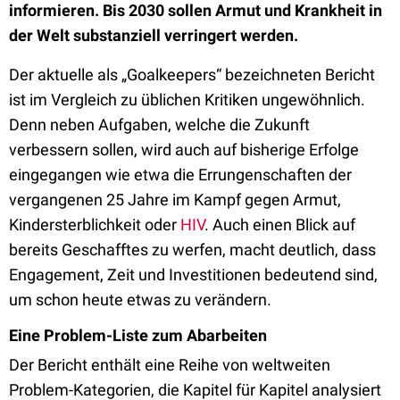
informieren. Bis 2030 sollen Armut und Krankheit in
der Welt substanziell verringert werden.
Der aktuelle als „Goalkeepers“ bezeichneten Bericht
ist im Vergleich zu üblichen Kritiken ungewöhnlich.
Denn neben Aufgaben, welche die Zukunft
verbessern sollen, wird auch auf bisherige Erfolge
eingegangen wie etwa die Errungenschaften der
vergangenen 25 Jahre im Kampf gegen Armut,
Kindersterblichkeit oder
HIV
. Auch einen Blick auf
bereits Geschafftes zu werfen, macht deutlich, dass
Engagement, Zeit und Investitionen bedeutend sind,
um schon heute etwas zu verändern.
Eine Problem-Liste zum Abarbeiten
Der Bericht enthält eine Reihe von weltweiten
Problem-Kategorien, die Kapitel für Kapitel analysiert