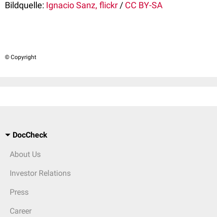
Bildquelle:
Ignacio Sanz, flickr
/
CC BY-SA
© Copyright
DocCheck
About Us
Investor Relations
Press
Career