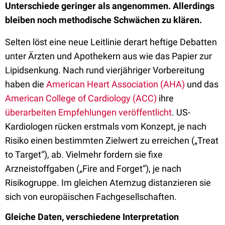
Unterschiede geringer als angenommen. Allerdings
bleiben noch methodische Schwächen zu klären.
Selten löst eine neue Leitlinie derart heftige Debatten
unter Ärzten und Apothekern aus wie das Papier zur
Lipidsenkung. Nach rund vierjähriger Vorbereitung
haben die
American Heart Association (AHA)
und das
American College of Cardiology (ACC)
ihre
überarbeiten Empfehlungen veröffentlicht
. US-
Kardiologen rücken erstmals vom Konzept, je nach
Risiko einen bestimmten Zielwert zu erreichen („Treat
to Target“), ab. Vielmehr fordern sie fixe
Arzneistoffgaben („Fire and Forget“), je nach
Risikogruppe. Im gleichen Atemzug distanzieren sie
sich von europäischen Fachgesellschaften.
Gleiche Daten, verschiedene Interpretation