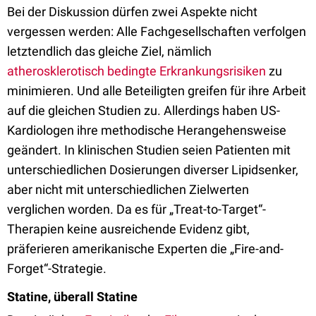
Bei der Diskussion dürfen zwei Aspekte nicht
vergessen werden: Alle Fachgesellschaften verfolgen
letztendlich das gleiche Ziel, nämlich
atherosklerotisch bedingte Erkrankungsrisiken
zu
minimieren. Und alle Beteiligten greifen für ihre Arbeit
auf die gleichen Studien zu. Allerdings haben US-
Kardiologen ihre methodische Herangehensweise
geändert. In klinischen Studien seien Patienten mit
unterschiedlichen Dosierungen diverser Lipidsenker,
aber nicht mit unterschiedlichen Zielwerten
verglichen worden. Da es für „Treat-to-Target“-
Therapien keine ausreichende Evidenz gibt,
präferieren amerikanische Experten die „Fire-and-
Forget“-Strategie.
Statine, überall Statine