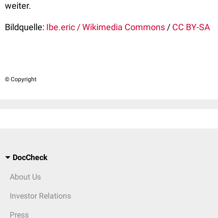
weiter.
Bildquelle:
Ibe.eric / Wikimedia Commons
/
CC BY-SA
© Copyright
DocCheck
About Us
Investor Relations
Press