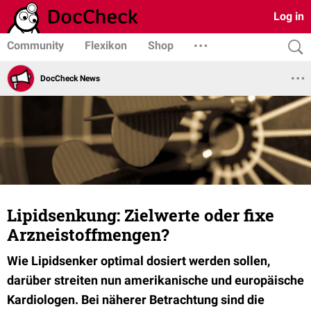
Log in
Community
Flexikon
Shop
DocCheck News
Lipidsenkung: Zielwerte oder fixe
Arzneistoffmengen?
Wie Lipidsenker optimal dosiert werden sollen,
darüber streiten nun amerikanische und europäische
Kardiologen. Bei näherer Betrachtung sind die