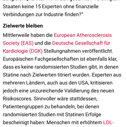
Staaten keine 15 Experten ohne finanzielle
Verbindungen zur Industrie finden?“
Zielwerte bleiben
Mittlerweile haben die
European Atherosclerosis
Society (EAS)
und die
Deutsche Gesellschaft für
Kardiologie (DGK)
Stellungnahmen veröffentlicht.
Europäischen Fachgesellschaften ist ebenfalls klar,
dass es keine randomisierten Studien gibt, in denen
Statine nach Zielwerten titriert wurden. Experten aus
mehreren Ländern, auch aus den USA, kritisieren
jedoch eine unzureichende Validierung des neuen
Risikoscores. Sinnvoller wäre stattdessen,
Patientengruppen zu behandeln, bei denen
randomisierten Studien mit Statinen Erfolge
bescheinigt haben: Menschen mit erhöhtem
LDL-