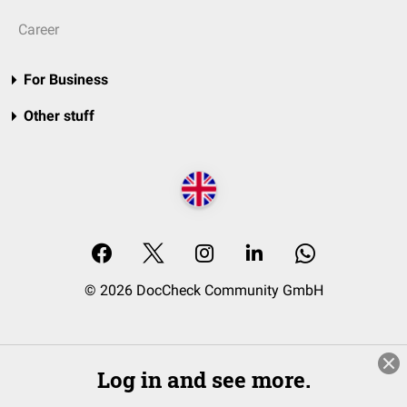
Career
For Business
Other stuff
© 2026 DocCheck Community GmbH
Log in and see more.