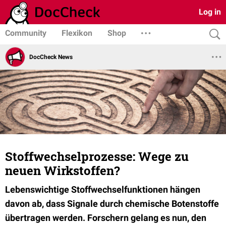
Log in
Community
Flexikon
Shop
DocCheck News
Stoffwechselprozesse: Wege zu
neuen Wirkstoffen?
Lebenswichtige Stoffwechselfunktionen hängen
davon ab, dass Signale durch chemische Botenstoffe
übertragen werden. Forschern gelang es nun, den