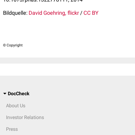
Bildquelle:
David Goehring, flickr
/
CC BY
© Copyright
DocCheck
About Us
Investor Relations
Press