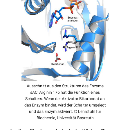
Ausschnitt aus den Strukturen des Enzyms
sAC: Arginin 176 hat die Funktion eines
Schalters. Wenn der Aktivator Bikarbonat an
das Enzym bindet, wird der Schalter umgelegt
und das Enzym aktiviert. © Lehrstuhl für
Biochemie, Universität Bayreuth