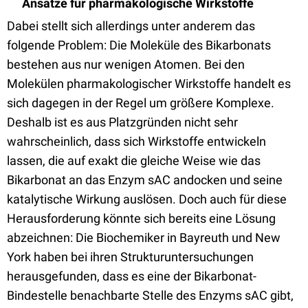
Ansätze für pharmakologische Wirkstoffe
Dabei stellt sich allerdings unter anderem das
folgende Problem: Die Moleküle des Bikarbonats
bestehen aus nur wenigen Atomen. Bei den
Molekülen pharmakologischer Wirkstoffe handelt es
sich dagegen in der Regel um größere Komplexe.
Deshalb ist es aus Platzgründen nicht sehr
wahrscheinlich, dass sich Wirkstoffe entwickeln
lassen, die auf exakt die gleiche Weise wie das
Bikarbonat an das Enzym sAC andocken und seine
katalytische Wirkung auslösen. Doch auch für diese
Herausforderung könnte sich bereits eine Lösung
abzeichnen: Die Biochemiker in Bayreuth und New
York haben bei ihren Strukturuntersuchungen
herausgefunden, dass es eine der Bikarbonat-
Bindestelle benachbarte Stelle des Enzyms sAC gibt,