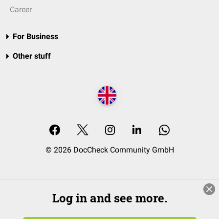
Career
For Business
Other stuff
© 2026 DocCheck Community GmbH
Log in and see more.