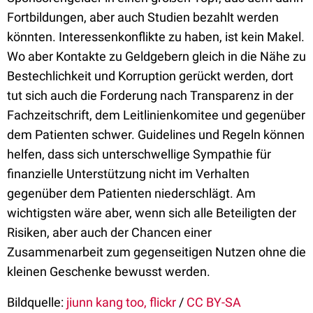
Fortbildungen, aber auch Studien bezahlt werden
könnten. Interessenkonflikte zu haben, ist kein Makel.
Wo aber Kontakte zu Geldgebern gleich in die Nähe zu
Bestechlichkeit und Korruption gerückt werden, dort
tut sich auch die Forderung nach Transparenz in der
Fachzeitschrift, dem Leitlinienkomitee und gegenüber
dem Patienten schwer. Guidelines und Regeln können
helfen, dass sich unterschwellige Sympathie für
finanzielle Unterstützung nicht im Verhalten
gegenüber dem Patienten niederschlägt. Am
wichtigsten wäre aber, wenn sich alle Beteiligten der
Risiken, aber auch der Chancen einer
Zusammenarbeit zum gegenseitigen Nutzen ohne die
kleinen Geschenke bewusst werden.
Bildquelle:
jiunn kang too, flickr
/
CC BY-SA