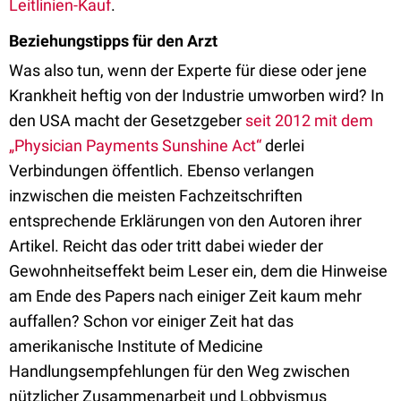
Leitlinien-Kauf
.
Beziehungstipps für den Arzt
Was also tun, wenn der Experte für diese oder jene
Krankheit heftig von der Industrie umworben wird? In
den USA macht der Gesetzgeber
seit 2012 mit dem
„Physician Payments Sunshine Act“
derlei
Verbindungen öffentlich. Ebenso verlangen
inzwischen die meisten Fachzeitschriften
entsprechende Erklärungen von den Autoren ihrer
Artikel. Reicht das oder tritt dabei wieder der
Gewohnheitseffekt beim Leser ein, dem die Hinweise
am Ende des Papers nach einiger Zeit kaum mehr
auffallen? Schon vor einiger Zeit hat das
amerikanische Institute of Medicine
Handlungsempfehlungen für den Weg zwischen
nützlicher Zusammenarbeit und Lobbyismus