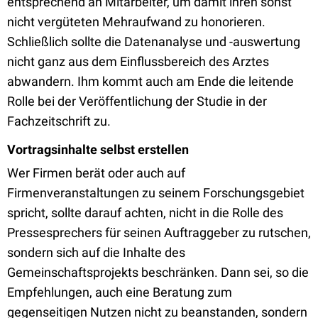
entsprechend an Mitarbeiter, um damit ihren sonst
nicht vergüteten Mehraufwand zu honorieren.
Schließlich sollte die Datenanalyse und -auswertung
nicht ganz aus dem Einflussbereich des Arztes
abwandern. Ihm kommt auch am Ende die leitende
Rolle bei der Veröffentlichung der Studie in der
Fachzeitschrift zu.
Vortragsinhalte selbst erstellen
Wer Firmen berät oder auch auf
Firmenveranstaltungen zu seinem Forschungsgebiet
spricht, sollte darauf achten, nicht in die Rolle des
Pressesprechers für seinen Auftraggeber zu rutschen,
sondern sich auf die Inhalte des
Gemeinschaftsprojekts beschränken. Dann sei, so die
Empfehlungen, auch eine Beratung zum
gegenseitigen Nutzen nicht zu beanstanden, sondern