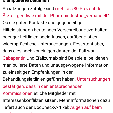
Manipulierte Leitlinien
Schätzungen zufolge sind
mehr als 80 Prozent der
Ärzte irgendwie mit der Pharmaindustrie „verbandelt“
.
Ob die guten Kontakte und gegenseitige
Hilfeleistungen heute noch Verschreibungsverhalten
oder gar Leitlinien beeinflussen, darüber gibt es
widersprüchliche Untersuchungen. Fest steht aber,
dass dies noch vor einigen Jahren der Fall war.
Gabapentin
und Efalizumab sind Beispiele, bei denen
manipulierte Daten und unausgewogene Information
zu einseitigen Empfehlungen in den
Behandlungsleitlinien geführt haben.
Untersuchungen
bestätigen, dass in den entsprechenden
Kommissionen
etliche Mitglieder mit
Interessenkonflikten sitzen. Mehr Informationen dazu
liefert auch der DocCheck-Artikel:
Augen auf beim