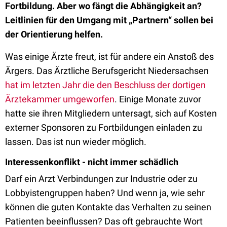
Fortbildung. Aber wo fängt die Abhängigkeit an?
Leitlinien für den Umgang mit „Partnern“ sollen bei
der Orientierung helfen.
Was einige Ärzte freut, ist für andere ein Anstoß des
Ärgers. Das Ärztliche Berufsgericht Niedersachsen
hat im letzten Jahr die den Beschluss der dortigen
Ärztekammer umgeworfen
. Einige Monate zuvor
hatte sie ihren Mitgliedern untersagt, sich auf Kosten
externer Sponsoren zu Fortbildungen einladen zu
lassen. Das ist nun wieder möglich.
Interessenkonflikt - nicht immer schädlich
Darf ein Arzt Verbindungen zur Industrie oder zu
Lobbyistengruppen haben? Und wenn ja, wie sehr
können die guten Kontakte das Verhalten zu seinen
Patienten beeinflussen? Das oft gebrauchte Wort