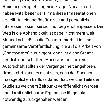
Handlungsempfehlungen in Frage. Nur allzu oft
haben Mitarbeiter der Firma diese Präsentationen
erstellt. An eigene Bedürfnisse und persönliche
Interessen lassen sie sich nur begrenzt anpassen. Der
Weg in die Abhängigkeit ist dabei nicht mehr weit.
Mündet schließlich die Zusammenarbeit in eine
gemeinsame Veröffentlichung, die auf die Arbeit von
„Ghostwritern“ zurückgeht, dann ist diese Grenze
deutlich überschritten. Honorare für eine reine
Autorschaft sollten der Vergangenheit angehören.
Umgekehrt kann es nicht sein, dass der Sponsor
massgeblichen Einfluss darauf hat, welche Teile der
Studie zu welchem Zeitpunkt veröffentlicht werden
und damit unliebsame Ergebnisse länger als
notwendig zurückgehalten werden.