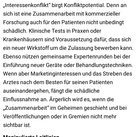
„Interessenkonflikt“ birgt Konfliktpotential. Denn an
sich ist eine Zusammenarbeit mit kommerzieller
Forschung auch für den Patienten nicht unbedingt
schädlich. Klinische Tests in Praxen oder
Krankenhäusern sind Voraussetzung dafür, dass sich
ein neuer Wirkstoff um die Zulassung bewerben kann.
Ebenso nützen gemeinsame Expertenrunden bei der
Einführung neuer Geräte oder Behandlungstechniken.
Wenn aber Marketinginteressen und das Streben des
Arztes nach dem Besten für seinen Patienten
auseinandergehen, fängt die schädliche
Einflussnahme an. Ärgerlich wird es, wenn die
„Zusammenarbeit“ im Geheimen geschieht und bei
Veröffentlichungen oder in Gremien nicht mehr
sichtbar ist.