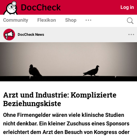
Log in
Community
Flexikon
Shop
DocCheck News
Arzt und Industrie: Komplizierte
Beziehungskiste
Ohne Firmengelder wären viele klinische Studien
nicht denkbar. Ein kleiner Zuschuss eines Sponsors
erleichtert dem Arzt den Besuch von Kongress oder