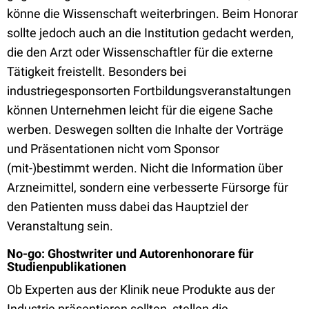
könne die Wissenschaft weiterbringen. Beim Honorar
sollte jedoch auch an die Institution gedacht werden,
die den Arzt oder Wissenschaftler für die externe
Tätigkeit freistellt. Besonders bei
industriegesponsorten Fortbildungsveranstaltungen
können Unternehmen leicht für die eigene Sache
werben. Deswegen sollten die Inhalte der Vorträge
und Präsentationen nicht vom Sponsor
(mit-)bestimmt werden. Nicht die Information über
Arzneimittel, sondern eine verbesserte Fürsorge für
den Patienten muss dabei das Hauptziel der
Veranstaltung sein.
No-go: Ghostwriter und Autorenhonorare für
Studienpublikationen
Ob Experten aus der Klinik neue Produkte aus der
Industrie präsentieren sollten, stellen die