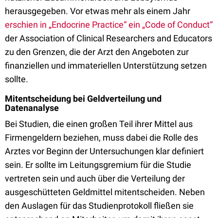
herausgegeben. Vor etwas mehr als einem Jahr
erschien in „Endocrine Practice“ ein „Code of Conduct“
der Association of Clinical Researchers and Educators
zu den Grenzen, die der Arzt den Angeboten zur
finanziellen und immateriellen Unterstützung setzen
sollte.
Mitentscheidung bei Geldverteilung und
Datenanalyse
Bei Studien, die einen großen Teil ihrer Mittel aus
Firmengeldern beziehen, muss dabei die Rolle des
Arztes vor Beginn der Untersuchungen klar definiert
sein. Er sollte im Leitungsgremium für die Studie
vertreten sein und auch über die Verteilung der
ausgeschütteten Geldmittel mitentscheiden. Neben
den Auslagen für das Studienprotokoll fließen sie