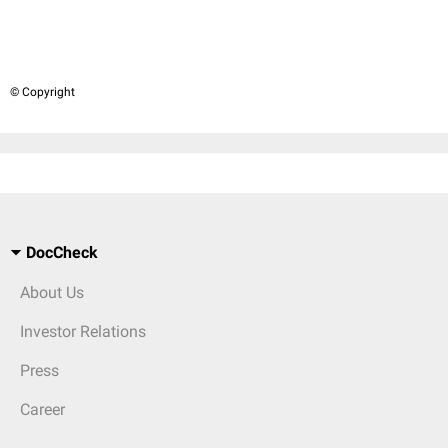
© Copyright
DocCheck
About Us
Investor Relations
Press
Career