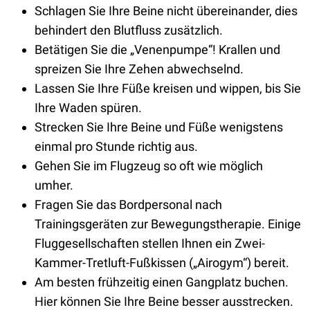
Schlagen Sie Ihre Beine nicht übereinander, dies
behindert den Blutfluss zusätzlich.
Betätigen Sie die „Venenpumpe“! Krallen und
spreizen Sie Ihre Zehen abwechselnd.
Lassen Sie Ihre Füße kreisen und wippen, bis Sie
Ihre Waden spüren.
Strecken Sie Ihre Beine und Füße wenigstens
einmal pro Stunde richtig aus.
Gehen Sie im Flugzeug so oft wie möglich
umher.
Fragen Sie das Bordpersonal nach
Trainingsgeräten zur Bewegungstherapie. Einige
Fluggesellschaften stellen Ihnen ein Zwei-
Kammer-Tretluft-Fußkissen („Airogym“) bereit.
Am besten frühzeitig einen Gangplatz buchen.
Hier können Sie Ihre Beine besser ausstrecken.