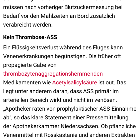
müssen nach vorheriger Blutzuckermessung bei
Bedarf vor den Mahlzeiten an Bord zusätzlich
verabreicht werden.
Kein Thrombose-ASS
Ein Flüssigkeitsverlust während des Fluges kann
Venenerkrankungen begünstigen. Die früher oft
propagierte Gabe von
thrombozytenaggregationshemmenden
Medikamenten wie
Acetylsalicylsäure
ist out. Das
liegt unter anderem daran, dass ASS primär im
arteriellen Bereich wirkt und nicht im venösen.
„Apotheker raten von prophylaktischer ASS-Einnahme
ab“, so das klare Statement einer Pressemitteilung
der Apothekerkammer Niedersachsen. Ob pflanzliche
Venenmittel mit Rosskastanie und anderen Extrakten