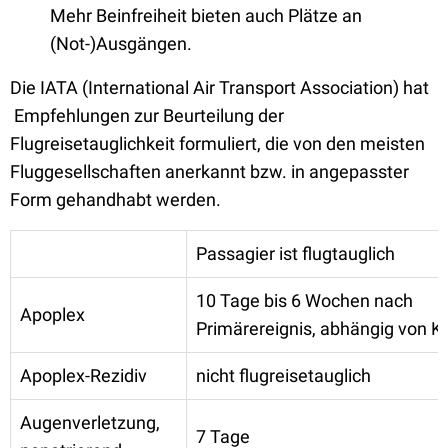
Mehr Beinfreiheit bieten auch Plätze an
(Not-)Ausgängen.
Die IATA (International Air Transport Association) hat
Empfehlungen zur Beurteilung der
Flugreisetauglichkeit formuliert, die von den meisten
Fluggesellschaften anerkannt bzw. in angepasster
Form gehandhabt werden.
Passagier ist flugtauglich
10 Tage bis 6 Wochen nach
Apoplex
Primärereignis, abhängig von Kl
Apoplex-Rezidiv
nicht flugreisetauglich
Augenverletzung,
7 Tage