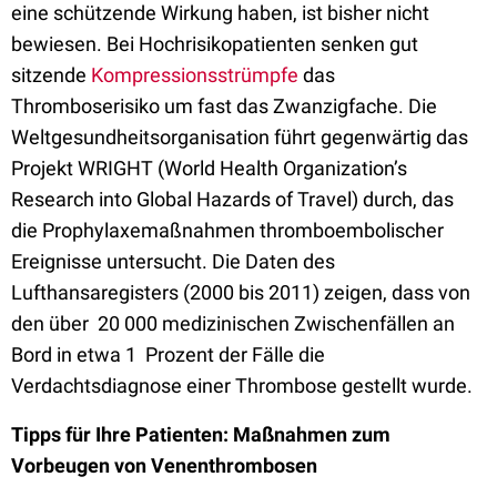
eine schützende Wirkung haben, ist bisher nicht
bewiesen. Bei Hochrisikopatienten senken gut
sitzende
Kompressionsstrümpfe
das
Thromboserisiko um fast das Zwanzigfache. Die
Weltgesundheitsorganisation führt gegenwärtig das
Projekt WRIGHT (World Health Organization’s
Research into Global Hazards of Travel) durch, das
die Prophylaxemaßnahmen thromboembolischer
Ereignisse untersucht. Die Daten des
Lufthansaregisters (2000 bis 2011) zeigen, dass von
den über 20 000 medizinischen Zwischenfällen an
Bord in etwa 1 Prozent der Fälle die
Verdachtsdiagnose einer Thrombose gestellt wurde.
Tipps für Ihre Patienten: Maßnahmen zum
Vorbeugen von Venenthrombosen