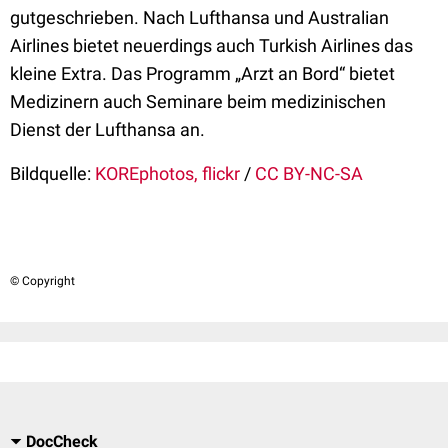
gutgeschrieben. Nach Lufthansa und Australian
Airlines bietet neuerdings auch Turkish Airlines das
kleine Extra. Das Programm „Arzt an Bord“ bietet
Medizinern auch Seminare beim medizinischen
Dienst der Lufthansa an.
Bildquelle:
KOREphotos, flickr
/
CC BY-NC-SA
© Copyright
DocCheck