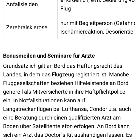
Anfallsleiden
Flug
nur mit Begleitperson (Gefahr d
Zerebralsklerose
Ischämiereaktion, Desorientiert
Bonusmeilen und Seminare für Ärzte
Grundsätzlich gilt an Bord das Haftungsrecht des
Landes, in dem das Flugzeug registriert ist. Manche
Fluggesellschaften beziehen Hilfeleistende an Bord
generell als Mitversicherte in ihre Haftpflichtpolice
ein. In Notfallsituationen kann auf
Langstreckenflügen bei Lufthansa, Condor u.a. auch
eine Beratung durch einen qualifizierten Arzt am
Boden über Satellitentelefon erfolgen. An Bord kann
sich ein Arzt das Doctor´s Kit aushändigen lassen. Es