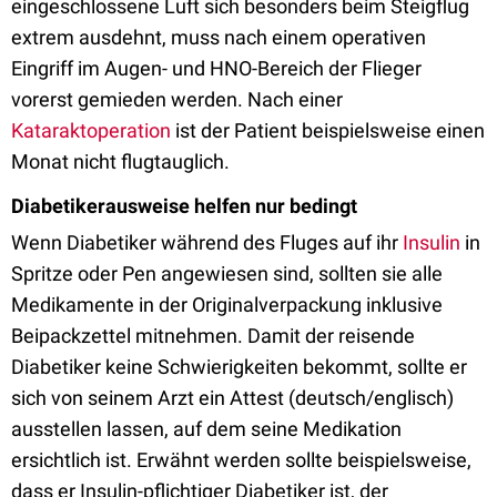
eingeschlossene Luft sich besonders beim Steigflug
extrem ausdehnt, muss nach einem operativen
Eingriff im Augen- und HNO-Bereich der Flieger
vorerst gemieden werden. Nach einer
Kataraktoperation
ist der Patient beispielsweise einen
Monat nicht flugtauglich.
Diabetikerausweise helfen nur bedingt
Wenn Diabetiker während des Fluges auf ihr
Insulin
in
Spritze oder Pen angewiesen sind, sollten sie alle
Medikamente in der Originalverpackung inklusive
Beipackzettel mitnehmen. Damit der reisende
Diabetiker keine Schwierigkeiten bekommt, sollte er
sich von seinem Arzt ein Attest (deutsch/englisch)
ausstellen lassen, auf dem seine Medikation
ersichtlich ist. Erwähnt werden sollte beispielsweise,
dass er Insulin-pflichtiger Diabetiker ist, der