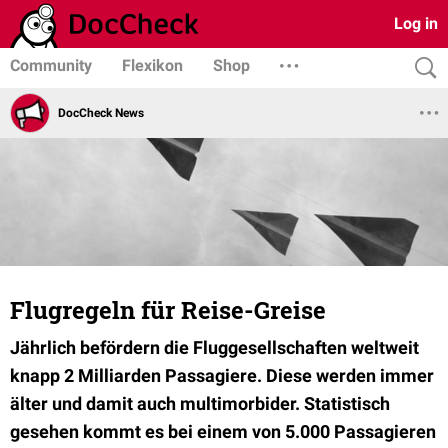
Log in
Community
Flexikon
Shop
DocCheck News
Flugregeln für Reise-Greise
Jährlich befördern die Fluggesellschaften weltweit
knapp 2 Milliarden Passagiere. Diese werden immer
älter und damit auch multimorbider. Statistisch
gesehen kommt es bei einem von 5.000 Passagieren