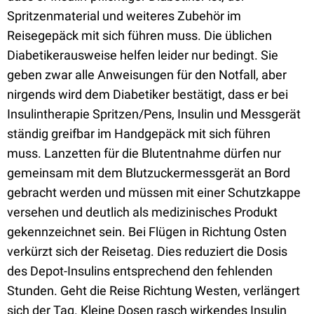
Spritzenmaterial und weiteres Zubehör im
Reisegepäck mit sich führen muss. Die üblichen
Diabetikerausweise helfen leider nur bedingt. Sie
geben zwar alle Anweisungen für den Notfall, aber
nirgends wird dem Diabetiker bestätigt, dass er bei
Insulintherapie Spritzen/Pens, Insulin und Messgerät
ständig greifbar im Handgepäck mit sich führen
muss. Lanzetten für die Blutentnahme dürfen nur
gemeinsam mit dem Blutzuckermessgerät an Bord
gebracht werden und müssen mit einer Schutzkappe
versehen und deutlich als medizinisches Produkt
gekennzeichnet sein. Bei Flügen in Richtung Osten
verkürzt sich der Reisetag. Dies reduziert die Dosis
des Depot-Insulins entsprechend den fehlenden
Stunden. Geht die Reise Richtung Westen, verlängert
sich der Tag. Kleine Dosen rasch wirkendes Insulin