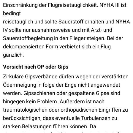
Einschränkung der Flugreisetauglichkeit. NYHA III ist
bedingt
reisetauglich und sollte Sauerstoff erhalten und NYHA
IV sollte nur ausnahmsweise und mit Arzt- und
Sauerstoffbegleitung in den Flieger steigen. Bei der
dekompensierten Form verbietet sich ein Flug
gänzlich.
Vorsicht nach OP oder Gips
Zirkuläre Gipsverbände dürfen wegen der verstärkten
Ödemneigung in folge der Enge nicht angewendet
werden. Gipsschienen oder gespaltene Gipse sind
hingegen kein Problem. Außerdem ist nach
traumatologischen oder orthopädischen Eingriffen zu
berücksichtigen, dass eventuelle Turbulenzen zu
starken Belastungen führen können. Da