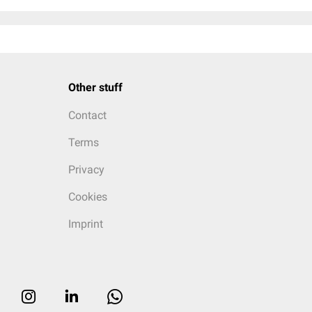
Other stuff
Contact
Terms
Privacy
Cookies
Imprint