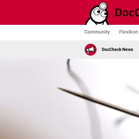
Community
Flexikon
DocCheck News