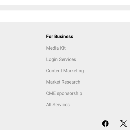
For Business
Media Kit
Login Services
Content Marketing
Market Research
CME sponsorship
All Services