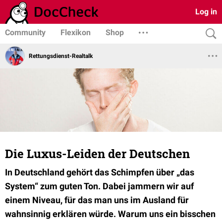
Log in
Community
Flexikon
Shop
Rettungsdienst-Realtalk
Die Luxus-Leiden der Deutschen
In Deutschland gehört das Schimpfen über „das
System“ zum guten Ton. Dabei jammern wir auf
einem Niveau, für das man uns im Ausland für
wahnsinnig erklären würde. Warum uns ein bisschen