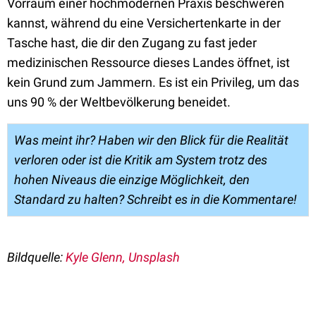
Vorraum einer hochmodernen Praxis beschweren
kannst, während du eine Versichertenkarte in der
Tasche hast, die dir den Zugang zu fast jeder
medizinischen Ressource dieses Landes öffnet, ist
kein Grund zum Jammern. Es ist ein Privileg, um das
uns 90 % der Weltbevölkerung beneidet.
Was meint ihr? Haben wir den Blick für die Realität
verloren oder ist die Kritik am System trotz des
hohen Niveaus die einzige Möglichkeit, den
Standard zu halten? Schreibt es in die Kommentare!
Bildquelle:
Kyle Glenn, Unsplash