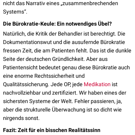
nicht das Narrativ eines „zusammenbrechenden
Systems“.
Die Bürokratie-Keule: Ein notwendiges Übel?
Natürlich, die Kritik der Behandler ist berechtigt. Die
Dokumentationswut und die ausufernde Bürokratie
fressen Zeit, die am Patienten fehlt. Das ist die dunkle
Seite der deutschen Gründlichkeit. Aber aus
Patientensicht bedeutet genau diese Bürokratie auch
eine enorme Rechtssicherheit und
Qualitätssicherung. Jede OP, jede
Medikation
ist
nachvollziehbar und zertifiziert. Wir haben eines der
sichersten Systeme der Welt. Fehler passieren, ja,
aber die strukturelle Überwachung ist so dicht wie
nirgends sonst.
Fazit: Zeit für ein bisschen Realitätssinn