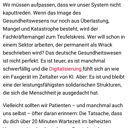
Wir müssen aufpassen, dass wir unser System nicht
kaputtreden. Wenn das Image des
Gesundheitswesens nur noch aus Überlastung,
Mangel und Katastrophe besteht, wird der
Fachkräftemangel zum Teufelskreis. Wer will schon in
einem Sektor arbeiten, der permanent als Wrack
beschrieben wird? Das deutsche Gesundheitswesen
ist nicht perfekt. Es ist teuer, es ist manchmal
schwerfällig und die
Digitalisierung
fühlt sich an wie
ein Faxgerät im Zeitalter von KI. Aber: Es ist und bleibt
eine der leistungsfähigsten solidarischen Strukturen,
die sich die Menschheit je ausgedacht hat.
Vielleicht sollten wir Patienten – und manchmal auch
uns selbst – öfter daran erinnern: Die Tatsache, dass
du dich über 20 Minuten Wartezeit im beheizten