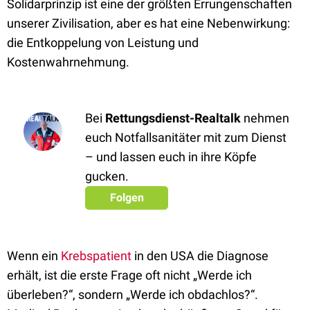
Solidarprinzip ist eine der größten Errungenschaften
unserer Zivilisation, aber es hat eine Nebenwirkung:
die Entkoppelung von Leistung und
Kostenwahrnehmung.
Bei
Rettungsdienst-Realtalk
nehmen
euch Notfallsanitäter mit zum Dienst
– und lassen euch in ihre Köpfe
gucken.
Folgen
Wenn ein
Krebspatient
in den USA die Diagnose
erhält, ist die erste Frage oft nicht „Werde ich
überleben?“, sondern „Werde ich obdachlos?“.