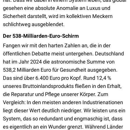
gesehen eine absolute Anomalie an Luxus und
Sicherheit darstellt, wird im kollektiven Meckern
schlichtweg ausgeblendet.
Der 538-Milliarden-Euro-Schirm
Fangen wir mit den harten Zahlen an, die in der
öffentlichen Debatte meist untergehen. Deutschland
hat im Jahr 2024 die astronomische Summe von
538,2 Milliarden Euro für Gesundheit ausgegeben.
Das sind über 6.400 Euro pro Kopf. Rund 12,4 %
unseres Bruttoinlandsprodukts fließen in den Erhalt,
die Reparatur und Pflege unserer Körper. Zum
Vergleich: In den meisten anderen Industrienationen
liegt dieser Wert deutlich niedriger. Wir leisten uns ein
System, das so redundant und engmaschig ist, dass
es eigentlich an ein Wunder grenzt. Während Länder