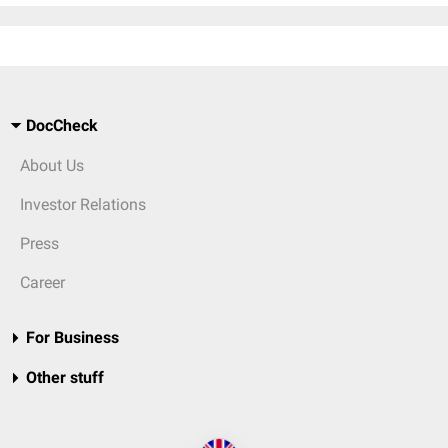
DocCheck
About Us
Investor Relations
Press
Career
For Business
Other stuff