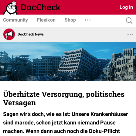
Log in
Community
Flexikon
Shop
DocCheck News
Überhitzte Versorgung, politisches
Versagen
Sagen wir’s doch, wie es ist: Unsere Krankenhäuser
sind marode, schon jetzt kann niemand Pause
machen. Wenn dann auch noch die Doku-Pflicht