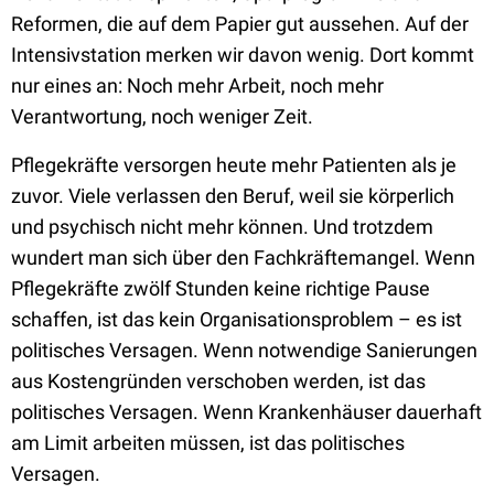
Reformen, die auf dem Papier gut aussehen. Auf der
Intensivstation merken wir davon wenig. Dort kommt
nur eines an: Noch mehr Arbeit, noch mehr
Verantwortung, noch weniger Zeit.
Pflegekräfte versorgen heute mehr Patienten als je
zuvor. Viele verlassen den Beruf, weil sie körperlich
und psychisch nicht mehr können. Und trotzdem
wundert man sich über den Fachkräftemangel. Wenn
Pflegekräfte zwölf Stunden keine richtige Pause
schaffen, ist das kein Organisationsproblem – es ist
politisches Versagen. Wenn notwendige Sanierungen
aus Kostengründen verschoben werden, ist das
politisches Versagen. Wenn Krankenhäuser dauerhaft
am Limit arbeiten müssen, ist das politisches
Versagen.