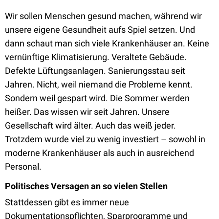
Wir sollen Menschen gesund machen, während wir
unsere eigene Gesundheit aufs Spiel setzen. Und
dann schaut man sich viele Krankenhäuser an. Keine
vernünftige Klimatisierung. Veraltete Gebäude.
Defekte Lüftungsanlagen. Sanierungsstau seit
Jahren. Nicht, weil niemand die Probleme kennt.
Sondern weil gespart wird. Die Sommer werden
heißer. Das wissen wir seit Jahren. Unsere
Gesellschaft wird älter. Auch das weiß jeder.
Trotzdem wurde viel zu wenig investiert – sowohl in
moderne Krankenhäuser als auch in ausreichend
Personal.
Politisches Versagen an so vielen Stellen
Stattdessen gibt es immer neue
Dokumentationspflichten, Sparprogramme und