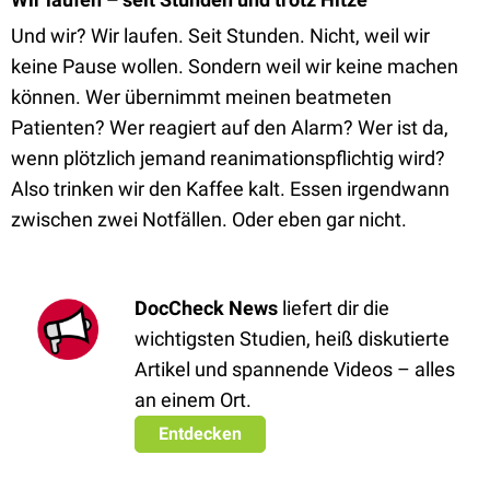
Und wir? Wir laufen. Seit Stunden. Nicht, weil wir
keine Pause wollen. Sondern weil wir keine machen
können. Wer übernimmt meinen beatmeten
Patienten? Wer reagiert auf den Alarm? Wer ist da,
wenn plötzlich jemand reanimationspflichtig wird?
Also trinken wir den Kaffee kalt. Essen irgendwann
zwischen zwei Notfällen. Oder eben gar nicht.
DocCheck News
liefert dir die
wichtigsten Studien, heiß diskutierte
Artikel und spannende Videos – alles
an einem Ort.
Entdecken