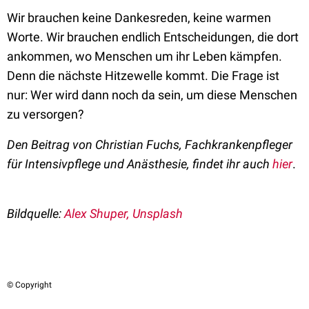
Wir brauchen keine Dankesreden, keine warmen
Worte. Wir brauchen endlich Entscheidungen, die dort
ankommen, wo Menschen um ihr Leben kämpfen.
Denn die nächste Hitzewelle kommt. Die Frage ist
nur: Wer wird dann noch da sein, um diese Menschen
zu versorgen?
Den Beitrag von Christian Fuchs, Fachkrankenpfleger
für Intensivpflege und Anästhesie, findet ihr auch
hier
.
Bildquelle:
Alex Shuper, Unsplash
© Copyright