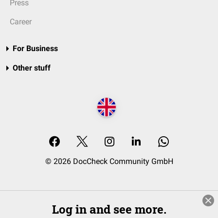
Press
Career
For Business
Other stuff
© 2026 DocCheck Community GmbH
Log in and see more.