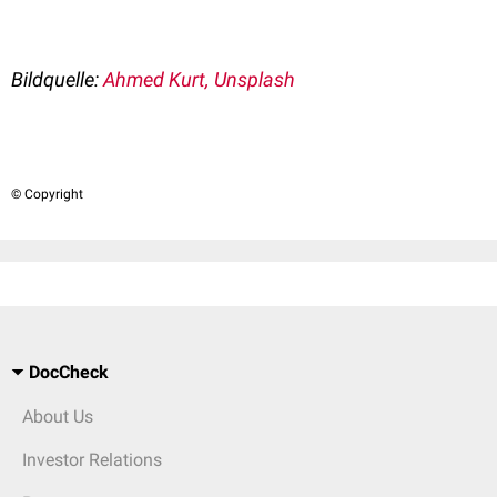
Bildquelle:
Ahmed Kurt, Unsplash
© Copyright
DocCheck
About Us
Investor Relations