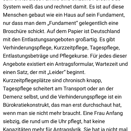
System weiß das und rechnet damit. Es ist auf diese
Menschen gebaut wie ein Haus auf sein Fundament,
nur dass man dem „Fundament“ gelegentlich eine
Broschüre schickt. Auf dem Papier ist Deutschland
mit den Entlastungsangeboten großartig. Es gibt
Verhinderungspflege, Kurzzeitpflege, Tagespflege,
Entlastungsbeträge und Pflegekurse. Für jedes dieser
Angebote existiert ein Antragsformular, Wartezeit und
einen Satz, der mit „Leider“ beginnt.
Kurzzeitpflegeplätze sind chronisch knapp,
Tagespflege scheitert am Transport oder an der
Demenz selbst, und die Verhinderungspflege ist ein
Bürokratiekonstrukt, das man erst durchschaut hat,
wenn man sie nicht mehr braucht. Eine Frau Anfang
siebzig, die rund um die Uhr pflegt, hat keine
Kapazitäten mehr für Antragslyrik. Sie hat ja nicht mal