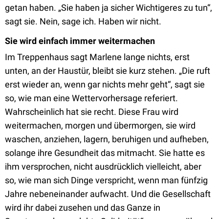
getan haben. „Sie haben ja sicher Wichtigeres zu tun“,
sagt sie. Nein, sage ich. Haben wir nicht.
Sie wird einfach immer weitermachen
Im Treppenhaus sagt Marlene lange nichts, erst
unten, an der Haustür, bleibt sie kurz stehen. „Die ruft
erst wieder an, wenn gar nichts mehr geht“, sagt sie
so, wie man eine Wettervorhersage referiert.
Wahrscheinlich hat sie recht. Diese Frau wird
weitermachen, morgen und übermorgen, sie wird
waschen, anziehen, lagern, beruhigen und aufheben,
solange ihre Gesundheit das mitmacht. Sie hatte es
ihm versprochen, nicht ausdrücklich vielleicht, aber
so, wie man sich Dinge verspricht, wenn man fünfzig
Jahre nebeneinander aufwacht. Und die Gesellschaft
wird ihr dabei zusehen und das Ganze in