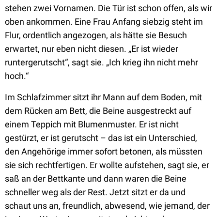
stehen zwei Vornamen. Die Tür ist schon offen, als wir
oben ankommen. Eine Frau Anfang siebzig steht im
Flur, ordentlich angezogen, als hätte sie Besuch
erwartet, nur eben nicht diesen. „Er ist wieder
runtergerutscht“, sagt sie. „Ich krieg ihn nicht mehr
hoch.“
Im Schlafzimmer sitzt ihr Mann auf dem Boden, mit
dem Rücken am Bett, die Beine ausgestreckt auf
einem Teppich mit Blumenmuster. Er ist nicht
gestürzt, er ist gerutscht – das ist ein Unterschied,
den Angehörige immer sofort betonen, als müssten
sie sich rechtfertigen. Er wollte aufstehen, sagt sie, er
saß an der Bettkante und dann waren die Beine
schneller weg als der Rest. Jetzt sitzt er da und
schaut uns an, freundlich, abwesend, wie jemand, der