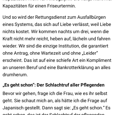
Kapazitäten für einen Friseurtermin.
Und so wird der Rettungsdienst zum Ausfallbürgen
eines Systems, das sich auf Liebe verlässt, weil Liebe
nichts kostet. Wir kommen nachts um drei, wenn die
Kraft nicht mehr reicht, heben auf, lächeln und fahren
wieder. Wir sind die einzige Institution, die garantiert
ohne Antrag, ohne Wartezeit und ohne „Leider“
erscheint. Das ist auf eine schiefe Art ein Kompliment
an unseren Beruf und eine Bankrotterklärung an alles
drumherum.
„Es geht schon“: Der Schlachtruf aller Pflegenden
Bevor wir gehen, frage ich die Frau, wie es ihr selbst
geht. Sie schaut mich an, als hätte ich die Frage auf
Japanisch gestellt. Dann sagt sie: „Es geht schon.“ Es
geht schon, das ist der Schlachtruf der pflegenden