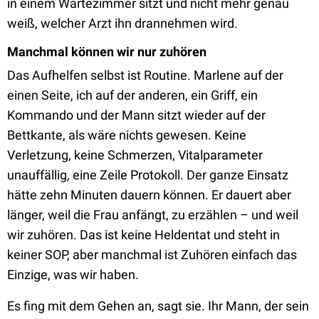
in einem Wartezimmer sitzt und nicht mehr genau
weiß, welcher Arzt ihn drannehmen wird.
Manchmal können wir nur zuhören
Das Aufhelfen selbst ist Routine. Marlene auf der
einen Seite, ich auf der anderen, ein Griff, ein
Kommando und der Mann sitzt wieder auf der
Bettkante, als wäre nichts gewesen. Keine
Verletzung, keine Schmerzen, Vitalparameter
unauffällig, eine Zeile Protokoll. Der ganze Einsatz
hätte zehn Minuten dauern können. Er dauert aber
länger, weil die Frau anfängt, zu erzählen – und weil
wir zuhören. Das ist keine Heldentat und steht in
keiner SOP, aber manchmal ist Zuhören einfach das
Einzige, was wir haben.
Es fing mit dem Gehen an, sagt sie. Ihr Mann, der sein