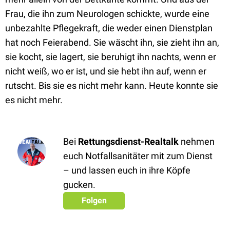
Frau, die ihn zum Neurologen schickte, wurde eine
unbezahlte Pflegekraft, die weder einen Dienstplan
hat noch Feierabend. Sie wäscht ihn, sie zieht ihn an,
sie kocht, sie lagert, sie beruhigt ihn nachts, wenn er
nicht weiß, wo er ist, und sie hebt ihn auf, wenn er
rutscht. Bis sie es nicht mehr kann. Heute konnte sie
es nicht mehr.
Bei
Rettungsdienst-Realtalk
nehmen
euch Notfallsanitäter mit zum Dienst
– und lassen euch in ihre Köpfe
gucken.
Folgen