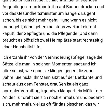
Angehörigen, man könnte ihn auf Banner drucken und
vor das Gesundheitsministerium hängen. Es geht
schon, bis es nicht mehr geht – und wenn es nicht
mehr geht, dann gehen meistens zwei auf einmal
kaputt, der Gepflegte und die Pflegende. Und dann
braucht es plötzlich zwei Heimplätze statt rechtzeitig
einer Haushaltshilfe.
Ich erzähle ihr von der Verhinderungspflege, sage die
Sätze, die man in solchen Momenten sagt und ich
höre selbst, wie dünn sie klingen gegen die zehn
Jahre. Sie nickt. Ihr Mann sitzt auf der Bettkante und
schaut aus dem Fenster, draußen ist ein ganz
normaler Vormittag, irgendwo klappert ein Mülleimer.
An der Tür dreht sie sich noch einmal um und bedankt
sich, mehrmals, viel zu oft für das bisschen, das wir