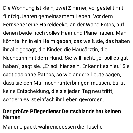
Die Wohnung ist klein, zwei Zimmer, vollgestellt mit
fünfzig Jahren gemeinsamem Leben. Vor dem
Fernseher eine Häkeldecke, an der Wand Fotos, auf
denen beide noch volles Haar und Pläne haben. Man
könnte ihn in ein Heim geben, das weiß sie, das haben
ihr alle gesagt, die Kinder, die Hausärztin, die
Nachbarin mit dem Hund. Sie will nicht. „Er soll es gut
haben“, sagt sie. „Er soll hier sein. Er kennt es hier.“ Sie
sagt das ohne Pathos, so wie andere Leute sagen,
dass sie den Müll noch runterbringen müssen. Es ist
keine Entscheidung, die sie jeden Tag neu trifft,
sondern es ist einfach ihr Leben geworden.
Der größte Pflegedienst Deutschlands hat keinen
Namen
Marlene packt währenddessen die Tasche