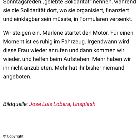
Sonntagsreden „gelebte Solidarität“ nennen, während
sie die Solidarität dort, wo sie organisiert, finanziert
und einklagbar sein müsste, in Formularen versenkt.
Wir steigen ein. Marlene startet den Motor. Für einen
Moment ist es ruhig im Fahrzeug. Irgendwann wird
diese Frau wieder anrufen und dann kommen wir
wieder, und helfen beim Aufstehen. Mehr haben wir
ihr nicht anzubieten. Mehr hat ihr bisher niemand
angeboten.
Bildquelle:
José Luis Lobera, Unsplash
© Copyright