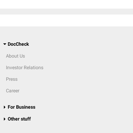
DocCheck
About Us
Investor Relations
Press
Career
For Business
Other stuff