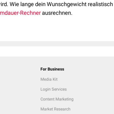
rd. Wie lange dein Wunschgewicht realistisch 
mdauer-Rechner
ausrechnen.
For Business
Media Kit
Login Services
Content Marketing
Market Research