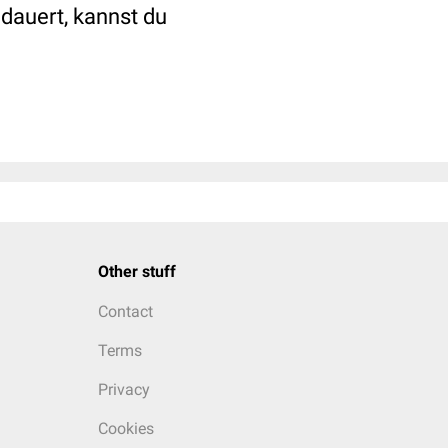
dauert, kannst du
Other stuff
Contact
Terms
Privacy
Cookies