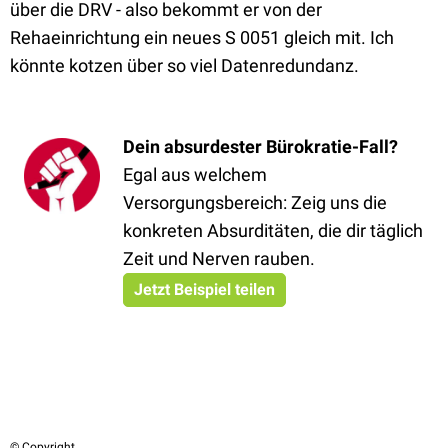
über die DRV - also bekommt er von der
Rehaeinrichtung ein neues S 0051 gleich mit. Ich
könnte kotzen über so viel Datenredundanz.
Dein absurdester Bürokratie-Fall?
Egal aus welchem
Versorgungsbereich: Zeig uns die
konkreten Absurditäten, die dir täglich
Zeit und Nerven rauben.
Jetzt Beispiel teilen
© Copyright