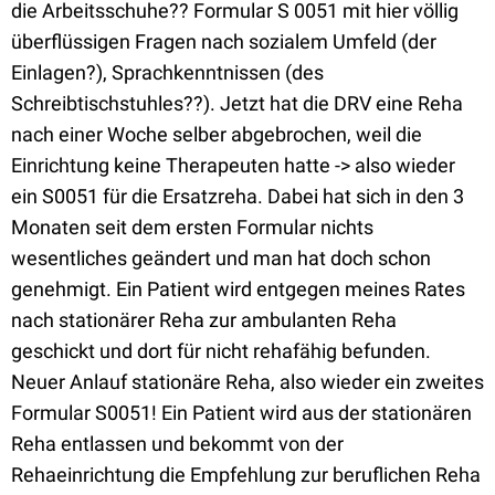
die Arbeitsschuhe?? Formular S 0051 mit hier völlig
überflüssigen Fragen nach sozialem Umfeld (der
Einlagen?), Sprachkenntnissen (des
Schreibtischstuhles??). Jetzt hat die DRV eine Reha
nach einer Woche selber abgebrochen, weil die
Einrichtung keine Therapeuten hatte -> also wieder
ein S0051 für die Ersatzreha. Dabei hat sich in den 3
Monaten seit dem ersten Formular nichts
wesentliches geändert und man hat doch schon
genehmigt. Ein Patient wird entgegen meines Rates
nach stationärer Reha zur ambulanten Reha
geschickt und dort für nicht rehafähig befunden.
Neuer Anlauf stationäre Reha, also wieder ein zweites
Formular S0051! Ein Patient wird aus der stationären
Reha entlassen und bekommt von der
Rehaeinrichtung die Empfehlung zur beruflichen Reha