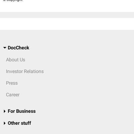
DocCheck
About Us
Investor Relations
Press
Career
For Business
Other stuff