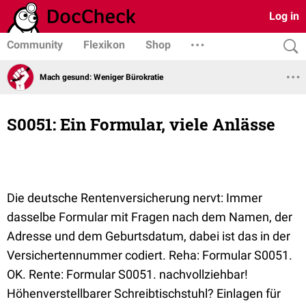
Log in
Community
Flexikon
Shop
Mach gesund: Weniger Bürokratie
S0051: Ein Formular, viele Anlässe
Die deutsche Rentenversicherung nervt: Immer
dasselbe Formular mit Fragen nach dem Namen, der
Adresse und dem Geburtsdatum, dabei ist das in der
Versichertennummer codiert. Reha: Formular S0051.
OK. Rente: Formular S0051. nachvollziehbar!
Höhenverstellbarer Schreibtischstuhl? Einlagen für