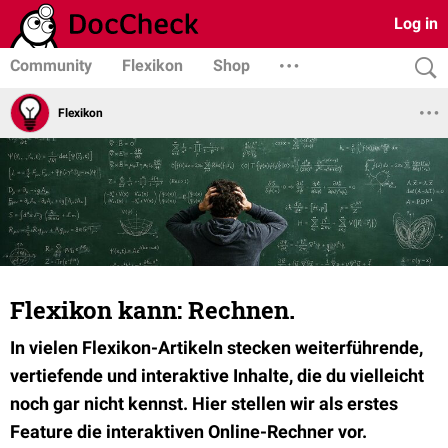
Log in
Community
Flexikon
Shop
Flexikon
Flexikon kann: Rechnen.
In vielen Flexikon-Artikeln stecken weiterführende,
vertiefende und interaktive Inhalte, die du vielleicht
noch gar nicht kennst. Hier stellen wir als erstes
Feature die interaktiven Online-Rechner vor.