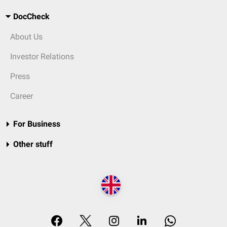
DocCheck
About Us
Investor Relations
Press
Career
For Business
Other stuff