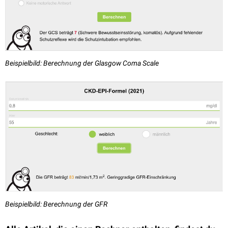
Beispielbild:
Berechnung der Glasgow Coma Scale
Beispielbild:
Berechnung der GFR