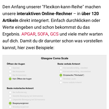
Den Anfang unserer "Flexikon-kann-Reihe" machen
unsere
interaktiven Online-Rechner
– in
über 120
Artikeln
direkt integriert. Einfach durchklicken oder
Werte eingeben und schon bekommst du das
Ergebnis.
APGAR
,
SOFA
,
GCS
und viele mehr warten
auf dich. Damit du dir darunter schon was vorstellen
kannst, hier zwei Beispiele: