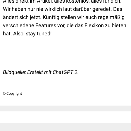
Alles direkt im Artikel, alles kostenlos, alles für dich.
Wir haben nur nie wirklich laut darüber geredet. Das
ändert sich jetzt. Künftig stellen wir euch regelmäßig
verschiedene Features vor, die das Flexikon zu bieten
hat. Also, stay tuned!
Bildquelle: Erstellt mit ChatGPT 2.
© Copyright