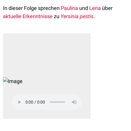
In dieser Folge sprechen
Paulina
und
Lena
über
aktuelle Erkenntnisse
zu
Yersinia pestis
.