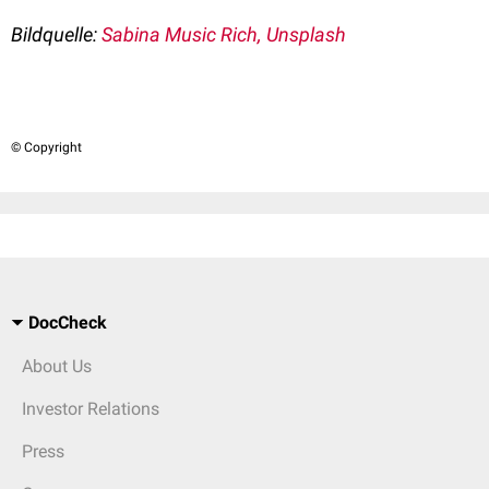
Bildquelle:
Sabina Music Rich, Unsplash
© Copyright
DocCheck
About Us
Investor Relations
Press