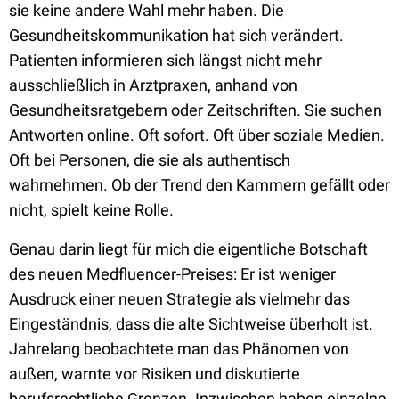
sie keine andere Wahl mehr haben. Die
Gesundheitskommunikation hat sich verändert.
Patienten informieren sich längst nicht mehr
ausschließlich in Arztpraxen, anhand von
Gesundheitsratgebern oder Zeitschriften. Sie suchen
Antworten online. Oft sofort. Oft über soziale Medien.
Oft bei Personen, die sie als authentisch
wahrnehmen. Ob der Trend den Kammern gefällt oder
nicht, spielt keine Rolle.
Genau darin liegt für mich die eigentliche Botschaft
des neuen Medfluencer-Preises: Er ist weniger
Ausdruck einer neuen Strategie als vielmehr das
Eingeständnis, dass die alte Sichtweise überholt ist.
Jahrelang beobachtete man das Phänomen von
außen, warnte vor Risiken und diskutierte
berufsrechtliche Grenzen. Inzwischen haben einzelne