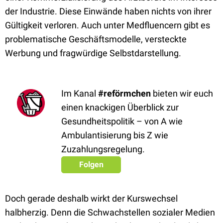
der Industrie. Diese Einwände haben nichts von ihrer
Gültigkeit verloren. Auch unter Medfluencern gibt es
problematische Geschäftsmodelle, versteckte
Werbung und fragwürdige Selbstdarstellung.
Im Kanal
#reförmchen
bieten wir euch
einen knackigen Überblick zur
Gesundheitspolitik – von A wie
Ambulantisierung bis Z wie
Zuzahlungsregelung.
Folgen
Doch gerade deshalb wirkt der Kurswechsel
halbherzig. Denn die Schwachstellen sozialer Medien