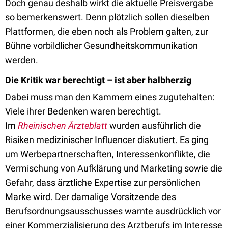
Doch genau deshalb wirkt die aktuelle Preisvergabe
so bemerkenswert. Denn plötzlich sollen dieselben
Plattformen, die eben noch als Problem galten, zur
Bühne vorbildlicher Gesundheitskommunikation
werden.
Die Kritik war berechtigt – ist aber halbherzig
Dabei muss man den Kammern eines zugutehalten:
Viele ihrer Bedenken waren berechtigt.
Im
Rheinischen Ärzteblatt
wurden ausführlich die
Risiken medizinischer Influencer diskutiert. Es ging
um Werbepartnerschaften, Interessenkonflikte, die
Vermischung von Aufklärung und Marketing sowie die
Gefahr, dass ärztliche Expertise zur persönlichen
Marke wird. Der damalige Vorsitzende des
Berufsordnungsausschusses warnte ausdrücklich vor
einer Kommerzialisierung des Arztberufs im Interesse