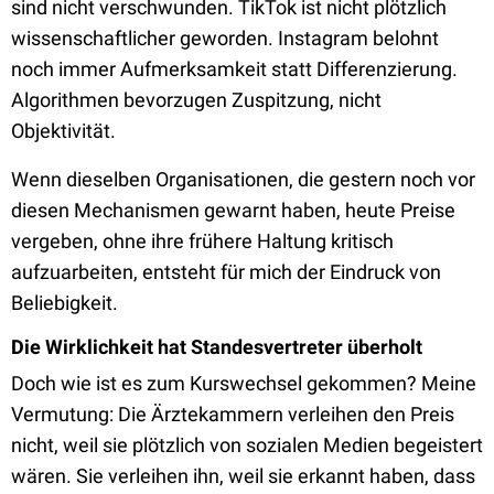
sind nicht verschwunden. TikTok ist nicht plötzlich
wissenschaftlicher geworden. Instagram belohnt
noch immer Aufmerksamkeit statt Differenzierung.
Algorithmen bevorzugen Zuspitzung, nicht
Objektivität.
Wenn dieselben Organisationen, die gestern noch vor
diesen Mechanismen gewarnt haben, heute Preise
vergeben, ohne ihre frühere Haltung kritisch
aufzuarbeiten, entsteht für mich der Eindruck von
Beliebigkeit.
Die Wirklichkeit hat Standesvertreter überholt
Doch wie ist es zum Kurswechsel gekommen? Meine
Vermutung: Die Ärztekammern verleihen den Preis
nicht, weil sie plötzlich von sozialen Medien begeistert
wären. Sie verleihen ihn, weil sie erkannt haben, dass