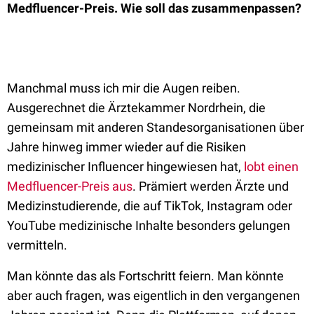
Medfluencer-Preis. Wie soll das zusammenpassen?
Manchmal muss ich mir die Augen reiben.
Ausgerechnet die Ärztekammer Nordrhein, die
gemeinsam mit anderen Standesorganisationen über
Jahre hinweg immer wieder auf die Risiken
medizinischer Influencer hingewiesen hat,
lobt einen
Medfluencer-Preis aus
. Prämiert werden Ärzte und
Medizinstudierende, die auf TikTok, Instagram oder
YouTube medizinische Inhalte besonders gelungen
vermitteln.
Man könnte das als Fortschritt feiern. Man könnte
aber auch fragen, was eigentlich in den vergangenen