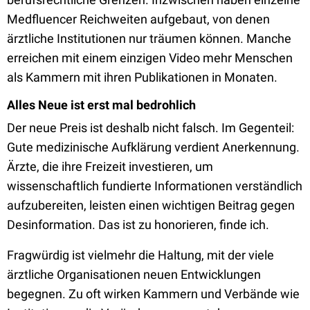
Medfluencer Reichweiten aufgebaut, von denen
ärztliche Institutionen nur träumen können. Manche
erreichen mit einem einzigen Video mehr Menschen
als Kammern mit ihren Publikationen in Monaten.
Alles Neue ist erst mal bedrohlich
Der neue Preis ist deshalb nicht falsch. Im Gegenteil:
Gute medizinische Aufklärung verdient Anerkennung.
Ärzte, die ihre Freizeit investieren, um
wissenschaftlich fundierte Informationen verständlich
aufzubereiten, leisten einen wichtigen Beitrag gegen
Desinformation. Das ist zu honorieren, finde ich.
Fragwürdig ist vielmehr die Haltung, mit der viele
ärztliche Organisationen neuen Entwicklungen
begegnen. Zu oft wirken Kammern und Verbände wie