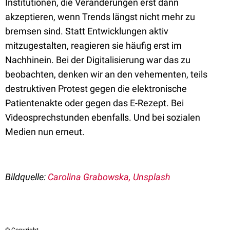
Institutionen, die Veränderungen erst dann
akzeptieren, wenn Trends längst nicht mehr zu
bremsen sind. Statt Entwicklungen aktiv
mitzugestalten, reagieren sie häufig erst im
Nachhinein. Bei der Digitalisierung war das zu
beobachten, denken wir an den vehementen, teils
destruktiven Protest gegen die elektronische
Patientenakte oder gegen das E-Rezept. Bei
Videosprechstunden ebenfalls. Und bei sozialen
Medien nun erneut.
Bildquelle:
Carolina Grabowska, Unsplash