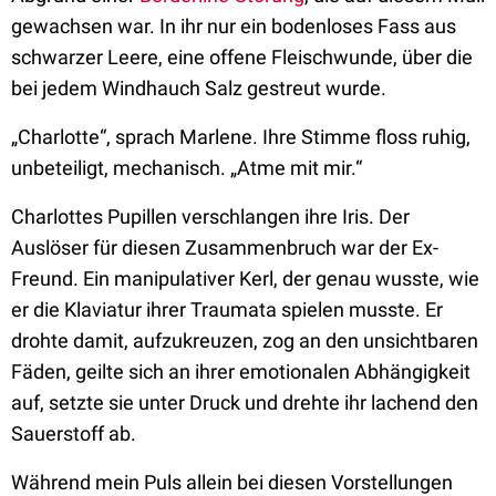
gewachsen war. In ihr nur ein bodenloses Fass aus
schwarzer Leere, eine offene Fleischwunde, über die
bei jedem Windhauch Salz gestreut wurde.
„Charlotte“, sprach Marlene. Ihre Stimme floss ruhig,
unbeteiligt, mechanisch. „Atme mit mir.“
Charlottes Pupillen verschlangen ihre Iris. Der
Auslöser für diesen Zusammenbruch war der Ex-
Freund. Ein manipulativer Kerl, der genau wusste, wie
er die Klaviatur ihrer Traumata spielen musste. Er
drohte damit, aufzukreuzen, zog an den unsichtbaren
Fäden, geilte sich an ihrer emotionalen Abhängigkeit
auf, setzte sie unter Druck und drehte ihr lachend den
Sauerstoff ab.
Während mein Puls allein bei diesen Vorstellungen