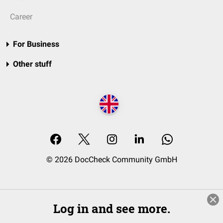
Career
For Business
Other stuff
© 2026 DocCheck Community GmbH
Log in and see more.