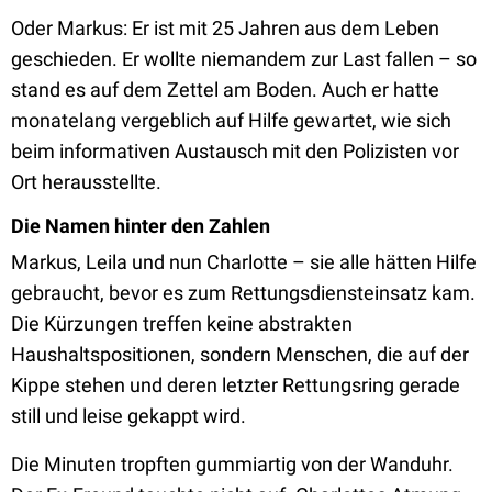
Oder Markus: Er ist mit 25 Jahren aus dem Leben
geschieden. Er wollte niemandem zur Last fallen – so
stand es auf dem Zettel am Boden. Auch er hatte
monatelang vergeblich auf Hilfe gewartet, wie sich
beim informativen Austausch mit den Polizisten vor
Ort herausstellte.
Die Namen hinter den Zahlen
Markus, Leila und nun Charlotte – sie alle hätten Hilfe
gebraucht, bevor es zum Rettungsdiensteinsatz kam.
Die Kürzungen treffen keine abstrakten
Haushaltspositionen, sondern Menschen, die auf der
Kippe stehen und deren letzter Rettungsring gerade
still und leise gekappt wird.
Die Minuten tropften gummiartig von der Wanduhr.