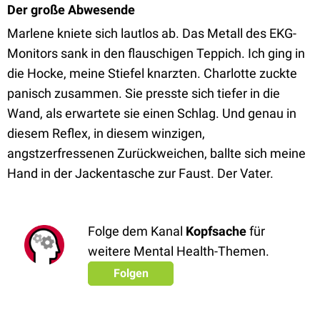
Der große Abwesende
Marlene kniete sich lautlos ab. Das Metall des EKG-
Monitors sank in den flauschigen Teppich. Ich ging in
die Hocke, meine Stiefel knarzten. Charlotte zuckte
panisch zusammen. Sie presste sich tiefer in die
Wand, als erwartete sie einen Schlag. Und genau in
diesem Reflex, in diesem winzigen,
angstzerfressenen Zurückweichen, ballte sich meine
Hand in der Jackentasche zur Faust. Der Vater.
Folge dem Kanal
Kopfsache
für
weitere Mental Health-Themen.
Folgen