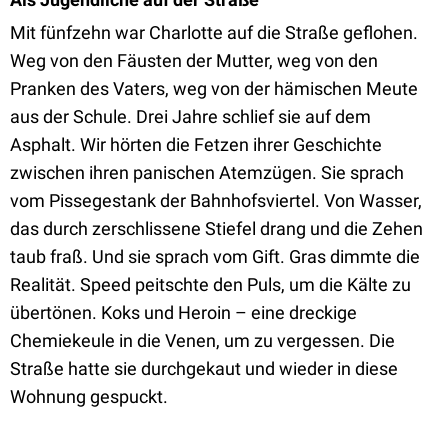
Mit fünfzehn war Charlotte auf die Straße geflohen.
Weg von den Fäusten der Mutter, weg von den
Pranken des Vaters, weg von der hämischen Meute
aus der Schule. Drei Jahre schlief sie auf dem
Asphalt. Wir hörten die Fetzen ihrer Geschichte
zwischen ihren panischen Atemzügen. Sie sprach
vom Pissegestank der Bahnhofsviertel. Von Wasser,
das durch zerschlissene Stiefel drang und die Zehen
taub fraß. Und sie sprach vom Gift. Gras dimmte die
Realität. Speed peitschte den Puls, um die Kälte zu
übertönen. Koks und Heroin – eine dreckige
Chemiekeule in die Venen, um zu vergessen. Die
Straße hatte sie durchgekaut und wieder in diese
Wohnung gespuckt.