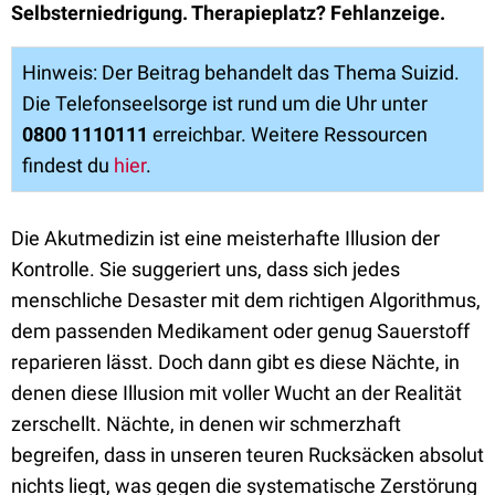
Selbsterniedrigung. Therapieplatz? Fehlanzeige.
Hinweis: Der Beitrag behandelt das Thema Suizid.
Die Telefonseelsorge ist rund um die Uhr unter
0800 1110111
erreichbar. Weitere Ressourcen
findest du
hier
.
Die Akutmedizin ist eine meisterhafte Illusion der
Kontrolle. Sie suggeriert uns, dass sich jedes
menschliche Desaster mit dem richtigen Algorithmus,
dem passenden Medikament oder genug Sauerstoff
reparieren lässt. Doch dann gibt es diese Nächte, in
denen diese Illusion mit voller Wucht an der Realität
zerschellt. Nächte, in denen wir schmerzhaft
begreifen, dass in unseren teuren Rucksäcken absolut
nichts liegt, was gegen die systematische Zerstörung