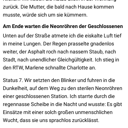
zurück. Die Mutter, die bald nach Hause kommen
musste, würde sich um sie kümmern.
Am Ende warten die Neonröhren der Geschlossenen
Unten auf der Straße atmete ich die eiskalte Luft tief
in meine Lungen. Der Regen prasselte gnadenlos
weiter, der Asphalt roch nach nassem Staub, nach
Stadt, nach unendlicher Gleichgültigkeit. Ich stieg in
den RTW, Marlene schnallte Charlotte an.
Status 7. Wir setzten den Blinker und fuhren in die
Dunkelheit, auf dem Weg zu den sterilen Neonröhren
einer geschlossenen Station. Ich starrte durch die
regennasse Scheibe in die Nacht und wusste: Es gibt
Einsätze mit einer solch großen unmenschlichen
Wucht, dass sie uns sprachlos zurücklässt.