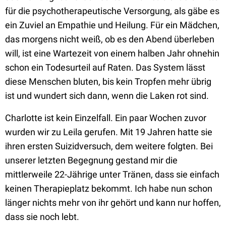
für die psychotherapeutische Versorgung, als gäbe es
ein Zuviel an Empathie und Heilung. Für ein Mädchen,
das morgens nicht weiß, ob es den Abend überleben
will, ist eine Wartezeit von einem halben Jahr ohnehin
schon ein Todesurteil auf Raten. Das System lässt
diese Menschen bluten, bis kein Tropfen mehr übrig
ist und wundert sich dann, wenn die Laken rot sind.
Charlotte ist kein Einzelfall. Ein paar Wochen zuvor
wurden wir zu Leila gerufen. Mit 19 Jahren hatte sie
ihren ersten Suizidversuch, dem weitere folgten. Bei
unserer letzten Begegnung gestand mir die
mittlerweile 22-Jährige unter Tränen, dass sie einfach
keinen Therapieplatz bekommt. Ich habe nun schon
länger nichts mehr von ihr gehört und kann nur hoffen,
dass sie noch lebt.