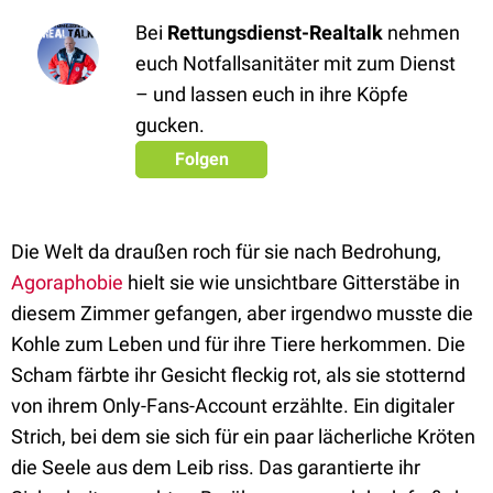
Bei
Rettungsdienst-Realtalk
nehmen
euch Notfallsanitäter mit zum Dienst
– und lassen euch in ihre Köpfe
gucken.
Folgen
Die Welt da draußen roch für sie nach Bedrohung,
Agoraphobie
hielt sie wie unsichtbare Gitterstäbe in
diesem Zimmer gefangen, aber irgendwo musste die
Kohle zum Leben und für ihre Tiere herkommen. Die
Scham färbte ihr Gesicht fleckig rot, als sie stotternd
von ihrem Only-Fans-Account erzählte. Ein digitaler
Strich, bei dem sie sich für ein paar lächerliche Kröten
die Seele aus dem Leib riss. Das garantierte ihr