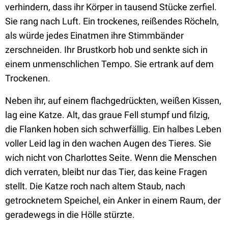
verhindern, dass ihr Körper in tausend Stücke zerfiel.
Sie rang nach Luft. Ein trockenes, reißendes Röcheln,
als würde jedes Einatmen ihre Stimmbänder
zerschneiden. Ihr Brustkorb hob und senkte sich in
einem unmenschlichen Tempo. Sie ertrank auf dem
Trockenen.
Neben ihr, auf einem flachgedrückten, weißen Kissen,
lag eine Katze. Alt, das graue Fell stumpf und filzig,
die Flanken hoben sich schwerfällig. Ein halbes Leben
voller Leid lag in den wachen Augen des Tieres. Sie
wich nicht von Charlottes Seite. Wenn die Menschen
dich verraten, bleibt nur das Tier, das keine Fragen
stellt. Die Katze roch nach altem Staub, nach
getrocknetem Speichel, ein Anker in einem Raum, der
geradewegs in die Hölle stürzte.