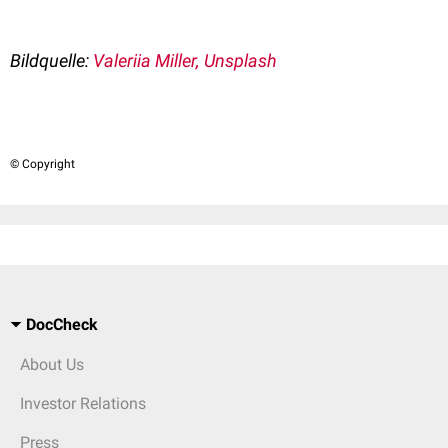
Bildquelle:
Valeriia Miller, Unsplash
© Copyright
DocCheck
About Us
Investor Relations
Press