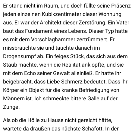
Er stand nicht im Raum, und doch füllte seine Präsenz
jeden einzelnen Kubikzentimeter dieser Wohnung
aus. Er war der Architekt dieser Zerstörung. Ein Vater
baut das Fundament eines Lebens. Dieser Typ hatte
es mit dem Vorschlaghammer zertrümmert. Er
missbrauchte sie und tauchte danach im
Drogensumpf ab. Ein feiges Stück, das sich aus dem
Staub machte, wenn die Realität anklopfte, und sie
mit dem Echo seiner Gewalt alleinließ. Er hatte ihr
beigebracht, dass Liebe Schmerz bedeutet. Dass ihr
Körper ein Objekt für die kranke Befriedigung von
Männern ist. Ich schmeckte bittere Galle auf der
Zunge.
Als ob die Hölle zu Hause nicht gereicht hätte,
wartete da draußen das nächste Schafott. In der