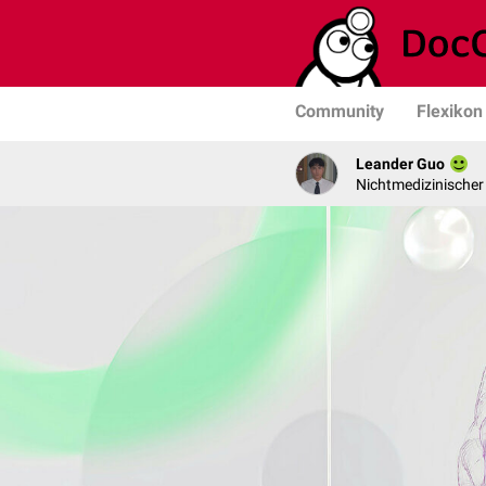
Community
Flexikon
Leander Guo
Nichtmedizinischer