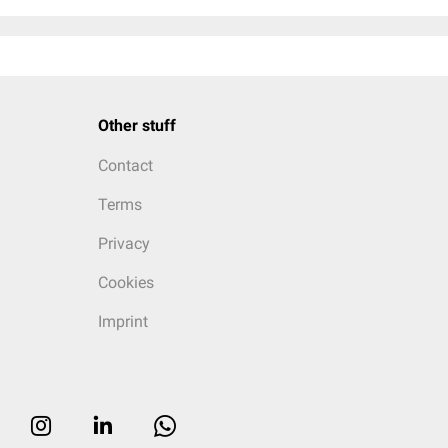
Other stuff
Contact
Terms
Privacy
Cookies
Imprint