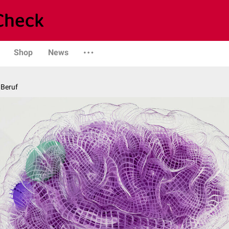
Shop
News
 Beruf