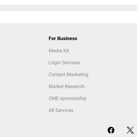
For Business
Media Kit
Login Services
Content Marketing
Market Research
CME sponsorship
All Services