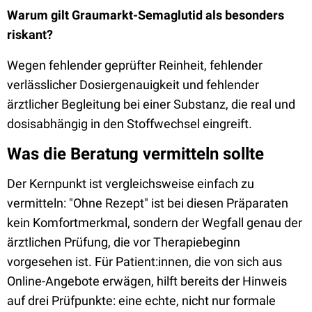
Warum gilt Graumarkt-Semaglutid als besonders
riskant?
Wegen fehlender geprüfter Reinheit, fehlender
verlässlicher Dosiergenauigkeit und fehlender
ärztlicher Begleitung bei einer Substanz, die real und
dosisabhängig in den Stoffwechsel eingreift.
Was die Beratung vermitteln sollte
Der Kernpunkt ist vergleichsweise einfach zu
vermitteln: "Ohne Rezept" ist bei diesen Präparaten
kein Komfortmerkmal, sondern der Wegfall genau der
ärztlichen Prüfung, die vor Therapiebeginn
vorgesehen ist. Für Patient:innen, die von sich aus
Online-Angebote erwägen, hilft bereits der Hinweis
auf drei Prüfpunkte: eine echte, nicht nur formale