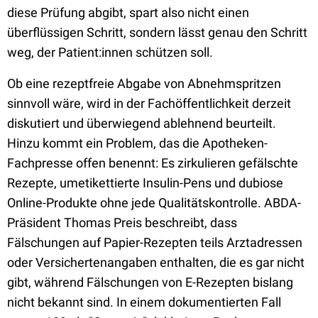
diese Prüfung abgibt, spart also nicht einen
überflüssigen Schritt, sondern lässt genau den Schritt
weg, der Patient:innen schützen soll.
Ob eine rezeptfreie Abgabe von Abnehmspritzen
sinnvoll wäre, wird in der Fachöffentlichkeit derzeit
diskutiert und überwiegend ablehnend beurteilt.
Hinzu kommt ein Problem, das die Apotheken-
Fachpresse offen benennt: Es zirkulieren gefälschte
Rezepte, umetikettierte Insulin-Pens und dubiose
Online-Produkte ohne jede Qualitätskontrolle. ABDA-
Präsident Thomas Preis beschreibt, dass
Fälschungen auf Papier-Rezepten teils Arztadressen
oder Versichertenangaben enthalten, die es gar nicht
gibt, während Fälschungen von E-Rezepten bislang
nicht bekannt sind. In einem dokumentierten Fall