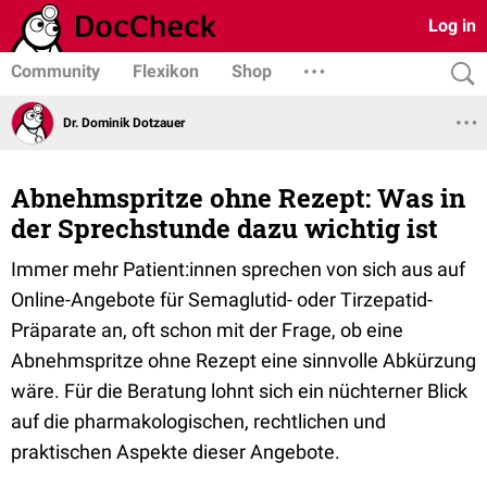
Log in
Community
Flexikon
Shop
Dr. Dominik Dotzauer
Abnehmspritze ohne Rezept: Was in
der Sprechstunde dazu wichtig ist
Immer mehr Patient:innen sprechen von sich aus auf
Online-Angebote für Semaglutid- oder Tirzepatid-
Präparate an, oft schon mit der Frage, ob eine
Abnehmspritze ohne Rezept eine sinnvolle Abkürzung
wäre. Für die Beratung lohnt sich ein nüchterner Blick
auf die pharmakologischen, rechtlichen und
praktischen Aspekte dieser Angebote.