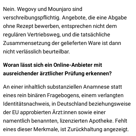
Nein. Wegovy und Mounjaro sind
verschreibungspflichtig. Angebote, die eine Abgabe
ohne Rezept bewerben, entsprechen nicht dem
regulären Vertriebsweg, und die tatsächliche
Zusammensetzung der gelieferten Ware ist dann
nicht verlässlich beurteilbar.
Woran lässt sich ein Online-Anbieter mit
ausreichender ärztlicher Prüfung erkennen?
An einer inhaltlich substanziellen Anamnese statt
eines rein binären Fragebogens, einem verlangten
Identitätsnachweis, in Deutschland beziehungsweise
der EU approbierten Ärzt:innen sowie einer
namentlich benannten, lizenzierten Apotheke. Fehlt
eines dieser Merkmale, ist Zurückhaltung angezeigt.