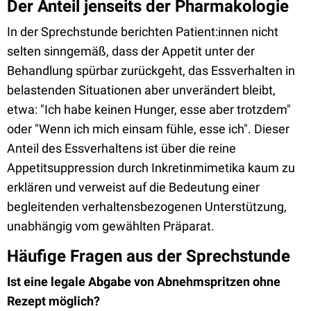
Der Anteil jenseits der Pharmakologie
In der Sprechstunde berichten Patient:innen nicht
selten sinngemäß, dass der Appetit unter der
Behandlung spürbar zurückgeht, das Essverhalten in
belastenden Situationen aber unverändert bleibt,
etwa: "Ich habe keinen Hunger, esse aber trotzdem"
oder "Wenn ich mich einsam fühle, esse ich". Dieser
Anteil des Essverhaltens ist über die reine
Appetitsuppression durch Inkretinmimetika kaum zu
erklären und verweist auf die Bedeutung einer
begleitenden verhaltensbezogenen Unterstützung,
unabhängig vom gewählten Präparat.
Häufige Fragen aus der Sprechstunde
Ist eine legale Abgabe von Abnehmspritzen ohne
Rezept möglich?