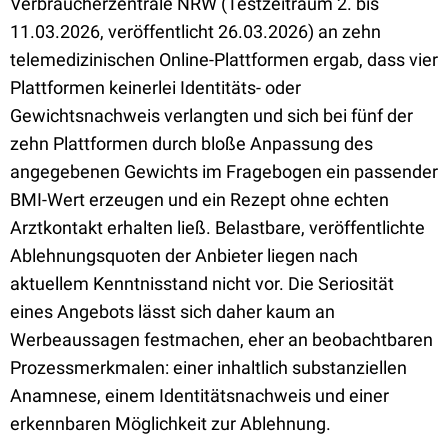
Verbraucherzentrale NRW (Testzeitraum 2. bis
11.03.2026, veröffentlicht 26.03.2026) an zehn
telemedizinischen Online-Plattformen ergab, dass vier
Plattformen keinerlei Identitäts- oder
Gewichtsnachweis verlangten und sich bei fünf der
zehn Plattformen durch bloße Anpassung des
angegebenen Gewichts im Fragebogen ein passender
BMI-Wert erzeugen und ein Rezept ohne echten
Arztkontakt erhalten ließ. Belastbare, veröffentlichte
Ablehnungsquoten der Anbieter liegen nach
aktuellem Kenntnisstand nicht vor. Die Seriosität
eines Angebots lässt sich daher kaum an
Werbeaussagen festmachen, eher an beobachtbaren
Prozessmerkmalen: einer inhaltlich substanziellen
Anamnese, einem Identitätsnachweis und einer
erkennbaren Möglichkeit zur Ablehnung.