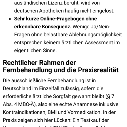
ausländischen Lizenz beruht, wird von
deutschen Apotheken häufig nicht eingelöst.
Sehr kurze Online-Fragebögen ohne
erkennbare Konsequenz.
Wenige Ja/Nein-
Fragen ohne belastbare Ablehnungsmöglichkeit
entsprechen keinem ärztlichen Assessment im
eigentlichen Sinne.
Rechtlicher Rahmen der
Fernbehandlung und die Praxisrealität
Die ausschließliche Fernbehandlung ist in
Deutschland im Einzelfall zulässig, sofern die
erforderliche ärztliche Sorgfalt gewahrt bleibt (§ 7
Abs. 4 MBO-Ä), also eine echte Anamnese inklusive
Kontraindikationen, BMI und Vormedikation. In der
Praxis zeigen sich hier Lücken: Ein Testkauf der