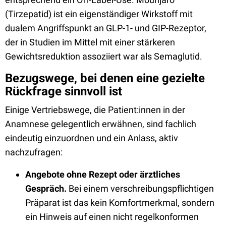
(Tirzepatid) ist ein eigenständiger Wirkstoff mit
dualem Angriffspunkt an GLP-1- und GIP-Rezeptor,
der in Studien im Mittel mit einer stärkeren
Gewichtsreduktion assoziiert war als Semaglutid.
Bezugswege, bei denen eine gezielte
Rückfrage sinnvoll ist
Einige Vertriebswege, die Patient:innen in der
Anamnese gelegentlich erwähnen, sind fachlich
eindeutig einzuordnen und ein Anlass, aktiv
nachzufragen:
Angebote ohne Rezept oder ärztliches
Gespräch.
Bei einem verschreibungspflichtigen
Präparat ist das kein Komfortmerkmal, sondern
ein Hinweis auf einen nicht regelkonformen