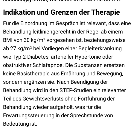
Indikation und Grenzen der Therapie
Für die Einordnung im Gespräch ist relevant, dass eine
Behandlung leitliniengerecht in der Regel ab einem
BMI von 30 kg/m² vorgesehen ist, beziehungsweise
ab 27 kg/m² bei Vorliegen einer Begleiterkrankung
wie Typ-2-Diabetes, arterieller Hypertonie oder
obstruktiver Schlafapnoe. Die Substanzen ersetzen
keine Basistherapie aus Ernährung und Bewegung,
sondern ergänzen sie. Nach Beendigung der
Behandlung wird in den STEP-Studien ein relevanter
Teil des Gewichtsverlusts ohne Fortführung der
Behandlung wieder aufgeholt, was für die
Erwartungssteuerung in der Sprechstunde von
Bedeutung ist.