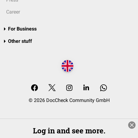
Career
For Business
Other stuff
© 2026 DocCheck Community GmbH
Log in and see more.