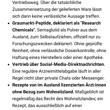
Vertriebsweg. Über die tatsächliche
Zusammensetzung der gelieferten Ware lässt
sich dann keine verlässliche Aussage treffen.
Graumarkt-Peptide, deklariert als "Research
Chemicals".
Semaglutid als Pulver aus dem
Ausland, zum Selbstaufziehen, offiziell nur zu
Forschungszwecken deklariert. Ohne geprüfte
Reinheit, ohne verlässliche Dosierkontrolle, ohne
Haftung eines Herstellers oder einer Apotheke.
Vertrieb über Social-Media-Direktnachrichten.
Eine reguläre Arzneimittelabgabe läuft in aller
Regel nicht über private Chats oder Messenger.
Rezepte von im Ausland lizenzierten Ärzt:innen
ohne Bezug zum Wohnsitzland.
Maßgeblich ist
regelmäßig das Recht des Wohnsitzlandes; ein
Rezept, das ausschließlich auf einer