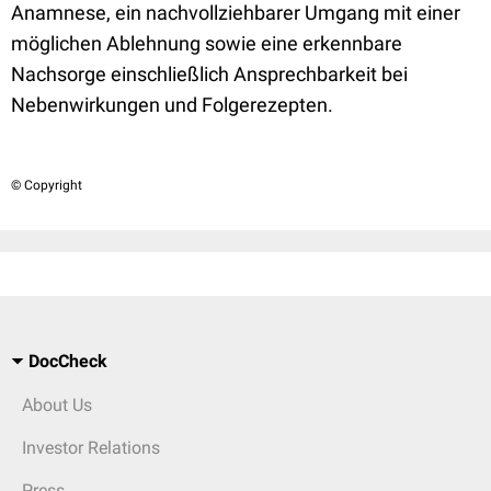
Anamnese, ein nachvollziehbarer Umgang mit einer
möglichen Ablehnung sowie eine erkennbare
Nachsorge einschließlich Ansprechbarkeit bei
Nebenwirkungen und Folgerezepten.
© Copyright
DocCheck
About Us
Investor Relations
Press