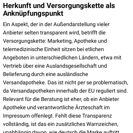
Herkunft und Versorgungskette als
Anknüpfungspunkt
Ein Aspekt, der in der Außendarstellung vieler
Anbieter selten transparent wird, betrifft die
Versorgungskette: Marketing, Apotheke und
telemedizinische Einheit sitzen bei etlichen
Angeboten in unterschiedlichen Ländern, etwa mit
Vertrieb über eine Auslandsgesellschaft und
Belieferung durch eine ausländische
Versandapotheke. Das ist nicht per se problematisch,
da Versandapotheken innerhalb der EU reguliert sind.
Relevant für die Beratung ist eher, ob ein Anbieter
Apotheke und verantwortliche Ärzteschaft im
Impressum offenlegt. Fehlt diese Transparenz
vollständig, ist das ein zusätzliches Warnzeichen,
unabhängig davon, wie deutsch die Marke auftritt.